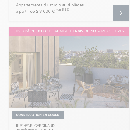
Appartements du studio au 4 pièces
tva 5,5%
à partir de 219 000 €
JUSQU'À 20 000 € DE REMISE + FRAIS DE NOTAIRE OFFERTS
CONSTRUCTION EN COURS
RUE HENRI CARDINAUD