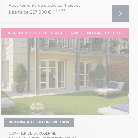
Appartements du studio au 4 pièces
tva 20%
à partir de 227 000 €
JUSQU'À 15 000 € DE REMISE + FRAIS DE NOTAIRE OFFERTS
DÉMARRAGE DE LA CONSTRUCTION
QUARTIER DE LA ROSERAIE