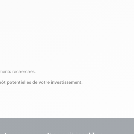
ements recherchés.
ôt potentielles de votre investissement.