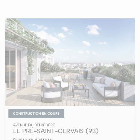
CONSTRUCTION EN COURS
AVENUE DU BELVÉDÈRE
LE PRÉ-SAINT-GERVAIS
(93)