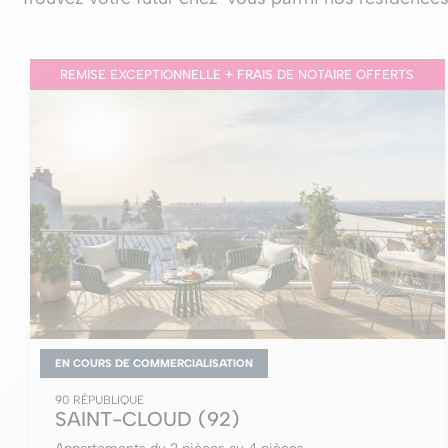
REMISE EXCEPTIONNELLE + FRAIS DE NOTAIRE OFFERTS
EN COURS DE COMMERCIALISATION
90 RÉPUBLIQUE
SAINT-CLOUD
(92)