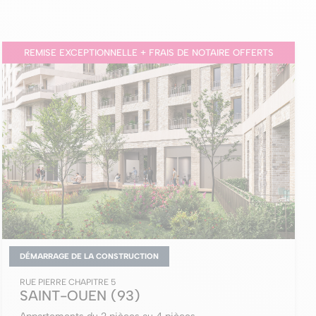
REMISE EXCEPTIONNELLE + FRAIS DE NOTAIRE OFFERTS
DÉMARRAGE DE LA CONSTRUCTION
RUE PIERRE CHAPITRE 5
SAINT-OUEN
(93)