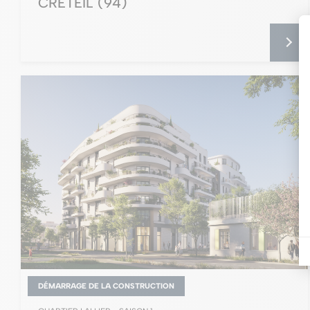
CRÉTEIL
(94)
DÉMARRAGE DE LA CONSTRUCTION