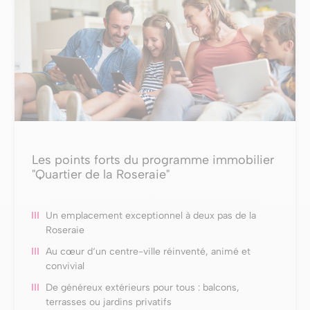
Les points forts du programme immobilier
"Quartier de la Roseraie"
Un emplacement exceptionnel à deux pas de la
Roseraie
Au cœur d‘un centre-ville réinventé, animé et
convivial
De généreux extérieurs pour tous : balcons,
terrasses ou jardins privatifs