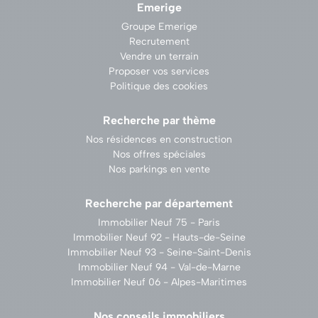
Emerige
Groupe Emerige
Recrutement
Vendre un terrain
Proposer vos services
Politique des cookies
Recherche par thème
Nos résidences en construction
Nos offres spéciales
Nos parkings en vente
Recherche par département
Immobilier Neuf 75 - Paris
Immobilier Neuf 92 - Hauts-de-Seine
Immobilier Neuf 93 - Seine-Saint-Denis
Immobilier Neuf 94 - Val-de-Marne
Immobilier Neuf 06 - Alpes-Maritimes
Nos conseils immobiliers