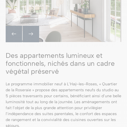
Des appartements lumineux et
fonctionnels, nichés dans un cadre
végétal préservé
Le programme immobilier neuf à L’Haÿ-les-Roses, « Quartier
de la Roseraie » propose des appartements neufs du studio au
5 pièces traversants pour certains, bénéficiant ainsi d’une belle
luminosité tout au long de la journée. Les aménagements ont
fait l’objet de la plus grande attention pour privilégier
l’indépendance des suites parentales, le confort des espaces
de rangement et la convivialité des cuisines ouvertes sur les
séjours.