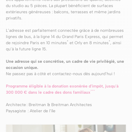
du studio au 5 pièces. La plupart bénéficient de surfaces
extérieures généreuses : balcons, terrasses et même jardins
privatifs.
L’adresse est parfaitement connectée grâce à de nombreuses
lignes de bus, à la ligne 14 du Grand Paris Express, qui permet
*
*
de rejoindre Paris en 10 minutes
et Orly en 8 minutes
, ainsi
qu’à la future ligne 15.
Une adresse qui se concrétise, un cadre de vie privilégié, une
occasion unique.
Ne passez pas à côté et contactez-nous dès aujourd’hui !
Programme éligible à la donation exonérée d'impôt, jusqu'à
***
300 000 € dans le cadre des dons familiaux
Architecte : Breitman & Breitman Architectes
Paysagiste : Atelier de l’île