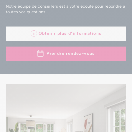
Notre équipe de conseillers est à votre écoute
pour répondre à
toutes vos questions.
Obtenir plus d’informations
Prendre rendez-vous