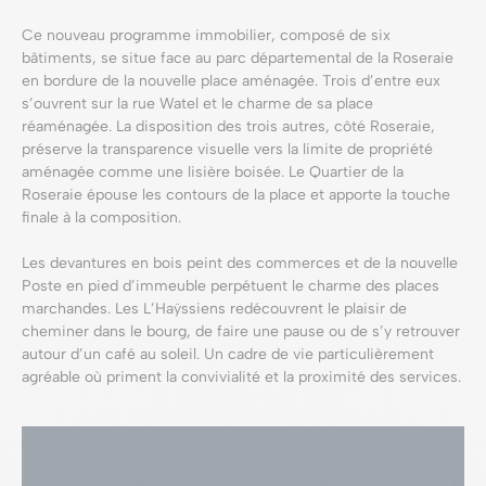
Ce nouveau programme immobilier, composé de six
bâtiments, se situe face au parc départemental de la Roseraie
en bordure de la nouvelle place aménagée. Trois d’entre eux
s’ouvrent sur la rue Watel et le charme de sa place
réaménagée. La disposition des trois autres, côté Roseraie,
préserve la transparence visuelle vers la limite de propriété
aménagée comme une lisière boisée. Le Quartier de la
Roseraie épouse les contours de la place et apporte la touche
finale à la composition.
Les devantures en bois peint des commerces et de la nouvelle
Poste en pied d’immeuble perpétuent le charme des places
marchandes. Les L’Haÿssiens redécouvrent le plaisir de
cheminer dans le bourg, de faire une pause ou de s’y retrouver
autour d’un café au soleil. Un cadre de vie particulièrement
agréable où priment la convivialité et la proximité des services.