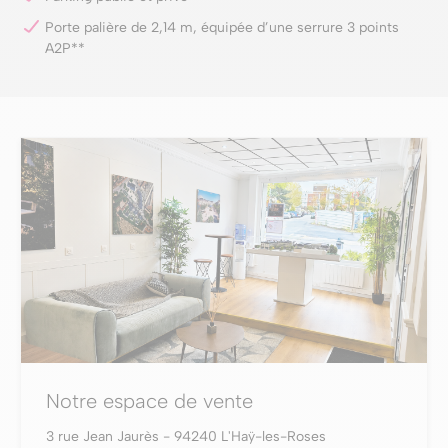
Porte palière de 2,14 m, équipée d’une serrure 3 points
A2P**
Notre espace de vente
3 rue Jean Jaurès - 94240 L'Haÿ-les-Roses