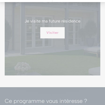
Je visite
ma future résidence
Visiter
Ce programme vous intéresse ?