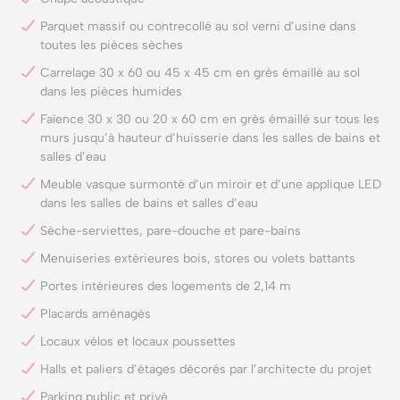
Parquet massif ou contrecollé au sol verni d’usine dans
toutes les pièces sèches
Carrelage 30 x 60 ou 45 x 45 cm en grès émaillé au sol
dans les pièces humides
Faïence 30 x 30 ou 20 x 60 cm en grès émaillé sur tous les
murs jusqu’à hauteur d’huisserie dans les salles de bains et
salles d’eau
Meuble vasque surmonté d’un miroir et d’une applique LED
dans les salles de bains et salles d’eau
Sèche-serviettes, pare-douche et pare-bains
Menuiseries extérieures bois, stores ou volets battants
Portes intérieures des logements de 2,14 m
Placards aménagés
Locaux vélos et locaux poussettes
Halls et paliers d’étages décorés par l’architecte du projet
Parking public et privé