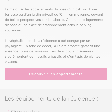
La majorité des appartements dispose d’un balcon, d’une
2
terrasse ou d’un jardin privatif de 10 m
en moyenne, ouvrant
de belles perspectives sur les abords. Chacun des logements
dispose d’une place de stationnement dans le parking
souterrain.
La végétalisation de la résidence a été conçue par un
paysagiste. En fond de décor, la lisière arborée garantit une
absence totale de vis-à-vis. Les deux cours intérieures
s’agrémentent de massifs arbustifs et d’un tapis de plantes
vivaces.
Découvrir les appartements
Les équipements de la résidence :
Chape acoustique