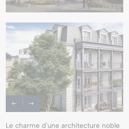
Le charme d'une architecture noble