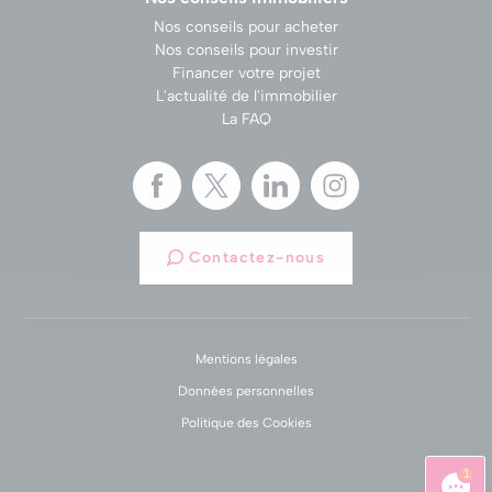
Nos conseils pour acheter
Nos conseils pour investir
Financer votre projet
L'actualité de l'immobilier
La FAQ
Contactez-nous
Mentions légales
Données personnelles
Politique des Cookies
1