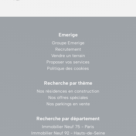
Emerige
Groupe Emerige
Recrutement
Vendre un terrain
Proposer vos services
Politique des cookies
Recherche par thème
Nos résidences en construction
Nos offres spéciales
Nos parkings en vente
Recherche par département
Immobilier Neuf 75 - Paris
Immobilier Neuf 92 - Hauts-de-Seine