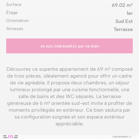
Surface
69.02 m²
Étage
1er
Orientation
Sud Est
Annexes
Terrasse
Je suis intéressé(e) par ce bien
Découvrez ce superbe appartement de 69 m² composé
de trois pièces, idéalement agencé pour offrir un cadre
de vie agréable. Il propose deux chambres, un séjour
lumineux prolongé par une cuisine fonctionnelle, une
salle de bains et des WC séparés. La terrasse
généreuse de 6 m² orientée sud-est invite à profiter de
moments privilégiés en extérieur. Ce bien séduira par
sa configuration soignée et son espace extérieur
appréciable.