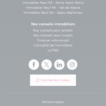
Immobilier Neuf 93 - Seine-Saint-Denis
Immobilier Neuf 94 - Val-de-Marne
Immobilier Neuf 06 - Alpes-Maritimes
Nos conseils immobiliers
Nos conseils pour acheter
Nos conseils pour investir
Financer votre projet
L'actualité de l'immobilier
La FAQ
Contactez-nous
Mentions légales