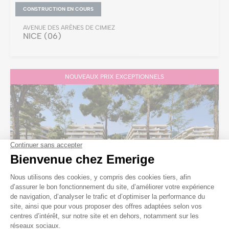
CONSTRUCTION EN COURS
AVENUE DES ARÈNES DE CIMIEZ
NICE
(06)
NOUVEAUX PRIX EXCEPTIONNELS
EN COURS DE COMMERCIALISATION