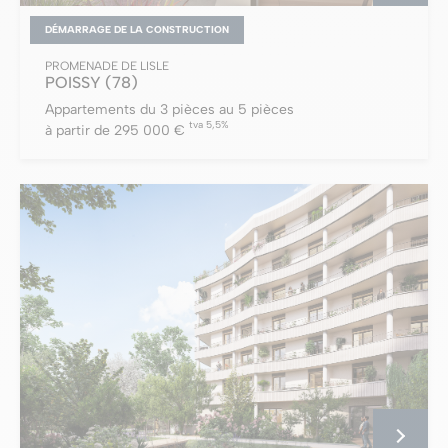
DÉMARRAGE DE LA CONSTRUCTION
PROMENADE DE LISLE
POISSY
(78)
Appartements du 3 pièces au 5 pièces
tva 5,5%
à partir de 295 000 €