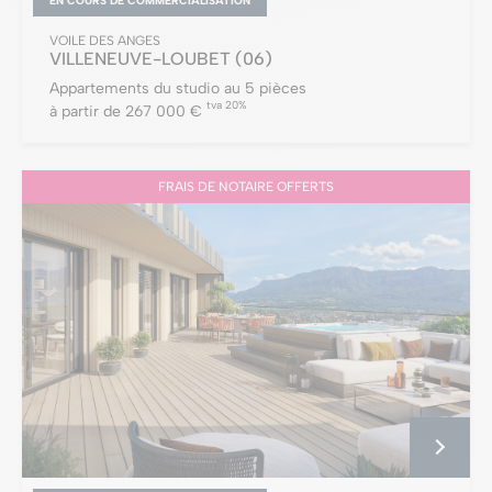
EN COURS DE COMMERCIALISATION
VOILE DES ANGES
VILLENEUVE-LOUBET
(06)
Appartements du studio au 5 pièces
tva 20%
à partir de 267 000 €
FRAIS DE NOTAIRE OFFERTS