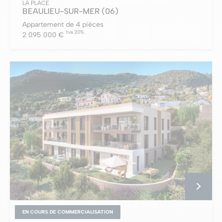
LA PLACE
BEAULIEU-SUR-MER
(06)
Appartement de 4 pièces
tva 20%
2 095 000 €
EN COURS DE COMMERCIALISATION