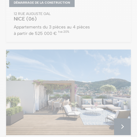
DÉMARRAGE DE LA CONSTRUCTION
12 RUE AUGUSTE GAL
NICE
(06)
Appartements du 3 pièces au 4 pièces
tva 20%
à partir de 525 000 €