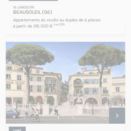
16 LANGEVIN
BEAUSOLEIL
(06)
Appartements du studio au duplex de 6 pièces
tva 20%
à partir de 315 000 €
LIVRÉ