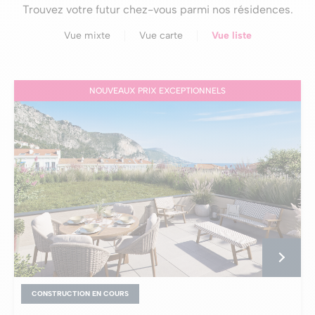
Trouvez votre futur chez-vous parmi nos résidences.
Vue mixte
Vue carte
Vue liste
NOUVEAUX PRIX EXCEPTIONNELS
CONSTRUCTION EN COURS