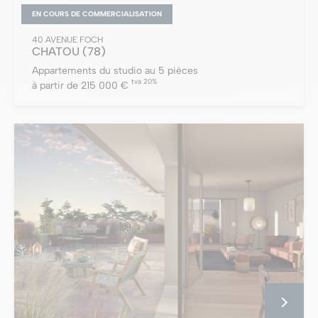
EN COURS DE COMMERCIALISATION
40 AVENUE FOCH
CHATOU
(78)
Appartements du studio au 5 pièces
tva 20%
à partir de 215 000 €