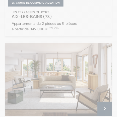
EN COURS DE COMMERCIALISATION
LES TERRASSES DU PORT
AIX-LES-BAINS
(73)
Appartements du 2 pièces au 5 pièces
tva 20%
à partir de 349 000 €