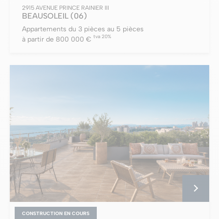
2915 AVENUE PRINCE RAINIER III
BEAUSOLEIL
(06)
Appartements du 3 pièces au 5 pièces
tva 20%
à partir de 800 000 €
CONSTRUCTION EN COURS