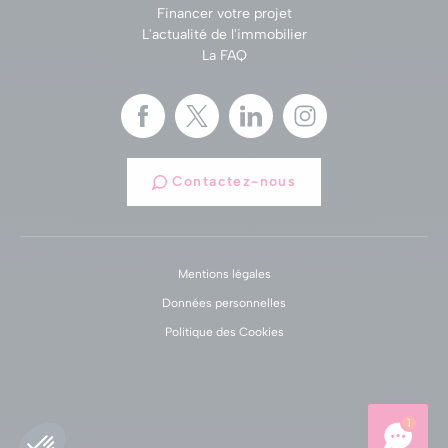
Financer votre projet
L'actualité de l'immobilier
La FAQ
Contactez-nous
Mentions légales
Données personnelles
Politique des Cookies
1