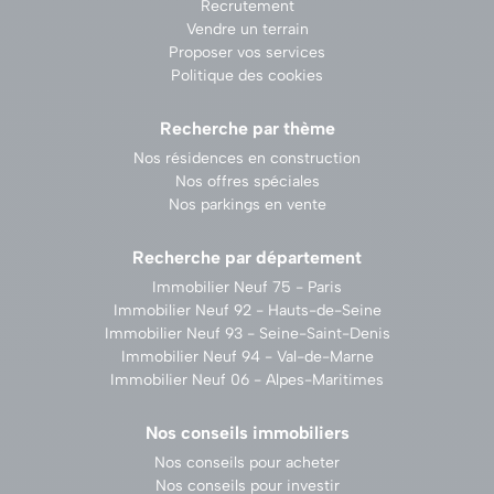
Recrutement
Vendre un terrain
Proposer vos services
Politique des cookies
Recherche par thème
Nos résidences en construction
Nos offres spéciales
Nos parkings en vente
Recherche par département
Immobilier Neuf 75 - Paris
Immobilier Neuf 92 - Hauts-de-Seine
Immobilier Neuf 93 - Seine-Saint-Denis
Immobilier Neuf 94 - Val-de-Marne
Immobilier Neuf 06 - Alpes-Maritimes
Nos conseils immobiliers
Nos conseils pour acheter
Nos conseils pour investir