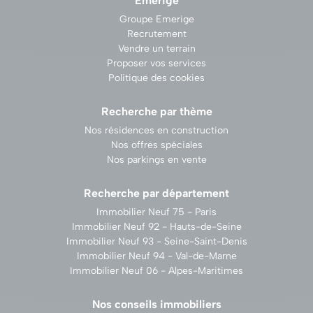
Emerige
Groupe Emerige
Recrutement
Vendre un terrain
Proposer vos services
Politique des cookies
Recherche par thème
Nos résidences en construction
Nos offres spéciales
Nos parkings en vente
Recherche par département
Immobilier Neuf 75 - Paris
Immobilier Neuf 92 - Hauts-de-Seine
Immobilier Neuf 93 - Seine-Saint-Denis
Immobilier Neuf 94 - Val-de-Marne
Immobilier Neuf 06 - Alpes-Maritimes
Nos conseils immobiliers