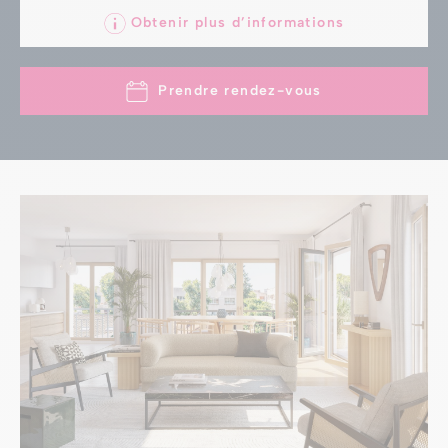
Obtenir plus d’informations
Prendre rendez-vous