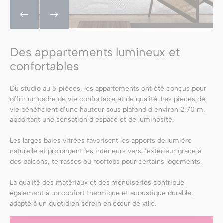
Des appartements lumineux et
confortables
Du studio au 5 pièces, les appartements ont été conçus pour
offrir un cadre de vie confortable et de qualité. Les pièces de
vie bénéficient d’une hauteur sous plafond d’environ 2,70 m,
apportant une sensation d’espace et de luminosité.
Les larges baies vitrées favorisent les apports de lumière
naturelle et prolongent les intérieurs vers l’extérieur grâce à
des balcons, terrasses ou rooftops pour certains logements.
La qualité des matériaux et des menuiseries contribue
également à un confort thermique et acoustique durable,
adapté à un quotidien serein en cœur de ville.