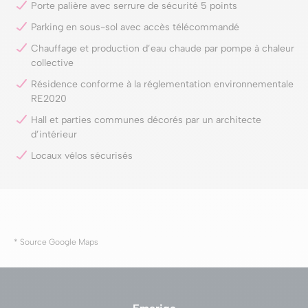
Porte palière avec serrure de sécurité 5 points
Parking en sous-sol avec accès télécommandé
Chauffage et production d’eau chaude par pompe à chaleur
collective
Résidence conforme à la réglementation environnementale
RE2020
Hall et parties communes décorés par un architecte
d’intérieur
Locaux vélos sécurisés
* Source Google Maps