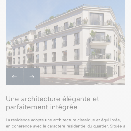
Une architecture élégante et
parfaitement intégrée
La résidence adopte une architecture classique et équilibrée,
en cohérence avec le caractère résidentiel du quartier. Située à