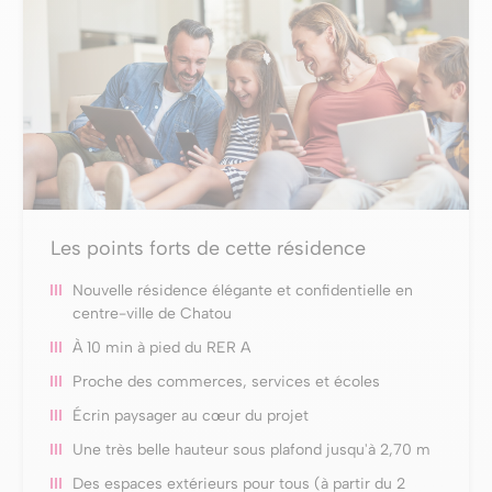
Les points forts de cette résidence
Nouvelle résidence élégante et confidentielle en
centre-ville de Chatou
À 10 min à pied du RER A
Proche des commerces, services et écoles
Écrin paysager au cœur du projet
Une très belle hauteur sous plafond jusqu'à 2,70 m
Des espaces extérieurs pour tous (à partir du 2