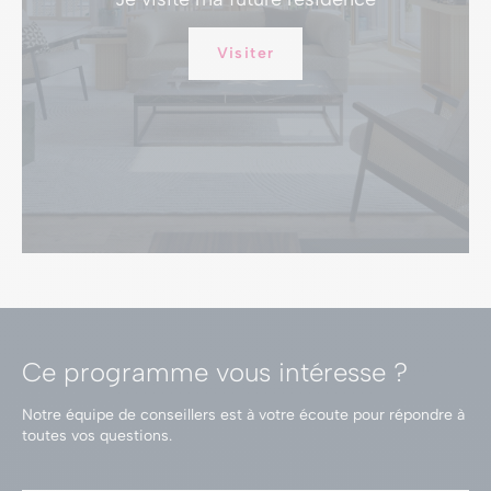
Visiter
Ce programme vous intéresse ?
Notre équipe de conseillers est à votre écoute
pour répondre à
toutes vos questions.