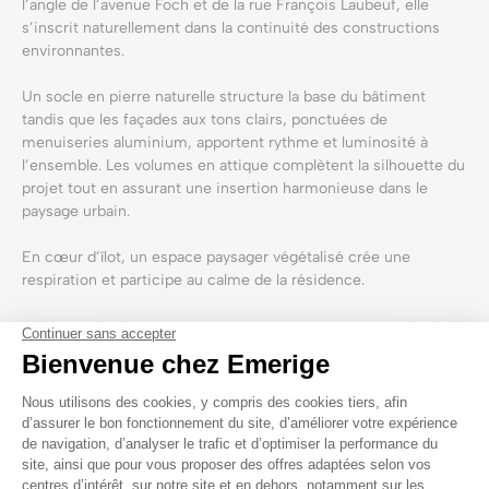
l’angle de l’avenue Foch et de la rue François Laubeuf, elle
s’inscrit naturellement dans la continuité des constructions
environnantes.
Un socle en pierre naturelle structure la base du bâtiment
tandis que les façades aux tons clairs, ponctuées de
menuiseries aluminium, apportent rythme et luminosité à
l’ensemble. Les volumes en attique complètent la silhouette du
projet tout en assurant une insertion harmonieuse dans le
paysage urbain.
En cœur d’îlot, un espace paysager végétalisé crée une
respiration et participe au calme de la résidence.