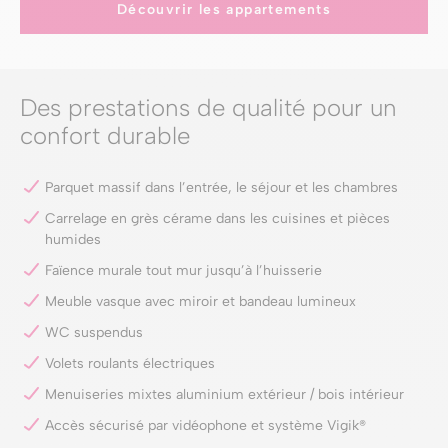
Découvrir les appartements
Des prestations de qualité pour un
confort durable
Parquet massif dans l’entrée, le séjour et les chambres
Carrelage en grès cérame dans les cuisines et pièces
humides
Faïence murale tout mur jusqu’à l’huisserie
Meuble vasque avec miroir et bandeau lumineux
WC suspendus
Volets roulants électriques
Menuiseries mixtes aluminium extérieur / bois intérieur
Accès sécurisé par vidéophone et système Vigik®