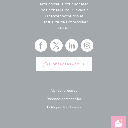
Nos conseils pour acheter
Nos conseils pour investir
Financer votre projet
L'actualité de l'immobilier
La FAQ
Contactez-nous
Mentions légales
Données personnelles
Politique des Cookies
1