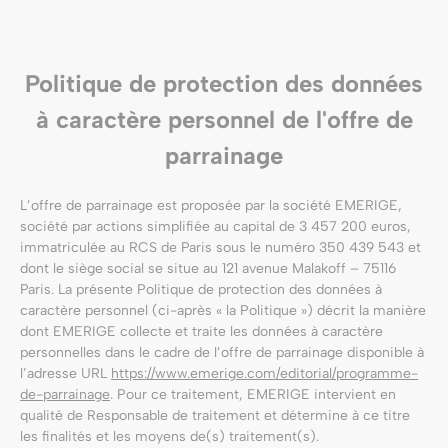
Politique de protection des données
à caractère personnel de l'offre de
parrainage
L’offre de parrainage est proposée par la société EMERIGE,
société par actions simplifiée au capital de 3 457 200 euros,
immatriculée au RCS de Paris sous le numéro 350 439 543 et
dont le siège social se situe au 121 avenue Malakoff – 75116
Paris. La présente Politique de protection des données à
caractère personnel (ci-après « la Politique ») décrit la manière
dont EMERIGE collecte et traite les données à caractère
personnelles dans le cadre de l’offre de parrainage disponible à
l’adresse URL
https://www.emerige.com/editorial/programme-
de-parrainage
. Pour ce traitement, EMERIGE intervient en
qualité de Responsable de traitement et détermine à ce titre
les finalités et les moyens de(s) traitement(s).