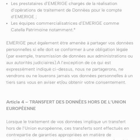
Les prestataires d’EMERIGE chargés de la réalisation
d’opérations de traitement de Données pour le compte
d’EMERIGE ;
Les équipes commercialisatrices d’EMERIGE comme
Catella Patrimoine notamment.*
EMERIGE peut également être amenée à partager vos données
personnelles si elle doit se conformer à une obligation légale
(par exemple, transmission de données aux administrations ou
aux autorités judiciaires).A l’exception de ce qui est
expressément indiqué ci-dessus, nous ne partagerons, ne
vendrons ou ne louerons jamais vos données personnelles à un
tiers sans vous en aviser et/ou obtenir votre consentement.
Article 4 – TRANSFERT DES DONNÉES HORS DE L’UNION
EUROPÉENNE
Lorsque le traitement de vos données implique un transfert
hors de l’Union européenne, ces transferts sont effectués en
contrepartie de garanties appropriées en matière de