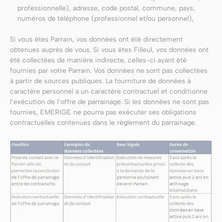
professionnelle), adresse, code postal, commune, pays,
numéros de téléphone (professionnel et/ou personnel),
Si vous êtes Parrain, vos données ont été directement
obtenues auprès de vous. Si vous êtes Filleul, vos données ont
été collectées de manière indirecte, celles-ci ayant été
fournies par votre Parrain. Vos données ne sont pas collectées
à partir de sources publiques. La fourniture de données à
caractère personnel a un caractère contractuel et conditionne
l’exécution de l’offre de parrainage. Si les données ne sont pas
fournies, EMERIGE ne pourra pas exécuter ses obligations
contractuelles contenues dans le règlement du parrainage.