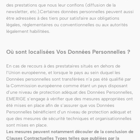
des prestations que nous leur confions (diffusion de la
newsletter, etc.).Certaines données personnelles peuvent aussi
être adressées à des tiers pour satisfaire aux obligations
légales, réglementaires ou conventionnelles ou aux autorités
légalement habilitées.
Où sont localisées Vos Données Personnelles ?
En cas de recours à des prestataires situés en dehors de
l’Union européenne, et lorsque le pays au sein duquel les
Données personnelles sont transférées n’a pas été qualifié par
la Commission européenne comme étant un pays disposant
d’une niveau de protection adéquat des Données Personnelles,
EMERIGE s’engage à vérifier que des mesures appropriées ont
été mises en place afin de s’assurer que vos Données
Personnelles bénéficient d’un niveau de protection adéquat et
que des mesures de sécurité techniques et organisationnelles
sont mises en place.
Les mesures peuvent notamment découler de la conclusion de
Clauses Contractuelles Types telles que publiées par la