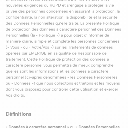
nouvelles exigences du RGPD et s’engage à protéger la vie
privée des personnes concernées en assurant la protection, la
confidentialité, la non altération, la disponibilité et la sécurité
des Données Personnelles qu’elle traite. La présente Politique
de protection des données à caractère personnel des Données
Personnelles (la « Politique ») a pour objet d’informer de
manière claire, simple et complète les personnes concernées
(« Vous » ou « Votre/Vos ») sur les Traitements de données
opérées par EMERIGE en sa qualité de Responsable de
traitement. Cette Politique de protection des données à
caractère personnel vous permettra de mieux comprendre
quelles sont les informations et les données à caractère
personnel (ci-après dénommées « les Données Personnelles
ou « Données ») que nous collectons et traitons et les moyens
dont vous disposez pour contrôler cette utilisation et exercer
Vos droits.
Définitions
«
Données à caractère personnel
» ou «
Données Personnelles