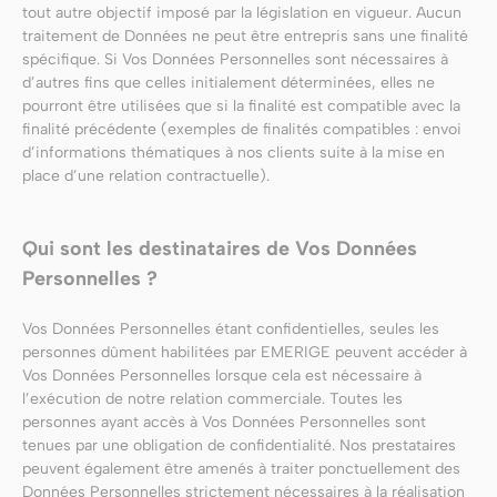
tout autre objectif imposé par la législation en vigueur. Aucun
traitement de Données ne peut être entrepris sans une finalité
spécifique. Si Vos Données Personnelles sont nécessaires à
d’autres fins que celles initialement déterminées, elles ne
pourront être utilisées que si la finalité est compatible avec la
finalité précédente (exemples de finalités compatibles : envoi
d’informations thématiques à nos clients suite à la mise en
place d’une relation contractuelle).
Qui sont les destinataires de Vos Données
Personnelles ?
Vos Données Personnelles étant confidentielles, seules les
personnes dûment habilitées par EMERIGE peuvent accéder à
Vos Données Personnelles lorsque cela est nécessaire à
l’exécution de notre relation commerciale. Toutes les
personnes ayant accès à Vos Données Personnelles sont
tenues par une obligation de confidentialité. Nos prestataires
peuvent également être amenés à traiter ponctuellement des
Données Personnelles strictement nécessaires à la réalisation