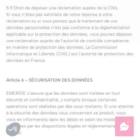
5.9 Droit de déposer une réclamation auprès de la CNIL
Si vous n’êtes pas satisfaits de notre réponse à votre
réclamation ou si vous pensez que le traitement de vos
données personnelles n’est pas conforme à la réglementation
applicable sur la protection des données, vous pouvez déposer
une réclamation auprès de l’autorité de contrôle compétente
en matière de protection des données. La Commission
Informatique et Libertés (CNIL) est l’autorité de protection des
données en France.
Article 6 - SÉCURISATION DES DONNÉES
EMERIGE s’assure que les données sont traitées en tout
sécurité et confidentialité, y compris lorsque certaines
opérations sont réalisées par des sous-traitants. Si une atteinte
à la sécurité des données vous concernant se produit, nous
vous en informerons dans les délais et selon les modalités
1
précisées par les dispositions légales et réglementaires en
vigueur.