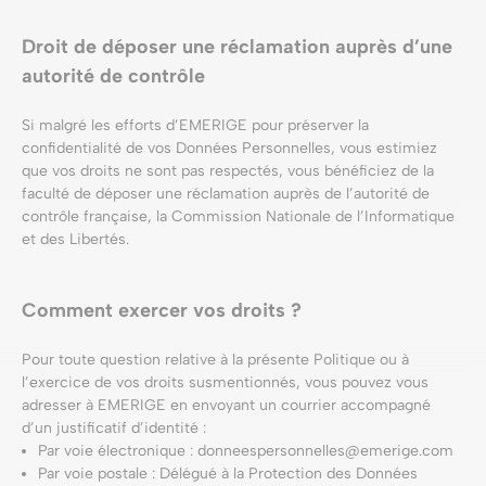
Droit de déposer une réclamation auprès d’une
autorité de contrôle
Si malgré les efforts d’EMERIGE pour préserver la
confidentialité de vos Données Personnelles, vous estimiez
que vos droits ne sont pas respectés, vous bénéficiez de la
faculté de déposer une réclamation auprès de l’autorité de
contrôle française, la Commission Nationale de l’Informatique
et des Libertés.
Comment exercer vos droits ?
Pour toute question relative à la présente Politique ou à
l’exercice de vos droits susmentionnés, vous pouvez vous
adresser à EMERIGE en envoyant un courrier accompagné
d’un justificatif d’identité :
Par voie électronique : donneespersonnelles@emerige.com
Par voie postale : Délégué à la Protection des Données