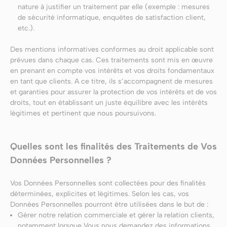
nature à justifier un traitement par elle (exemple : mesures
de sécurité informatique, enquêtes de satisfaction client,
etc.).
Des mentions informatives conformes au droit applicable sont
prévues dans chaque cas. Ces traitements sont mis en œuvre
en prenant en compte vos intérêts et vos droits fondamentaux
en tant que clients. A ce titre, ils s’accompagnent de mesures
et garanties pour assurer la protection de vos intérêts et de vos
droits, tout en établissant un juste équilibre avec les intérêts
légitimes et pertinent que nous poursuivons.
Quelles sont les finalités des Traitements de Vos
Données Personnelles ?
Vos Données Personnelles sont collectées pour des finalités
déterminées, explicites et légitimes. Selon les cas, vos
Données Personnelles pourront être utilisées dans le but de :
Gérer notre relation commerciale et gérer la relation clients,
notamment lorsque Vous nous demandez des informations