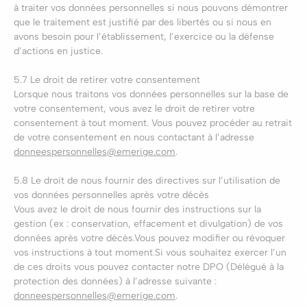
à traiter vos données personnelles si nous pouvons démontrer
que le traitement est justifié par des libertés ou si nous en
avons besoin pour l’établissement, l’exercice ou la défense
d’actions en justice.
5.7 Le droit de retirer votre consentement
Lorsque nous traitons vos données personnelles sur la base de
votre consentement, vous avez le droit de retirer votre
consentement à tout moment. Vous pouvez procéder au retrait
de votre consentement en nous contactant à l’adresse
donneespersonnelles@emerige.com
.
5.8 Le droit de nous fournir des directives sur l’utilisation de
vos données personnelles après votre décès
Vous avez le droit de nous fournir des instructions sur la
gestion (ex : conservation, effacement et divulgation) de vos
données après votre décès.Vous pouvez modifier ou révoquer
vos instructions à tout moment.Si vous souhaitez exercer l’un
de ces droits vous pouvez contacter notre DPO (Délégué à la
protection des données) à l’adresse suivante :
donneespersonnelles@emerige.com
.