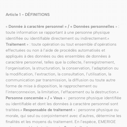
Article 1 - DÉFINITIONS
«
Donnée à caractère personnel » / « Données personnelles
» :
toute information se rapportant à une personne physique
identifiée ou identifiable directement ou indirectement.«
Traitement
» : toute opération ou tout ensemble d’opérations
effectuées ou non à l’aide de procédés automatisés et
appliqués à des données ou des ensembles de données à
caractère personnel, telles que la collecte, l’enregistrement,
l’organisation, la structuration, la conservation, l’adaptation ou
la modification, l’extraction, la consultation, l’utilisation, la
communication par transmission, la diffusion ou toute autre
forme de mise à disposition, le rapprochement ou
l’interconnexion, la limitation, l’effacement ou la destruction.«
Personne concernée » / « Vous
» : personne physique identifiée
ou identifiable et dont les données à caractère personnel sont
traitées.«
Responsable de traitement
» : personne physique ou
morale, qui seul ou conjointement avec d’autres, détermine les
finalités et les moyens du traitement. En l’espèce, EMERIGE