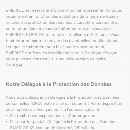
EMERIGE se réserve le droit de modifier la présente Politique,
notamment en fonction des évolutions de la règlementation
relative à la protection des données à caractère personnel et
en fonction des moyens de traitement mis en œuvre par
EMERIGE. EMERIGE fournira ses meilleurs efforts pour Vous
tenir informé par tout moyen des éventuelles modifications.
Lorsque le traitement sera basé sur le consentement,
EMERIGE notifiera les modifications de la Politique afin que
Vous puissiez consentir à la nouvelle version de ladite
Politique.
Notre Délégué à la Protection des Données
Nous avons désigné un Délégué à la Protection des Données
personnelles (DPD) externalisé qui se tient à Votre disposition
pour répondre à Vos questions à l’adresse suivante :
Par mail : donneespersonnelles@emerige.com
Par courrier postal : Délégué à la Protection des Données
EMERIGE 121 Avenue de Malakoff, 75116 Paris.