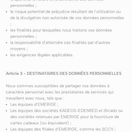
personnelles ;
le risque potentiel de préjudice résultant de l’utilisation ou
de la divulgation non autorisée de vos données personnelles
;
les finalités pour lesquelles nous traitons vos données
personnelles ;
la responsabilité d’atteindre ces finalités par d’autres
moyens ;
les exigences légales applicables.
Article 3 - DESTINATAIRES DES DONNÉES PERSONNELLES
Nous sommes susceptibles de partager vos données à
caractère personnel avec les prestataires de services qui
travaillent avec nous, tels que :
Les équipes d’EMERIGE ;
Les équipes des sociétés KADEOS-EDENRED et Illicado ou
des sociétés retenues par EMERIGE pour la fourniture de
cartes cadeaux (ou équivalent) ;
Les équipes des filiales d’EMERIGE, comme les SCCV ;