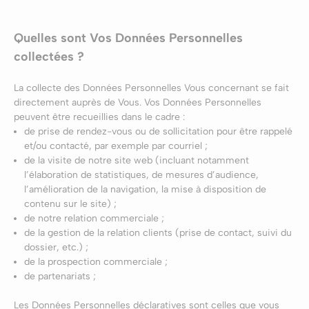
Quelles sont Vos Données Personnelles
collectées ?
La collecte des Données Personnelles Vous concernant se fait
directement auprès de Vous. Vos Données Personnelles
peuvent être recueillies dans le cadre :
de prise de rendez-vous ou de sollicitation pour être rappelé
et/ou contacté, par exemple par courriel ;
de la visite de notre site web (incluant notamment
l’élaboration de statistiques, de mesures d’audience,
l’amélioration de la navigation, la mise à disposition de
contenu sur le site) ;
de notre relation commerciale ;
de la gestion de la relation clients (prise de contact, suivi du
dossier, etc.) ;
de la prospection commerciale ;
de partenariats ;
Les Données Personnelles déclaratives sont celles que vous