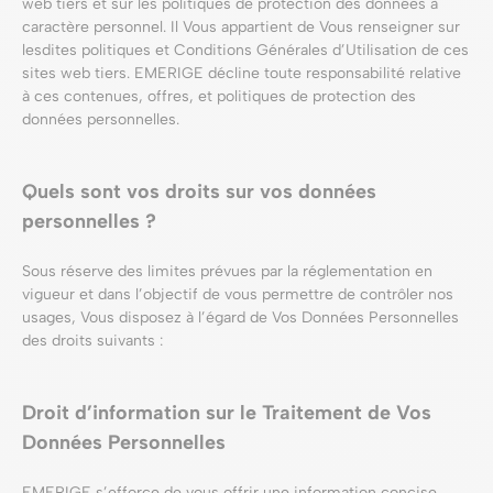
web tiers et sur les politiques de protection des données à
caractère personnel. Il Vous appartient de Vous renseigner sur
lesdites politiques et Conditions Générales d’Utilisation de ces
sites web tiers. EMERIGE décline toute responsabilité relative
à ces contenues, offres, et politiques de protection des
données personnelles.
Quels sont vos droits sur vos données
personnelles ?
Sous réserve des limites prévues par la réglementation en
vigueur et dans l’objectif de vous permettre de contrôler nos
usages, Vous disposez à l’égard de Vos Données Personnelles
des droits suivants :
Droit d’information sur le Traitement de Vos
Données Personnelles
EMERIGE s’efforce de vous offrir une information concise,