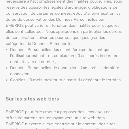
nécessaire à l’accomplissement des finalités poursuivies, sous
réserve des possibilités légales d’archivage, d’obligations de
conservation de certaines données, et/ou d’anonymisation. La
durée de conservation des Données Personnelles par
EMERIGE peut varier en fonction des finalités pour lesquelles
elles sont collectées. Nous appliquons en particulier les durées
de conservation suivantes pour ces quelques grandes
catégories de Données Personnelles :
Données Personnelles des clients/prospects : tant que
l’utilisateur est actif et, au plus tard, 3 ans après le dernier
contact avec ce dernier ;
Données Personnelles de connexion : 1 an après la dernière
connexion ;
Cookies : 13 mois maximum à partir du dépôt sur le terminal.
Sur les sites web tiers
EMERIGE peut être amené à proposer des liens et/ou des
offres de partenaires renvoyant vers un site web tiers.
EMERIGE n’exerce aucun contrôle sur le contenu des sites