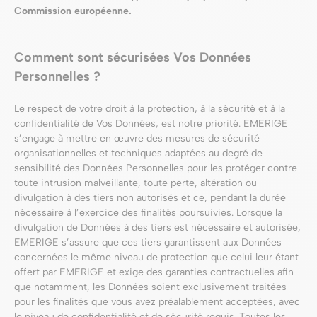
Commission européenne.
Comment sont sécurisées Vos Données
Personnelles ?
Le respect de votre droit à la protection, à la sécurité et à la
confidentialité de Vos Données, est notre priorité. EMERIGE
s’engage à mettre en œuvre des mesures de sécurité
organisationnelles et techniques adaptées au degré de
sensibilité des Données Personnelles pour les protéger contre
toute intrusion malveillante, toute perte, altération ou
divulgation à des tiers non autorisés et ce, pendant la durée
nécessaire à l’exercice des finalités poursuivies. Lorsque la
divulgation de Données à des tiers est nécessaire et autorisée,
EMERIGE s’assure que ces tiers garantissent aux Données
concernées le même niveau de protection que celui leur étant
offert par EMERIGE et exige des garanties contractuelles afin
que notamment, les Données soient exclusivement traitées
pour les finalités que vous avez préalablement acceptées, avec
le niveau de confidentialité et de sécurité requis. Toutes les