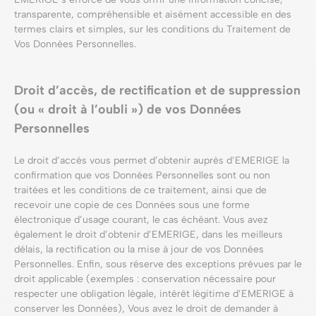
transparente, compréhensible et aisément accessible en des
termes clairs et simples, sur les conditions du Traitement de
Vos Données Personnelles.
Droit d’accès, de rectification et de suppression
(ou « droit à l’oubli ») de vos Données
Personnelles
Le droit d’accès vous permet d’obtenir auprès d’EMERIGE la
confirmation que vos Données Personnelles sont ou non
traitées et les conditions de ce traitement, ainsi que de
recevoir une copie de ces Données sous une forme
électronique d’usage courant, le cas échéant. Vous avez
également le droit d’obtenir d’EMERIGE, dans les meilleurs
délais, la rectification ou la mise à jour de vos Données
Personnelles. Enfin, sous réserve des exceptions prévues par le
droit applicable (exemples : conservation nécessaire pour
respecter une obligation légale, intérêt légitime d’EMERIGE à
conserver les Données), Vous avez le droit de demander à