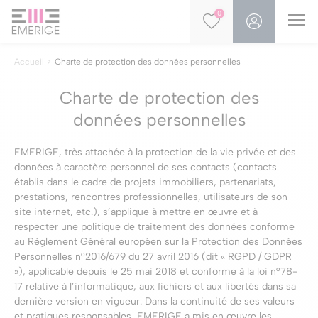
0
Accueil
Charte de protection des données personnelles
Charte de protection des
données personnelles
EMERIGE, très attachée à la protection de la vie privée et des
données à caractère personnel de ses contacts (contacts
établis dans le cadre de projets immobiliers, partenariats,
prestations, rencontres professionnelles, utilisateurs de son
site internet, etc.), s’applique à mettre en œuvre et à
respecter une politique de traitement des données conforme
au Règlement Général européen sur la Protection des Données
Personnelles n°2016/679 du 27 avril 2016 (dit « RGPD / GDPR
»), applicable depuis le 25 mai 2018 et conforme à la loi n°78-
17 relative à l’informatique, aux fichiers et aux libertés dans sa
dernière version en vigueur. Dans la continuité de ses valeurs
et pratiques responsables, EMERIGE a mis en œuvre les