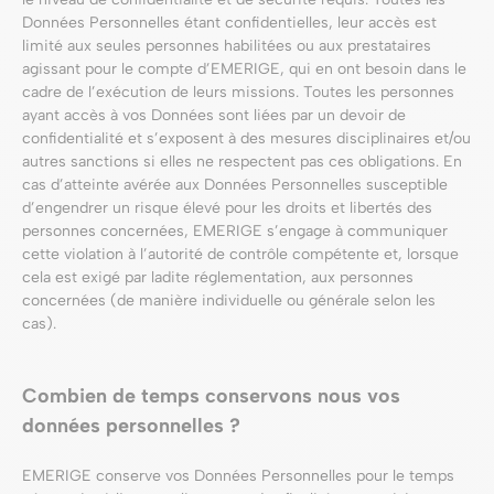
Données Personnelles étant confidentielles, leur accès est
limité aux seules personnes habilitées ou aux prestataires
agissant pour le compte d’EMERIGE, qui en ont besoin dans le
cadre de l’exécution de leurs missions. Toutes les personnes
ayant accès à vos Données sont liées par un devoir de
confidentialité et s’exposent à des mesures disciplinaires et/ou
autres sanctions si elles ne respectent pas ces obligations. En
cas d’atteinte avérée aux Données Personnelles susceptible
d’engendrer un risque élevé pour les droits et libertés des
personnes concernées, EMERIGE s’engage à communiquer
cette violation à l’autorité de contrôle compétente et, lorsque
cela est exigé par ladite réglementation, aux personnes
concernées (de manière individuelle ou générale selon les
cas).
Combien de temps conservons nous vos
données personnelles ?
EMERIGE conserve vos Données Personnelles pour le temps