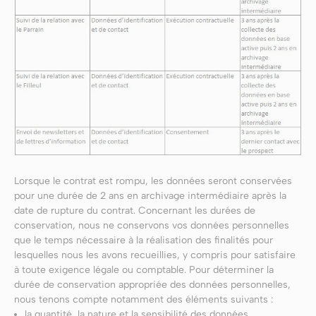
Lorsque le contrat est rompu, les données seront conservées
pour une durée de 2 ans en archivage intermédiaire après la
date de rupture du contrat. Concernant les durées de
conservation, nous ne conservons vos données personnelles
que le temps nécessaire à la réalisation des finalités pour
lesquelles nous les avons recueillies, y compris pour satisfaire
à toute exigence légale ou comptable. Pour déterminer la
durée de conservation appropriée des données personnelles,
nous tenons compte notamment des éléments suivants :
la quantité, la nature et la sensibilité des données