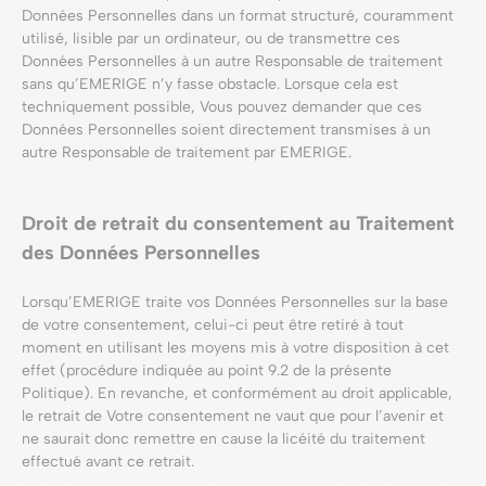
Données Personnelles dans un format structuré, couramment
utilisé, lisible par un ordinateur, ou de transmettre ces
Données Personnelles à un autre Responsable de traitement
sans qu’EMERIGE n’y fasse obstacle. Lorsque cela est
techniquement possible, Vous pouvez demander que ces
Données Personnelles soient directement transmises à un
autre Responsable de traitement par EMERIGE.
Droit de retrait du consentement au Traitement
des Données Personnelles
Lorsqu’EMERIGE traite vos Données Personnelles sur la base
de votre consentement, celui-ci peut être retiré à tout
moment en utilisant les moyens mis à votre disposition à cet
effet (procédure indiquée au point 9.2 de la présente
Politique). En revanche, et conformément au droit applicable,
le retrait de Votre consentement ne vaut que pour l’avenir et
ne saurait donc remettre en cause la licéité du traitement
effectué avant ce retrait.