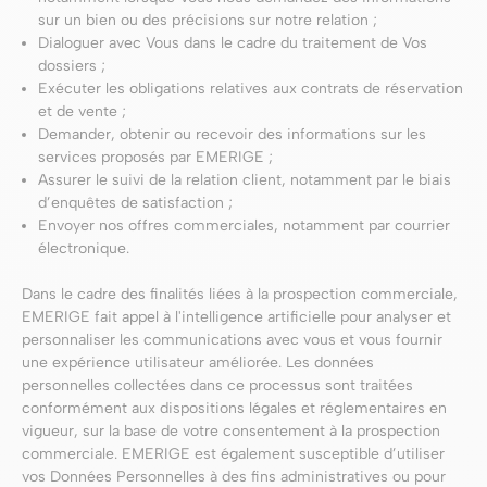
sur un bien ou des précisions sur notre relation ;
Dialoguer avec Vous dans le cadre du traitement de Vos
dossiers ;
Exécuter les obligations relatives aux contrats de réservation
et de vente ;
Demander, obtenir ou recevoir des informations sur les
services proposés par EMERIGE ;
Assurer le suivi de la relation client, notamment par le biais
d’enquêtes de satisfaction ;
Envoyer nos offres commerciales, notamment par courrier
électronique.
Dans le cadre des finalités liées à la prospection commerciale,
EMERIGE fait appel à l'intelligence artificielle pour analyser et
personnaliser les communications avec vous et vous fournir
une expérience utilisateur améliorée. Les données
personnelles collectées dans ce processus sont traitées
conformément aux dispositions légales et réglementaires en
vigueur, sur la base de votre consentement à la prospection
commerciale. EMERIGE est également susceptible d’utiliser
vos Données Personnelles à des fins administratives ou pour