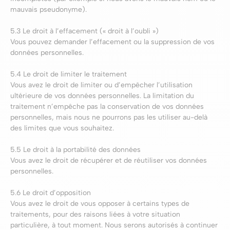
mauvais pseudonyme).
5.3 Le droit à l’effacement (« droit à l’oubli »)
Vous pouvez demander l’effacement ou la suppression de vos
données personnelles.
5.4 Le droit de limiter le traitement
Vous avez le droit de limiter ou d’empêcher l’utilisation
ultérieure de vos données personnelles. La limitation du
traitement n’empêche pas la conservation de vos données
personnelles, mais nous ne pourrons pas les utiliser au-delà
des limites que vous souhaitez.
5.5 Le droit à la portabilité des données
Vous avez le droit de récupérer et de réutiliser vos données
personnelles.
5.6 Le droit d’opposition
Vous avez le droit de vous opposer à certains types de
traitements, pour des raisons liées à votre situation
particulière, à tout moment. Nous serons autorisés à continuer