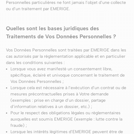
Personnelles particulières ne font jamais l’objet d’une collecte
ou d’un traitement par EMERIGE.
Quelles sont les bases juridiques des
Traitements de Vos Données Personnelles ?
Vos Données Personnelles sont traitées par EMERIGE dans les
cas autorisés par la réglementation applicable et en particulier
dans les conditions suivantes :
Lorsque vous avez manifesté un consentement libre,
spécifique, éclairé et univoque concernant le traitement de
Vos Données Personnelles ;
Lorsque cela est nécessaire à l’exécution d’un contrat ou de
mesures précontractuelles prises à Votre demande
(exemples : prise en charge d’un dossier, partage
d’information relatives à un dossier, etc.) ;
Pour le respect des obligations légales ou réglementaires
auxquelles est soumis EMERIGE (exemple : lutte contre la
fraude) ;
Lorsque les intérêts légitimes d’EMERIGE peuvent être de