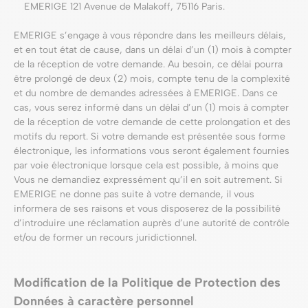
EMERIGE 121 Avenue de Malakoff, 75116 Paris.
EMERIGE s’engage à vous répondre dans les meilleurs délais,
et en tout état de cause, dans un délai d’un (1) mois à compter
de la réception de votre demande. Au besoin, ce délai pourra
être prolongé de deux (2) mois, compte tenu de la complexité
et du nombre de demandes adressées à EMERIGE. Dans ce
cas, vous serez informé dans un délai d’un (1) mois à compter
de la réception de votre demande de cette prolongation et des
motifs du report. Si votre demande est présentée sous forme
électronique, les informations vous seront également fournies
par voie électronique lorsque cela est possible, à moins que
Vous ne demandiez expressément qu’il en soit autrement. Si
EMERIGE ne donne pas suite à votre demande, il vous
informera de ses raisons et vous disposerez de la possibilité
d’introduire une réclamation auprès d’une autorité de contrôle
et/ou de former un recours juridictionnel.
Modification de la Politique de Protection des
Données à caractère personnel