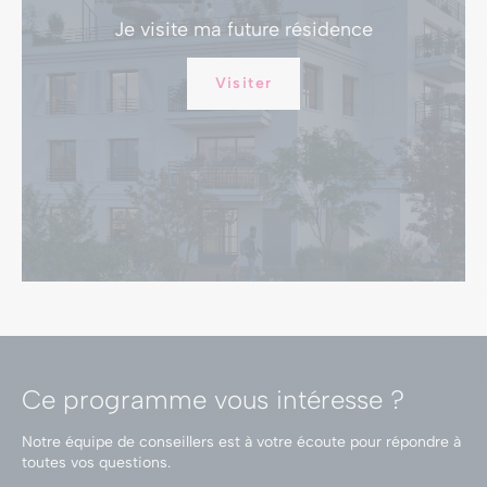
Je visite
ma future résidence
Visiter
Ce programme vous intéresse ?
Notre équipe de conseillers est à votre écoute
pour répondre à
toutes vos questions.