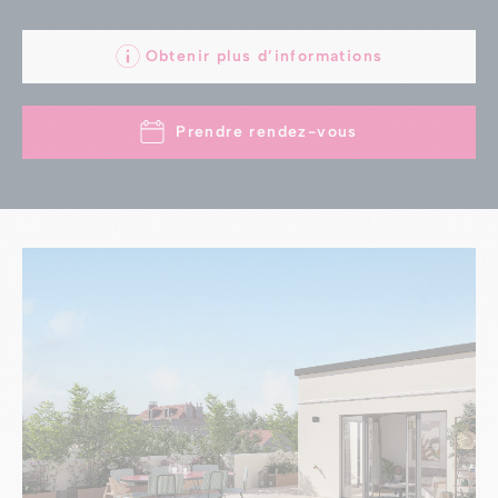
Obtenir plus d’informations
Prendre rendez-vous