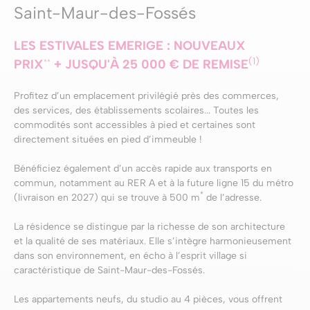
Saint-Maur-des-Fossés
LES ESTIVALES EMERIGE : NOUVEAUX
(1)
PRIX
+ JUSQU'À 25 000 € DE REMISE
**
Profitez d’un emplacement privilégié près des commerces,
des services, des établissements scolaires... Toutes les
commodités sont accessibles à pied et certaines sont
directement situées en pied d’immeuble !
Bénéficiez également d’un accès rapide aux transports en
commun, notamment au RER A et à la future ligne 15 du métro
*
(livraison en 2027) qui se trouve à 500 m
de l’adresse.
La résidence se distingue par la richesse de son architecture
et la qualité de ses matériaux. Elle s’intègre harmonieusement
dans son environnement, en écho à l’esprit village si
caractéristique de Saint-Maur-des-Fossés.
Les appartements neufs, du studio au 4 pièces, vous offrent