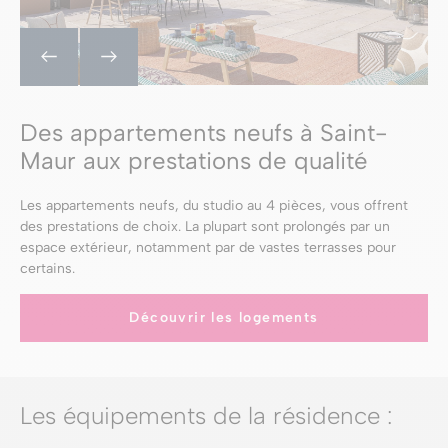
Des appartements neufs à Saint-
Maur aux prestations de qualité
Les appartements neufs, du studio au 4 pièces, vous offrent
des prestations de choix. La plupart sont prolongés par un
espace extérieur, notamment par de vastes terrasses pour
certains.
Découvrir les logements
Les équipements de la résidence :