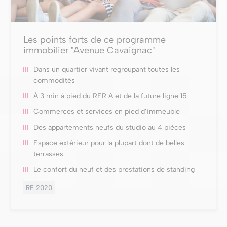
Les points forts de ce programme
immobilier "Avenue Cavaignac"
Dans un quartier vivant regroupant toutes les
commodités
À 3 min à pied du RER A et de la future ligne 15
Commerces et services en pied d’immeuble
Des appartements neufs du studio au 4 pièces
Espace extérieur pour la plupart dont de belles
terrasses
Le confort du neuf et des prestations de standing
RE 2020