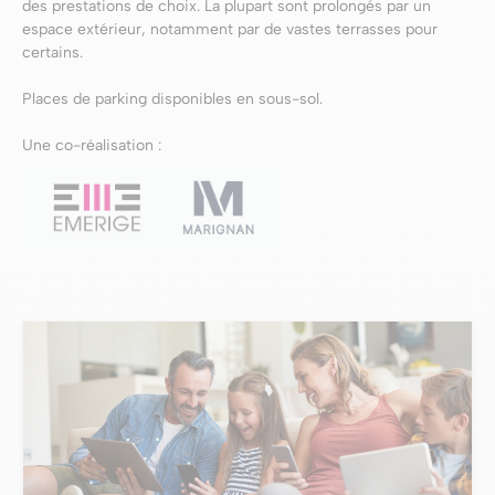
des prestations de choix. La plupart sont prolongés par un
espace extérieur, notamment par de vastes terrasses pour
certains.
Places de parking disponibles en sous-sol.
Une co-réalisation :