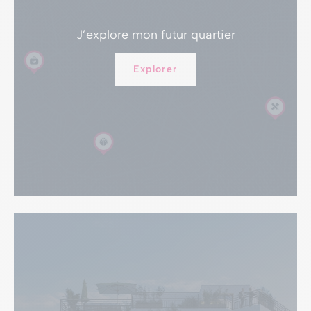
J’explore
mon futur quartier
Explorer