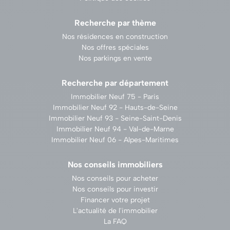
Recherche par thème
Nos résidences en construction
Nos offres spéciales
Nos parkings en vente
Recherche par département
Immobilier Neuf 75 - Paris
Immobilier Neuf 92 - Hauts-de-Seine
Immobilier Neuf 93 - Seine-Saint-Denis
Immobilier Neuf 94 - Val-de-Marne
Immobilier Neuf 06 - Alpes-Maritimes
Nos conseils immobiliers
Nos conseils pour acheter
Nos conseils pour investir
Financer votre projet
L'actualité de l'immobilier
La FAQ