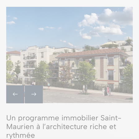
Un programme immobilier Saint-
Maurien à l’architecture riche et
rythmée