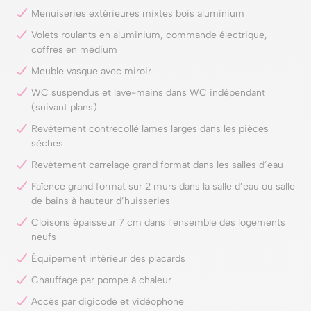
Menuiseries extérieures mixtes bois aluminium
Volets roulants en aluminium, commande électrique,
coffres en médium
Meuble vasque avec miroir
WC suspendus et lave-mains dans WC indépendant
(suivant plans)
Revêtement contrecollé lames larges dans les pièces
sèches
Revêtement carrelage grand format dans les salles d’eau
Faïence grand format sur 2 murs dans la salle d’eau ou salle
de bains à hauteur d’huisseries
Cloisons épaisseur 7 cm dans l’ensemble des logements
neufs
Équipement intérieur des placards
Chauffage par pompe à chaleur
Accès par digicode et vidéophone