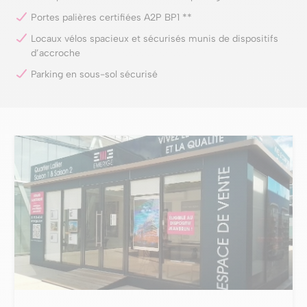
Portes palières certifiées A2P BP1 **
Locaux vélos spacieux et sécurisés munis de dispositifs
d’accroche
Parking en sous-sol sécurisé