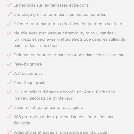
Lames bois sur les terrasses et balcons
Carrelage grès cérame dans les pièces humides
Faïence toute hauteur au droit des équipements sanitaires
Meuble avec plan vasque céramique, miroir, bandeau
lumineux et sèche-serviettes électrique dans les salles de
bains et les salles d’eau
Colonne de douche et pare-douches dans les salles d’eau
Pare-baignoire
WC suspendus
Chauffage urbain
Halls et paliers d’étages décorés par Anne-Catherine
Pierrey, décoratrice d’intérieur
Cœur d’îlot conçu par un paysagiste
SAS protégé par deux portes d’accès sécurisées par
digicode
Vidéophone et accès à la résidence par digicode