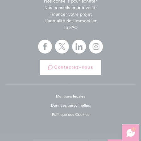
Nos conseils pour acheter
Nos conseils pour investir
Financer votre projet
L'actualité de l'immobilier
La FAQ
Contactez-nous
Mentions légales
Données personnelles
Politique des Cookies
1