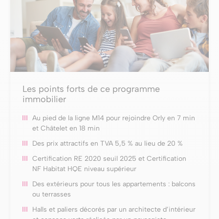
Les points forts de ce programme
immobilier
Au pied de la ligne M14 pour rejoindre Orly en 7 min
et Châtelet en 18 min
Des prix attractifs en TVA 5,5 % au lieu de 20 %
Certification RE 2020 seuil 2025 et Certification
NF Habitat HQE niveau supérieur
Des extérieurs pour tous les appartements : balcons
ou terrasses
Halls et paliers décorés par un architecte d’intérieur