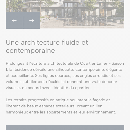
Une architecture fluide et
contemporaine
Prolongeant l’écriture architecturale de Quartier Lallier - Saison
1, la résidence dévoile une silhouette contemporaine, élégante
et accueillante. Ses lignes courbes, ses angles arrondis et ses
volumes subtilement décalés lui donnent une vraie douceur
visuelle, en accord avec l’identité du quartier.
Les retraits progressifs en attique sculptent la façade et
libèrent de beaux espaces extérieurs, créant un lien
harmonieux entre les appartements et leur environnement.