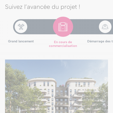
Suivez l’avancée du projet !
Grand lancement
Démarrage des t
En cours de
commercialisation