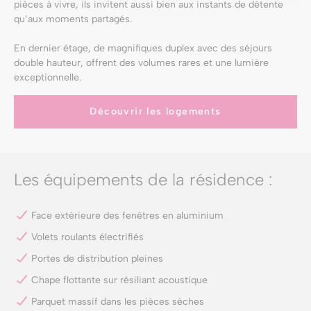
pièces à vivre, ils invitent aussi bien aux instants de détente
qu’aux moments partagés.
En dernier étage, de magnifiques duplex avec des séjours
double hauteur, offrent des volumes rares et une lumière
exceptionnelle.
Découvrir les logements
Les équipements de la résidence :
Face extérieure des fenêtres en aluminium
Volets roulants électrifiés
Portes de distribution pleines
Chape flottante sur résiliant acoustique
Parquet massif dans les pièces sèches