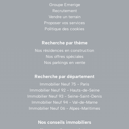
Groupe Emerige
Recrutement
Vendre un terrain
Proposer vos services
Politique des cookies
Recherche par thème
Nos résidences en construction
Nos offres spéciales
Nos parkings en vente
Recherche par département
Immobilier Neuf 75 - Paris
Immobilier Neuf 92 - Hauts-de-Seine
Immobilier Neuf 93 - Seine-Saint-Denis
Immobilier Neuf 94 - Val-de-Marne
Immobilier Neuf 06 - Alpes-Maritimes
Nos conseils immobiliers