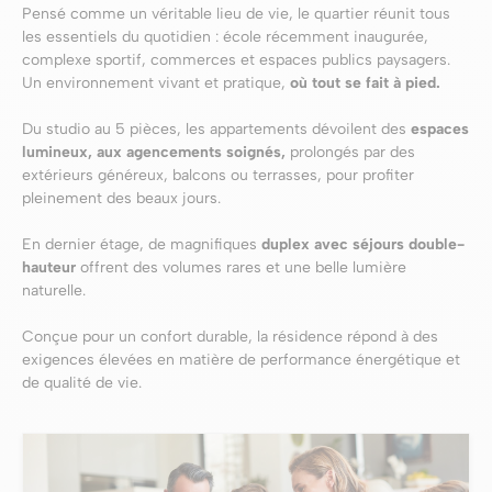
Pensé comme un véritable lieu de vie, le quartier réunit tous
les essentiels du quotidien : école récemment inaugurée,
complexe sportif, commerces et espaces publics paysagers.
Un environnement vivant et pratique,
où tout se fait à pied.
Du studio au 5 pièces, les appartements dévoilent des
espaces
lumineux, aux agencements soignés,
prolongés par des
extérieurs généreux, balcons ou terrasses, pour profiter
pleinement des beaux jours.
En dernier étage, de magnifiques
duplex avec séjours double-
hauteur
offrent des volumes rares et une belle lumière
naturelle.
Conçue pour un confort durable, la résidence répond à des
exigences élevées en matière de performance énergétique et
de qualité de vie.