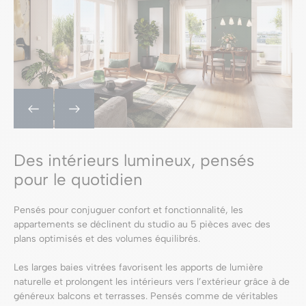
Des intérieurs lumineux, pensés
pour le quotidien
Pensés pour conjuguer confort et fonctionnalité, les
appartements se déclinent du studio au 5 pièces avec des
plans optimisés et des volumes équilibrés.
Les larges baies vitrées favorisent les apports de lumière
naturelle et prolongent les intérieurs vers l’extérieur grâce à de
généreux balcons et terrasses. Pensés comme de véritables