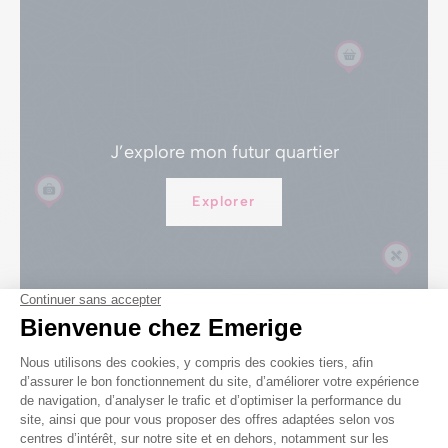
J’explore
mon futur quartier
Explorer