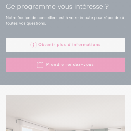
Ce programme vous intéresse ?
Notre équipe de conseillers est à votre écoute
pour répondre à
toutes vos questions.
Obtenir plus d’informations
Prendre rendez-vous