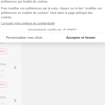
5,5%
20%
00 €
8/2026
5,5%
20%
00 €
8/2026
5,5%
20%
00 €
8/2026
5,5%