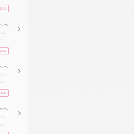
00 €
8/2026
,5%
0%
00 €
8/2026
5,5%
20%
00 €
8/2026
5,5%
20%