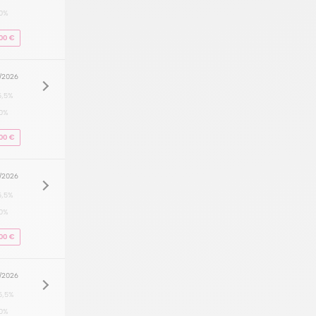
0%
00 €
8/2026
5,5%
0%
00 €
8/2026
5,5%
0%
00 €
8/2026
5,5%
0%