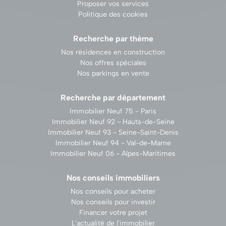
Proposer vos services
Politique des cookies
Recherche par thème
Nos résidences en construction
Nos offres spéciales
Nos parkings en vente
Recherche par département
Immobilier Neuf 75 - Paris
Immobilier Neuf 92 - Hauts-de-Seine
Immobilier Neuf 93 - Seine-Saint-Denis
Immobilier Neuf 94 - Val-de-Marne
Immobilier Neuf 06 - Alpes-Maritimes
Nos conseils immobiliers
Nos conseils pour acheter
Nos conseils pour investir
Financer votre projet
L'actualité de l'immobilier