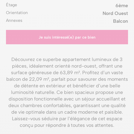
Étage
6ème
Orientation
Nord Ouest
Annexes
Balcon
Je suis intéressé(e) par ce bien
Découvrez ce superbe appartement lumineux de 3
pièces, idéalement orienté nord-ouest, offrant une
surface généreuse de 63,89 m². Profitez d’un vaste
balcon de 22,09 m², parfait pour savourer des moments
de détente en extérieur et bénéficier d’une belle
luminosité naturelle. Ce bien spacieux propose une
disposition fonctionnelle avec un séjour accueillant et
deux chambres confortables, garantissant une qualité
de vie optimale dans un cadre moderne et paisible.
Laissez-vous séduire par l’élégance de cet espace
conçu pour répondre à toutes vos attentes.