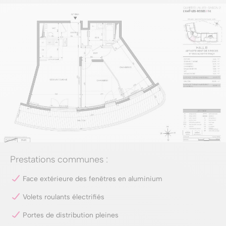
Prestations communes :
Face extérieure des fenêtres en aluminium
Volets roulants électrifiés
Portes de distribution pleines