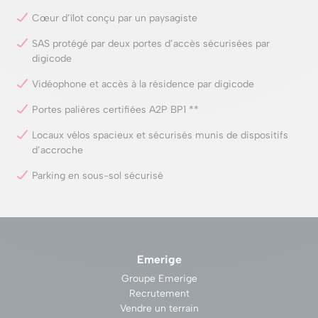
Cœur d’îlot conçu par un paysagiste
SAS protégé par deux portes d’accès sécurisées par
digicode
Vidéophone et accès à la résidence par digicode
Portes palières certifiées A2P BP1 **
Locaux vélos spacieux et sécurisés munis de dispositifs
d’accroche
Parking en sous-sol sécurisé
Emerige
Groupe Emerige
Recrutement
Vendre un terrain