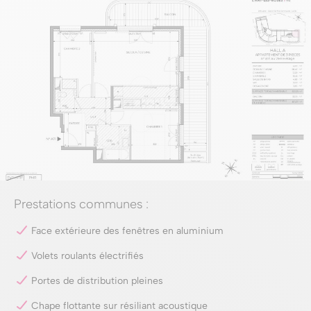
Prestations communes :
Face extérieure des fenêtres en aluminium
Volets roulants électrifiés
Portes de distribution pleines
Chape flottante sur résiliant acoustique