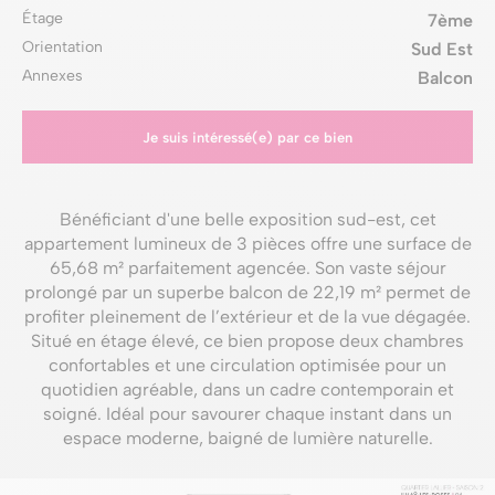
Étage
7ème
Orientation
Sud Est
Annexes
Balcon
Je suis intéressé(e) par ce bien
Bénéficiant d'une belle exposition sud-est, cet
appartement lumineux de 3 pièces offre une surface de
65,68 m² parfaitement agencée. Son vaste séjour
prolongé par un superbe balcon de 22,19 m² permet de
profiter pleinement de l’extérieur et de la vue dégagée.
Situé en étage élevé, ce bien propose deux chambres
confortables et une circulation optimisée pour un
quotidien agréable, dans un cadre contemporain et
soigné. Idéal pour savourer chaque instant dans un
espace moderne, baigné de lumière naturelle.