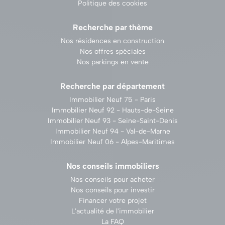
Politique des cookies
Recherche par thème
Nos résidences en construction
Nos offres spéciales
Nos parkings en vente
Recherche par département
Immobilier Neuf 75 - Paris
Immobilier Neuf 92 - Hauts-de-Seine
Immobilier Neuf 93 - Seine-Saint-Denis
Immobilier Neuf 94 - Val-de-Marne
Immobilier Neuf 06 - Alpes-Maritimes
Nos conseils immobiliers
Nos conseils pour acheter
Nos conseils pour investir
Financer votre projet
L'actualité de l'immobilier
La FAQ