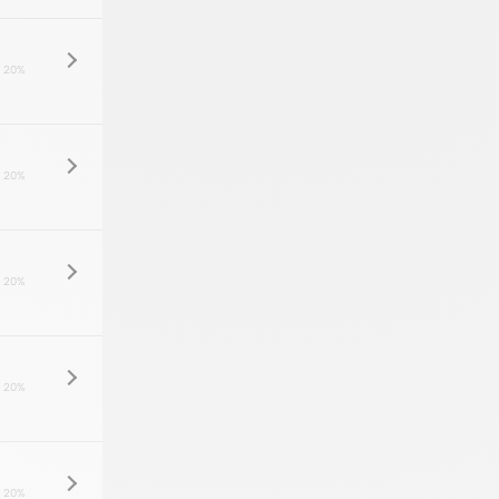
 20%
 20%
 20%
 20%
 20%