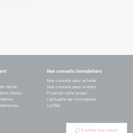
ent
Nos conseils immobiliers
Nos conseils pour acheter
-de-Seine
Nos conseils pour investir
Saint-Denis
Financer votre projet
e-Marne
L'actualité de l'immobilier
Maritimes
La FAQ
Contactez-nous