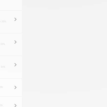
A 20%
 20%
 20%
0%
0%