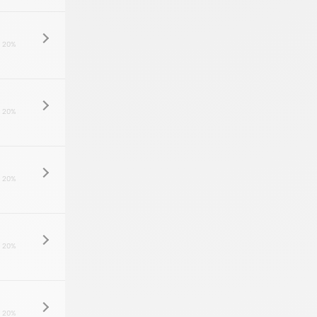
 20%
 20%
 20%
 20%
 20%