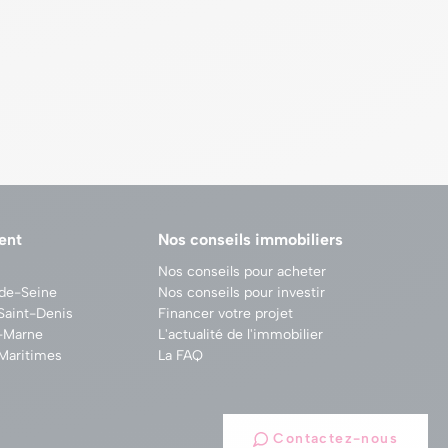
ent
Nos conseils immobiliers
Nos conseils pour acheter
-de-Seine
Nos conseils pour investir
Saint-Denis
Financer votre projet
e-Marne
L'actualité de l'immobilier
Maritimes
La FAQ
Contactez-nous