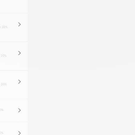
A 20%
 20%
 20%
0%
0%