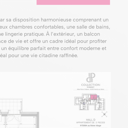
par sa disposition harmonieuse comprenant un
deux chambres confortables, une salle de bains,
lingerie pratique. À l’extérieur, un balcon
e de vie et offre un cadre idéal pour profiter
un équilibre parfait entre confort moderne et
al pour une vie citadine raffinée.