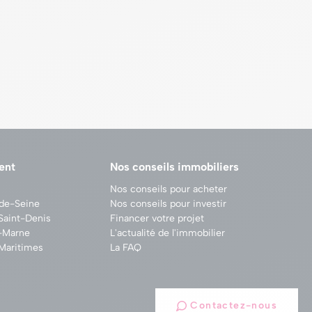
ent
Nos conseils immobiliers
Nos conseils pour acheter
-de-Seine
Nos conseils pour investir
Saint-Denis
Financer votre projet
e-Marne
L'actualité de l'immobilier
Maritimes
La FAQ
Contactez-nous