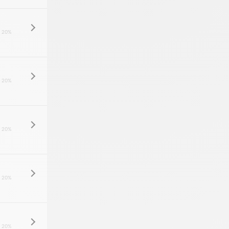
 20%
 20%
 20%
 20%
 20%