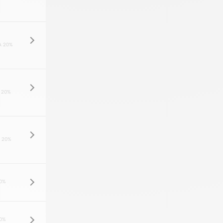
A 20%
 20%
 20%
0%
0%