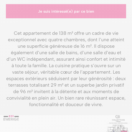
Je suis intéressé(e) par ce bien
Cet appartement de 138 m² offre un cadre de vie
exceptionnel avec quatre chambres, dont l’une atteint
une superficie généreuse de 16 m². Il dispose
également d’une salle de bains, d’une salle d’eau et
d’un WC indépendant, assurant ainsi confort et intimité
à toute la famille. La cuisine pratique s’ouvre sur un
vaste séjour, véritable cœur de l’appartement. Les
espaces extérieurs séduisent par leur générosité : deux
terrasses totalisant 29 m² et un superbe jardin privatif
de 96 m² invitent à la détente et aux moments de
convivialité en plein air. Un bien rare réunissant espace,
fonctionnalité et douceur de vivre.