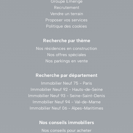
Groupe Emerige
Recrutement
Vendre un terrain
Proposer vos services
Politique des cookies
Recherche par thème
Nos résidences en construction
Nos offres spéciales
Nos parkings en vente
Recherche par département
Immobilier Neuf 75 - Paris
Immobilier Neuf 92 - Hauts-de-Seine
Immobilier Neuf 93 - Seine-Saint-Denis
Immobilier Neuf 94 - Val-de-Marne
Immobilier Neuf 06 - Alpes-Maritimes
Nos conseils immobiliers
Nos conseils pour acheter