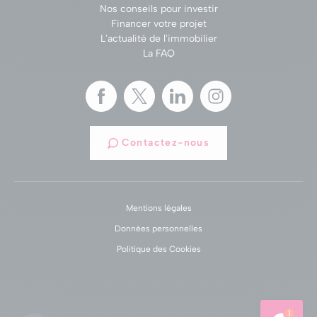
Nos conseils pour investir
Financer votre projet
L'actualité de l'immobilier
La FAQ
Contactez-nous
Mentions légales
Données personnelles
Politique des Cookies
1