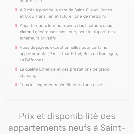
centre-ville
À 2 min à pied de la gare de Saint-Cloud : lignes L
et U du Transilien et future ligne de métro 15
Appartements lumineux avec des hauteurs sous
plafond généreuses ainsi que, pour la plupart, des
extérieurs privatifs
Vues dégagées exceptionnelles pour certains
appartements (Paris, Tour Eiffel, Bois de Boulogne,
La Défense)
La qualité Emerige et des prestations de grand
standing
Tous les logements bénéficient d'une cave
Prix et disponibilité des
appartements neufs à Saint-