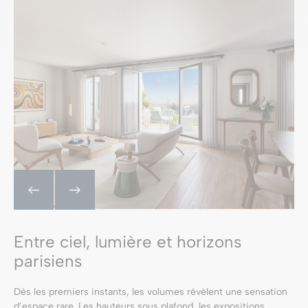
Entre ciel, lumière et horizons
parisiens
Dès les premiers instants, les volumes révèlent une sensation
d’espace rare. Les hauteurs sous plafond, les expositions