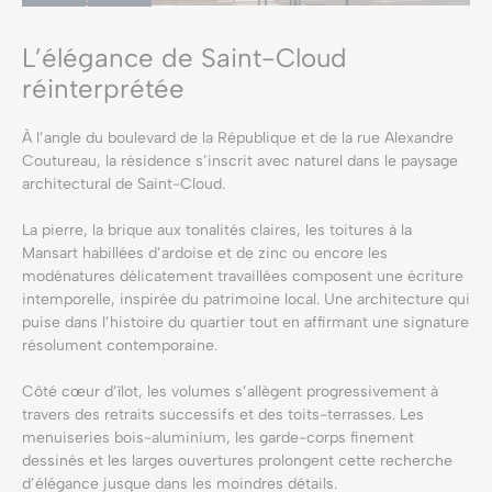
L’élégance de Saint-Cloud
réinterprétée
À l’angle du boulevard de la République et de la rue Alexandre
Coutureau, la résidence s’inscrit avec naturel dans le paysage
architectural de Saint-Cloud.
La pierre, la brique aux tonalités claires, les toitures à la
Mansart habillées d’ardoise et de zinc ou encore les
modénatures délicatement travaillées composent une écriture
intemporelle, inspirée du patrimoine local. Une architecture qui
puise dans l’histoire du quartier tout en affirmant une signature
résolument contemporaine.
Côté cœur d’îlot, les volumes s’allègent progressivement à
travers des retraits successifs et des toits-terrasses. Les
menuiseries bois-aluminium, les garde-corps finement
dessinés et les larges ouvertures prolongent cette recherche
d’élégance jusque dans les moindres détails.