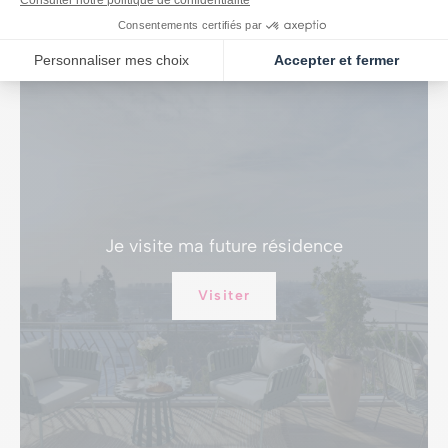
Je visite
ma future résidence
Visiter