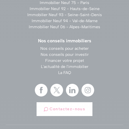
Immobilier Neuf 75 - Paris
Immobilier Neuf 92 - Hauts-de-Seine
Immobilier Neuf 93 - Seine-Saint-Denis
Immobilier Neuf 94 - Val-de-Marne
Immobilier Neuf 06 - Alpes-Maritimes
Nos conseils immobiliers
Nos conseils pour acheter
Nos conseils pour investir
Financer votre projet
L'actualité de l'immobilier
La FAQ
Contactez-nous