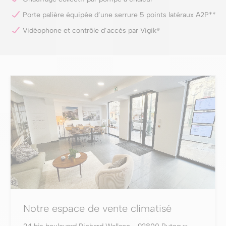
Porte palière équipée d’une serrure 5 points latéraux A2P**
Vidéophone et contrôle d’accès par Vigik®
Notre espace de vente climatisé