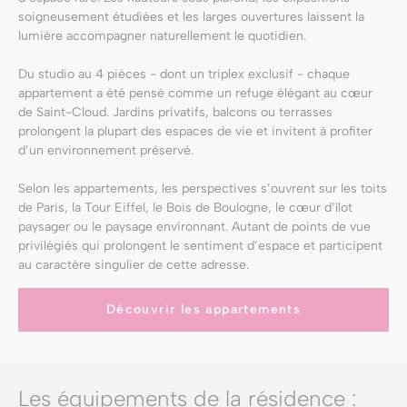
soigneusement étudiées et les larges ouvertures laissent la
lumière accompagner naturellement le quotidien.
Du studio au 4 pièces - dont un triplex exclusif - chaque
appartement a été pensé comme un refuge élégant au cœur
de Saint-Cloud. Jardins privatifs, balcons ou terrasses
prolongent la plupart des espaces de vie et invitent à profiter
d’un environnement préservé.
Selon les appartements, les perspectives s’ouvrent sur les toits
de Paris, la Tour Eiffel, le Bois de Boulogne, le cœur d’îlot
paysager ou le paysage environnant. Autant de points de vue
privilégiés qui prolongent le sentiment d’espace et participent
au caractère singulier de cette adresse.
Découvrir les appartements
Les équipements de la résidence :