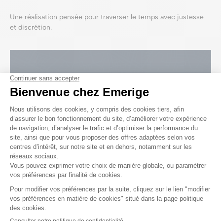
Une réalisation pensée pour traverser le temps avec justesse
et discrétion.
J’explore
mon futur quartier
Explorer