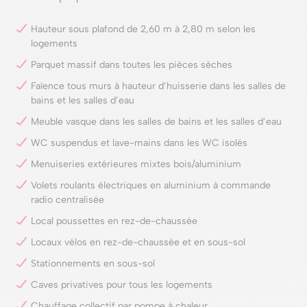
Hauteur sous plafond de 2,60 m à 2,80 m selon les
logements
Parquet massif dans toutes les pièces sèches
Faïence tous murs à hauteur d’huisserie dans les salles de
bains et les salles d’eau
Meuble vasque dans les salles de bains et les salles d’eau
WC suspendus et lave-mains dans les WC isolés
Menuiseries extérieures mixtes bois/aluminium
Volets roulants électriques en aluminium à commande
radio centralisée
Local poussettes en rez-de-chaussée
Locaux vélos en rez-de-chaussée et en sous-sol
Stationnements en sous-sol
Caves privatives pour tous les logements
Chauffage collectif par pompe à chaleur