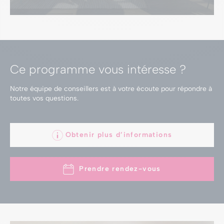
Ce programme vous intéresse ?
Notre équipe de conseillers est à votre écoute
pour répondre à
toutes vos questions.
Obtenir plus d’informations
Prendre rendez-vous