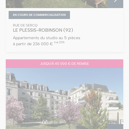
EN COURS DE COMMERCIALISATION
RUE DE SERCQ
LE PLESSIS-ROBINSON
(92)
Appartements du studio au 5 pièces
tva 20%
à partir de 236 000 €
JUSQU'À 40 000 € DE REMISE