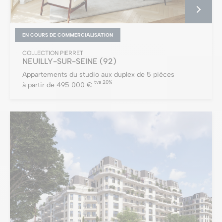
EN COURS DE COMMERCIALISATION
COLLECTION PIERRET
NEUILLY-SUR-SEINE
(92)
Appartements du studio aux duplex de 5 pièces
tva 20%
à partir de 495 000 €