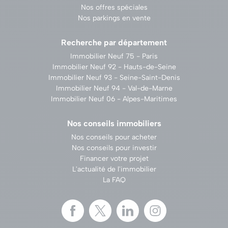
Nos offres spéciales
Nos parkings en vente
Recherche par département
Immobilier Neuf 75 - Paris
Immobilier Neuf 92 - Hauts-de-Seine
Immobilier Neuf 93 - Seine-Saint-Denis
Immobilier Neuf 94 - Val-de-Marne
Immobilier Neuf 06 - Alpes-Maritimes
Nos conseils immobiliers
Nos conseils pour acheter
Nos conseils pour investir
Financer votre projet
L'actualité de l'immobilier
La FAQ