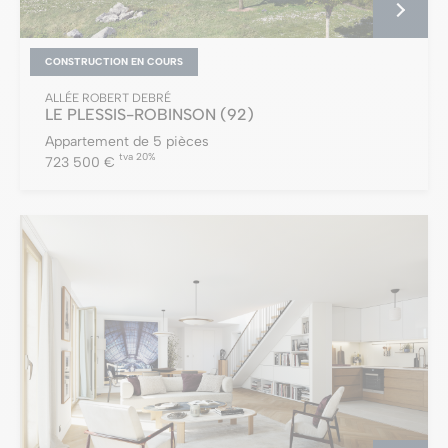
CONSTRUCTION EN COURS
ALLÉE ROBERT DEBRÉ
LE PLESSIS-ROBINSON
(92)
Appartement de 5 pièces
tva 20%
723 500 €