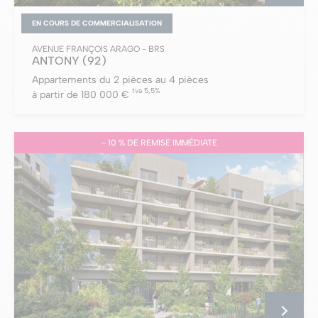
EN COURS DE COMMERCIALISATION
AVENUE FRANÇOIS ARAGO - BRS
ANTONY
(92)
Appartements du 2 pièces au 4 pièces
tva 5,5%
à partir de 180 000 €
- 10 % DE REMISE IMMÉDIATE