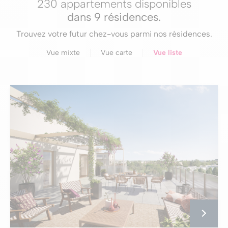
230 appartements disponibles
dans
9 résidences
.
Trouvez votre futur chez-vous parmi nos résidences.
Vue mixte
Vue carte
Vue liste