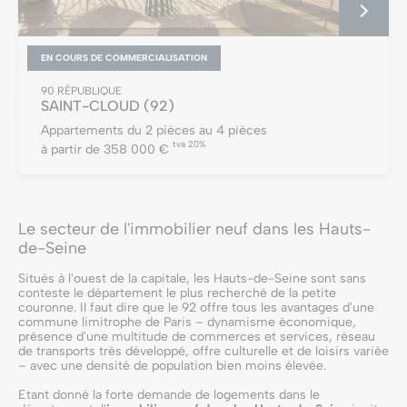
EN COURS DE COMMERCIALISATION
90 RÉPUBLIQUE
SAINT-CLOUD
(92)
Appartements du 2 pièces au 4 pièces
tva 20%
à partir de 358 000 €
Le secteur de l'immobilier neuf dans les Hauts-
de-Seine
Situés à l'ouest de la capitale, les Hauts-de-Seine sont sans
conteste le département le plus recherché de la petite
couronne. Il faut dire que le 92 offre tous les avantages d'une
commune limitrophe de Paris – dynamisme économique,
présence d'une multitude de commerces et services, réseau
de transports très développé, offre culturelle et de loisirs variée
– avec une densité de population bien moins élevée.
Etant donné la forte demande de logements dans le