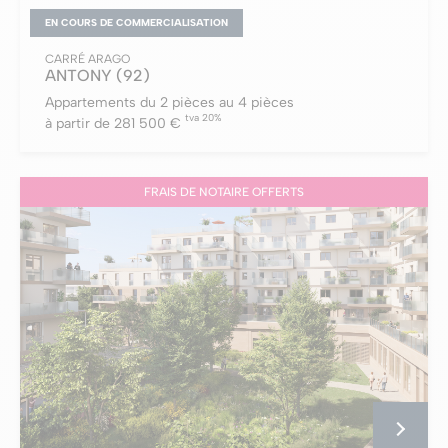
EN COURS DE COMMERCIALISATION
CARRÉ ARAGO
ANTONY
(92)
Appartements du 2 pièces au 4 pièces
tva 20%
à partir de 281 500 €
FRAIS DE NOTAIRE OFFERTS