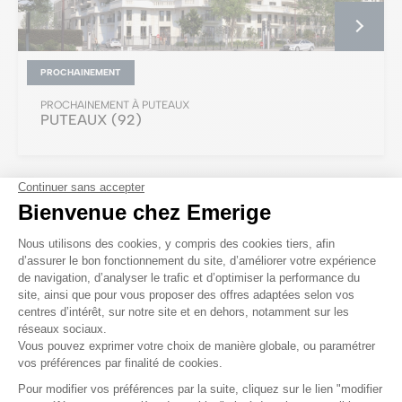
PROCHAINEMENT
PROCHAINEMENT À PUTEAUX
PUTEAUX
(92)
JUSQU'À 50 000 € DE REMISE