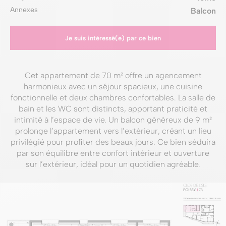
Annexes
Balcon
Je suis intéressé(e) par ce bien
Cet appartement de 70 m² offre un agencement
harmonieux avec un séjour spacieux, une cuisine
fonctionnelle et deux chambres confortables. La salle de
bain et les WC sont distincts, apportant praticité et
intimité à l’espace de vie. Un balcon généreux de 9 m²
prolonge l’appartement vers l’extérieur, créant un lieu
privilégié pour profiter des beaux jours. Ce bien séduira
par son équilibre entre confort intérieur et ouverture
sur l’extérieur, idéal pour un quotidien agréable.