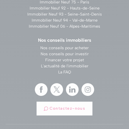
Immobilier Neuf 75 - Paris
Immobilier Neuf 92 - Hauts-de-Seine
Immobilier Neuf 93 - Seine-Saint-Denis
Immobilier Neuf 94 - Val-de-Marne
Immobilier Neuf 06 - Alpes-Maritimes
Nos conseils immobiliers
Nos conseils pour acheter
Nos conseils pour investir
Financer votre projet
L'actualité de l'immobilier
La FAQ
Contactez-nous