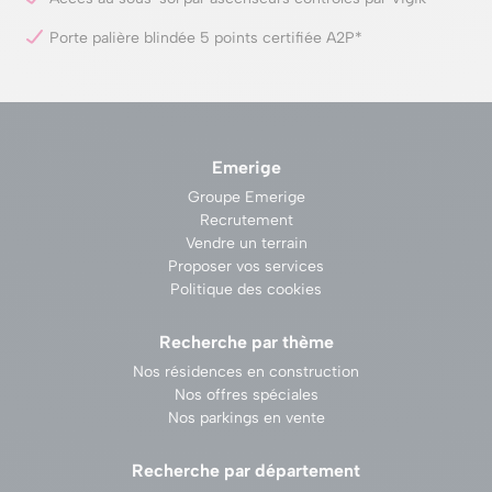
Porte palière blindée 5 points certifiée A2P*
Emerige
Groupe Emerige
Recrutement
Vendre un terrain
Proposer vos services
Politique des cookies
Recherche par thème
Nos résidences en construction
Nos offres spéciales
Nos parkings en vente
Recherche par département