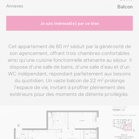
Annexes
Balcon
Je suis intéressé(e) par ce bien
Cet appartement de 80 m² séduit par la générosité de
son agencement, offrant trois chambres confortables
ainsi qu’une cuisine fonctionnelle attenante au séjour. Il
dispose d’une salle de bains, d’une salle d’eau et d’un
WC indépendant, répondant parfaitement aux besoins
du quotidien. Un vaste balcon de 22 m² prolonge
l’espace de vie, invitant à profiter pleinement des
extérieurs pour des moments de détente privilégiés.