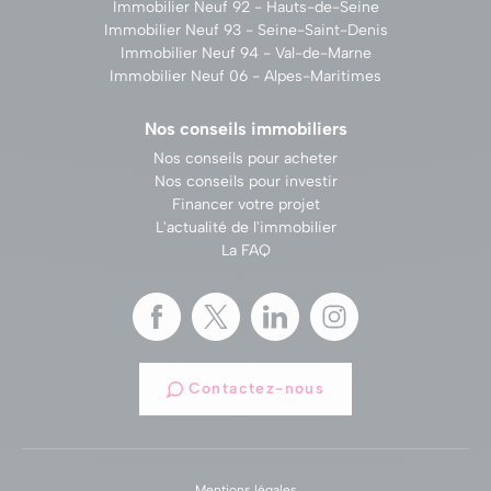
Immobilier Neuf 92 - Hauts-de-Seine
Immobilier Neuf 93 - Seine-Saint-Denis
Immobilier Neuf 94 - Val-de-Marne
Immobilier Neuf 06 - Alpes-Maritimes
Nos conseils immobiliers
Nos conseils pour acheter
Nos conseils pour investir
Financer votre projet
L'actualité de l'immobilier
La FAQ
Contactez-nous
Mentions légales