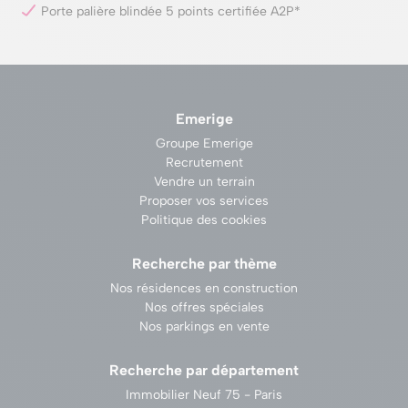
Porte palière blindée 5 points certifiée A2P*
Emerige
Groupe Emerige
Recrutement
Vendre un terrain
Proposer vos services
Politique des cookies
Recherche par thème
Nos résidences en construction
Nos offres spéciales
Nos parkings en vente
Recherche par département
Immobilier Neuf 75 - Paris