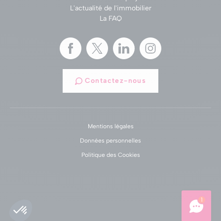
L'actualité de l'immobilier
La FAQ
Contactez-nous
Mentions légales
Données personnelles
Politique des Cookies
1