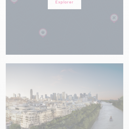
Explorer