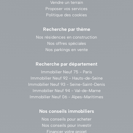
Vendre un terrain
Proposer vos services
Politique des cookies
Recherche par thème
Nos résidences en construction
Nos offres spéciales
Nos parkings en vente
Recherche par département
Immobilier Neuf 75 - Paris
Immobilier Neuf 92 - Hauts-de-Seine
Immobilier Neuf 93 - Seine-Saint-Denis
Immobilier Neuf 94 - Val-de-Marne
Immobilier Neuf 06 - Alpes-Maritimes
Nos conseils immobiliers
Nos conseils pour acheter
Nos conseils pour investir
Financer votre projet