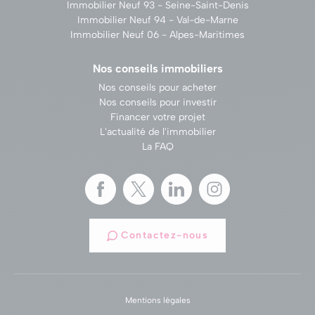
Immobilier Neuf 93 - Seine-Saint-Denis
Immobilier Neuf 94 - Val-de-Marne
Immobilier Neuf 06 - Alpes-Maritimes
Nos conseils immobiliers
Nos conseils pour acheter
Nos conseils pour investir
Financer votre projet
L'actualité de l'immobilier
La FAQ
Contactez-nous
Mentions légales