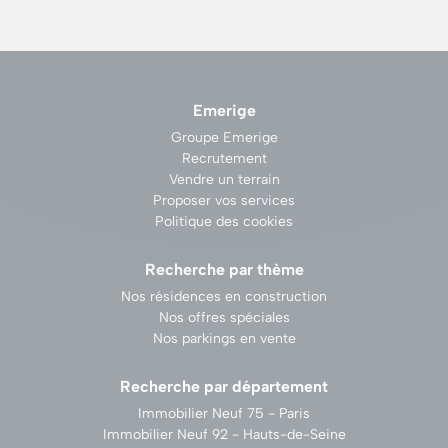
Emerige
Groupe Emerige
Recrutement
Vendre un terrain
Proposer vos services
Politique des cookies
Recherche par thème
Nos résidences en construction
Nos offres spéciales
Nos parkings en vente
Recherche par département
Immobilier Neuf 75 - Paris
Immobilier Neuf 92 - Hauts-de-Seine