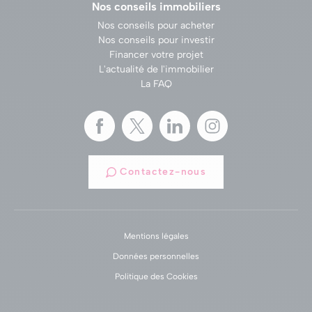
Nos conseils immobiliers
Nos conseils pour acheter
Nos conseils pour investir
Financer votre projet
L'actualité de l'immobilier
La FAQ
Contactez-nous
Mentions légales
Données personnelles
Politique des Cookies