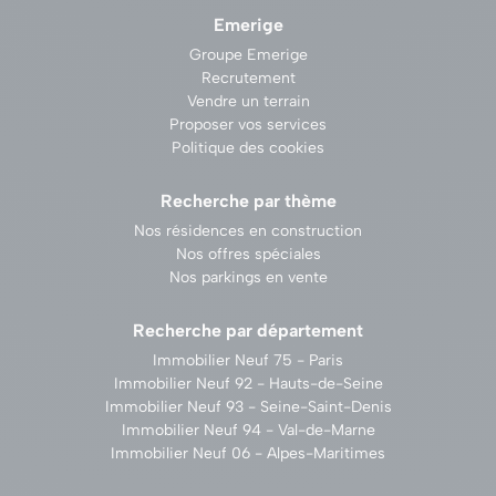
Emerige
Groupe Emerige
Recrutement
Vendre un terrain
Proposer vos services
Politique des cookies
Recherche par thème
Nos résidences en construction
Nos offres spéciales
Nos parkings en vente
Recherche par département
Immobilier Neuf 75 - Paris
Immobilier Neuf 92 - Hauts-de-Seine
Immobilier Neuf 93 - Seine-Saint-Denis
Immobilier Neuf 94 - Val-de-Marne
Immobilier Neuf 06 - Alpes-Maritimes