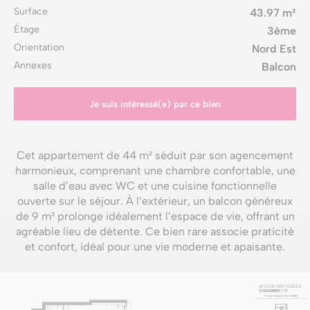
Surface
43.97 m²
Étage
3ème
Orientation
Nord Est
Annexes
Balcon
Je suis intéressé(e) par ce bien
Cet appartement de 44 m² séduit par son agencement
harmonieux, comprenant une chambre confortable, une
salle d’eau avec WC et une cuisine fonctionnelle
ouverte sur le séjour. À l’extérieur, un balcon généreux
de 9 m² prolonge idéalement l’espace de vie, offrant un
agréable lieu de détente. Ce bien rare associe praticité
et confort, idéal pour une vie moderne et apaisante.