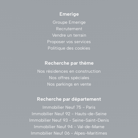
Emerige
Groupe Emerige
Recrutement
Vendre un terrain
Proposer vos services
Politique des cookies
Recherche par thème
Nos résidences en construction
Nos offres spéciales
Nos parkings en vente
Recherche par département
Immobilier Neuf 75 - Paris
Immobilier Neuf 92 - Hauts-de-Seine
Immobilier Neuf 93 - Seine-Saint-Denis
Immobilier Neuf 94 - Val-de-Marne
Immobilier Neuf 06 - Alpes-Maritimes