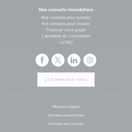
Nos conseils immobiliers
Nos conseils pour acheter
Nos conseils pour investir
Financer votre projet
L'actualité de l'immobilier
La FAQ
Contactez-nous
Mentions légales
Données personnelles
Politique des Cookies