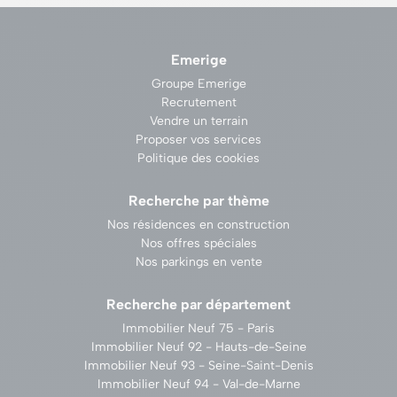
Emerige
Groupe Emerige
Recrutement
Vendre un terrain
Proposer vos services
Politique des cookies
Recherche par thème
Nos résidences en construction
Nos offres spéciales
Nos parkings en vente
Recherche par département
Immobilier Neuf 75 - Paris
Immobilier Neuf 92 - Hauts-de-Seine
Immobilier Neuf 93 - Seine-Saint-Denis
Immobilier Neuf 94 - Val-de-Marne