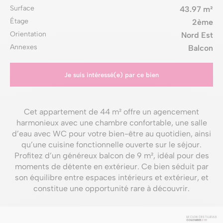
Surface
43.97 m²
Étage
2ème
Orientation
Nord Est
Annexes
Balcon
Je suis intéressé(e) par ce bien
Cet appartement de 44 m² offre un agencement
harmonieux avec une chambre confortable, une salle
d’eau avec WC pour votre bien-être au quotidien, ainsi
qu’une cuisine fonctionnelle ouverte sur le séjour.
Profitez d’un généreux balcon de 9 m², idéal pour des
moments de détente en extérieur. Ce bien séduit par
son équilibre entre espaces intérieurs et extérieur, et
constitue une opportunité rare à découvrir.