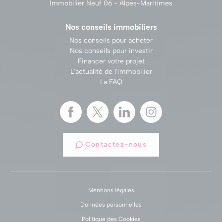
Immobilier Neuf 06 - Alpes-Maritimes
Nos conseils immobiliers
Nos conseils pour acheter
Nos conseils pour investir
Financer votre projet
L'actualité de l'immobilier
La FAQ
Contactez-nous
Mentions légales
Données personnelles
Politique des Cookies