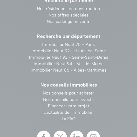
Recherche par thème
Nos résidences en construction
Nos offres spéciales
Nos parkings en vente
Recherche par département
Immobilier Neuf 75 - Paris
Immobilier Neuf 92 - Hauts-de-Seine
Immobilier Neuf 93 - Seine-Saint-Denis
Immobilier Neuf 94 - Val-de-Marne
Immobilier Neuf 06 - Alpes-Maritimes
Nos conseils immobiliers
Nos conseils pour acheter
Nos conseils pour investir
Financer votre projet
L'actualité de l'immobilier
La FAQ