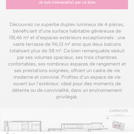
Je suis intéressé(e) par ce bien
Découvrez ce superbe duplex lumineux de 4 pièces,
bénéficiant d’une surface habitable généreuse de
118,46 m² et d’espaces extérieurs exceptionnels : une
vaste terrasse de 96,13 m² ainsi que deux balcons
totalisant plus de 38 m². Ce bien remarquable séduit
par ses volumes spacieux, ses trois chambres
confortables, ses nombreux espaces de rangement et
ses prestations soignées, offrant un cadre de vie
moderne et convivial. Profitez d’un espace de vie
ouvert sur l’extérieur, idéal pour des moments de
détente ou de convivialité, dans un environnement
privilégié.