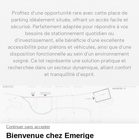
Profitez d'une opportunité rare avec cette place de
parking idéalement située, offrant un accès facile et
sécurisé. Parfaitement adaptée pour répondre à vos
besoins de stationnement quotidien ou
d'investissement, elle bénéficie d'une excellente
accessibilité pour piétons et véhicules, ainsi que d'une
disposition fonctionnelle au sein d'un environnement
soigné. Ce lot représente une solution pratique et
recherchée dans un secteur dynamique, alliant confort
et tranquillité d’esprit.