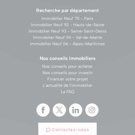
Recherche par département
Immobilier Neuf 75 - Paris
Immobilier Neuf 92 - Hauts-de-Seine
Immobilier Neuf 93 - Seine-Saint-Denis
Immobilier Neuf 94 - Val-de-Marne
Immobilier Neuf 06 - Alpes-Maritimes
Nos conseils immobiliers
Nos conseils pour acheter
Nos conseils pour investir
Financer votre projet
L'actualité de l'immobilier
La FAQ
Contactez-nous