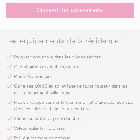
Découvrir les appartements
Les équipements de la résidence :
Parquet contrecollé dans les pièces sèches
Climatisation réversible gainable
Placards aménagés
Carrelage 60x60 au sol et faïence toute hauteur dans les
salles de bains et salles d’eau
Meuble vasque surmonté d’un miroir et d’une applique LED
dans les salles de bains et salles d’eau
Sèche-serviette et pare-douche
Volets roulants motorisés
Pré-équipement domotique