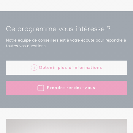
Ce programme vous intéresse ?
Notre équipe de conseillers est à votre écoute
pour répondre à
toutes vos questions.
Obtenir plus d’informations
Prendre rendez-vous