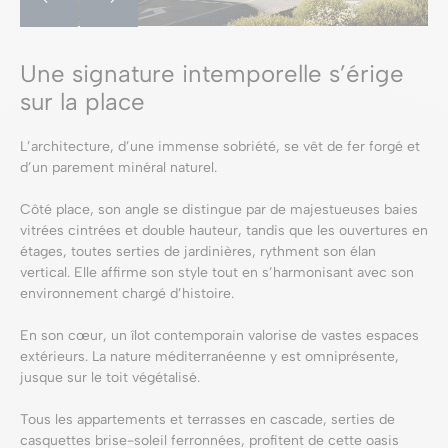
Une signature intemporelle s’érige
sur la place
L’architecture, d’une immense sobriété, se vêt de fer forgé et
d’un parement minéral naturel.
Côté place, son angle se distingue par de majestueuses baies
vitrées cintrées et double hauteur, tandis que les ouvertures en
étages, toutes serties de jardinières, rythment son élan
vertical. Elle affirme son style tout en s’harmonisant avec son
environnement chargé d’histoire.
En son cœur, un îlot contemporain valorise de vastes espaces
extérieurs. La nature méditerranéenne y est omniprésente,
jusque sur le toit végétalisé.
Tous les appartements et terrasses en cascade, serties de
casquettes brise-soleil ferronnées, profitent de cette oasis