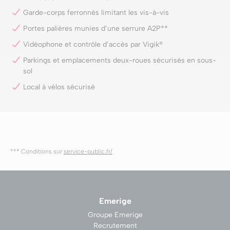
Garde-corps ferronnés limitant les vis-à-vis
Portes palières munies d’une serrure A2P**
Vidéophone et contrôle d’accès par Vigik®
Parkings et emplacements deux-roues sécurisés en sous-
sol
Local à vélos sécurisé
*** Conditions sur
service-public.fr/
Emerige
Groupe Emerige
Recrutement