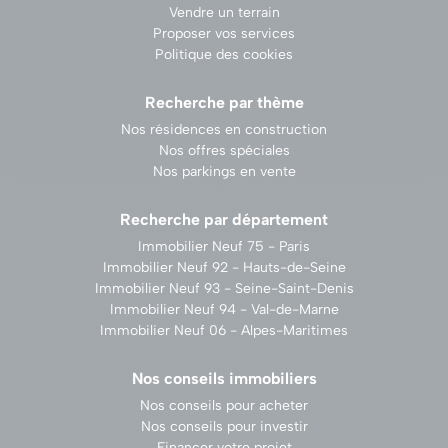
Vendre un terrain
Proposer vos services
Politique des cookies
Recherche par thème
Nos résidences en construction
Nos offres spéciales
Nos parkings en vente
Recherche par département
Immobilier Neuf 75 - Paris
Immobilier Neuf 92 - Hauts-de-Seine
Immobilier Neuf 93 - Seine-Saint-Denis
Immobilier Neuf 94 - Val-de-Marne
Immobilier Neuf 06 - Alpes-Maritimes
Nos conseils immobiliers
Nos conseils pour acheter
Nos conseils pour investir
Financer votre projet