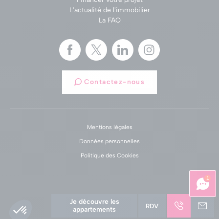
L'actualité de l'immobilier
La FAQ
Contactez-nous
Mentions légales
Données personnelles
Politique des Cookies
1
Je découvre les
RDV
appartements