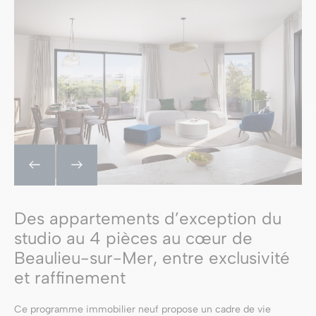
Des appartements d’exception du
studio au 4 pièces au cœur de
Beaulieu-sur-Mer, entre exclusivité
et raffinement
Ce programme immobilier neuf propose un cadre de vie