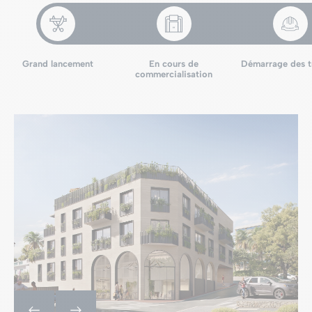
Grand lancement
En cours de
Démarrage des t
commercialisation