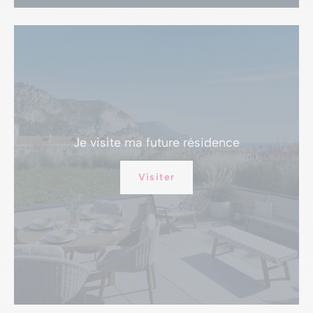
Je visite
ma future résidence
Visiter