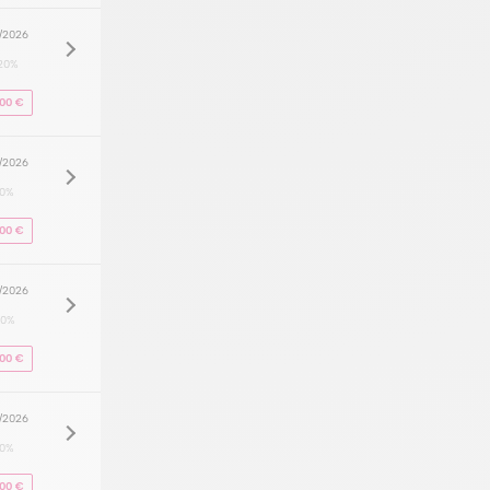
8/2026
20%
000 €
8/2026
20%
000 €
8/2026
20%
000 €
8/2026
20%
000 €