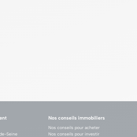
ent
Nos conseils immobiliers
Nos conseils pour acheter
-de-Seine
Nos conseils pour investir