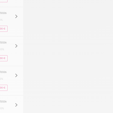
8/2026
0%
000 €
8/2026
20%
000 €
8/2026
20%
000 €
8/2026
20%