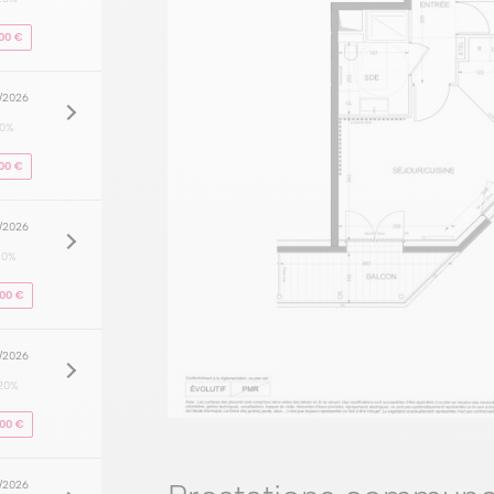
00 €
8/2026
20%
00 €
8/2026
20%
000 €
8/2026
20%
000 €
8/2026