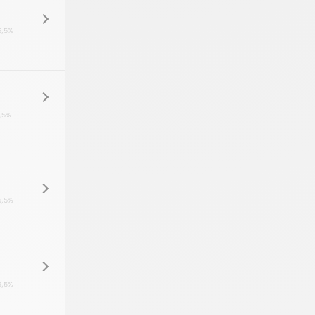
5,5%
,5%
5,5%
5,5%