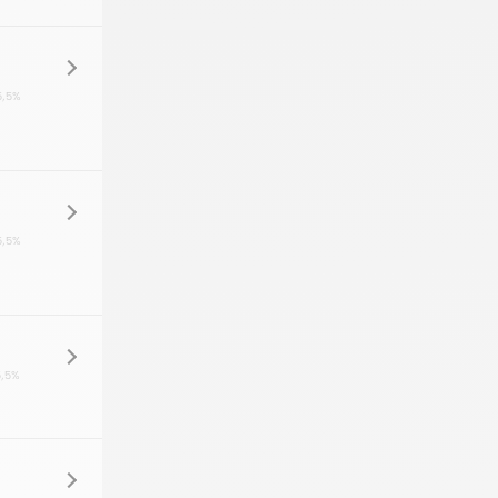
5,5%
5,5%
5,5%