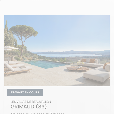
TRAVAUX EN COURS
LES VILLAS DE BEAUVALLON
GRIMAUD
(83)