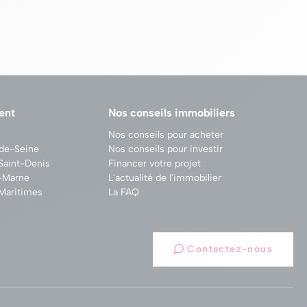
ent
Nos conseils immobiliers
Nos conseils pour acheter
-de-Seine
Nos conseils pour investir
Saint-Denis
Financer votre projet
e-Marne
L'actualité de l'immobilier
Maritimes
La FAQ
Contactez-nous