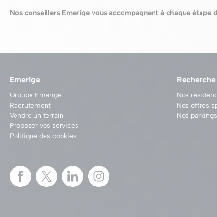
Nos conseillers Emerige vous accompagnent à chaque étape de
Emerige
Recherche
Groupe Emerige
Nos résidenc
Recrutement
Nos offres s
Vendre un terrain
Nos parkings
Proposer vos services
Politique des cookies