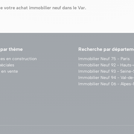
 votre achat immobilier neuf dans le Var.
 par thème
Recherche par départem
es en construction
Immobilier Neuf 75 - Paris
péciales
Immobilier Neuf 92 - Hauts
 en vente
Immobilier Neuf 93 - Seine-
Immobilier Neuf 94 - Val-d
Immobilier Neuf 06 - Alpes-