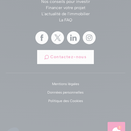
Nos conseils pour investir
Financer votre projet
L'actualité de l'immobilier
La FAQ
Contactez-nous
Mentions légales
Données personnelles
Politique des Cookies
1