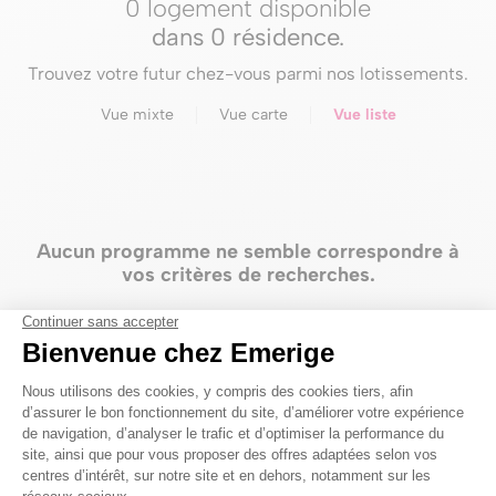
0 logement disponible
dans
0 résidence
.
Trouvez votre futur chez-vous parmi nos lotissements.
Vue mixte
Vue carte
Vue liste
Aucun programme ne semble correspondre à
vos critères de recherches.
Emerige
Groupe Emerige