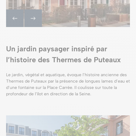
Un jardin paysager inspiré par
l’histoire des Thermes de Puteaux
Le jardin, végétal et aquatique, évoque l’histoire ancienne des
Thermes de Puteaux par la présence de longues lames d’eau et
d’une fontaine sur la Place Carrée. Il coulisse sur toute la
profondeur de l’îlot en direction de la Seine.