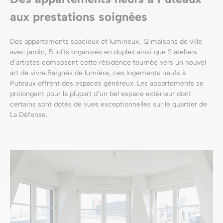
aux prestations soignées
Des appartements spacieux et lumineux, 12 maisons de ville
avec jardin, 5 lofts organisés en duplex ainsi que 2 ateliers
d’artistes composent cette résidence tournée vers un nouvel
art de vivre.Baignés de lumière, ces logements neufs à
Puteaux offrent des espaces généreux. Les appartements se
prolongent pour la plupart d’un bel espace extérieur dont
certains sont dotés de vues exceptionnelles sur le quartier de
La Défense.