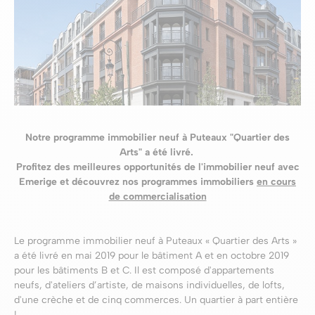
Notre programme immobilier neuf à Puteaux "Quartier des
Arts" a été livré.
Profitez des meilleures opportunités de l'immobilier neuf avec
Emerige et découvrez nos programmes immobiliers
en cours
de commercialisation
Le programme immobilier neuf à Puteaux « Quartier des Arts »
a été livré en mai 2019 pour le bâtiment A et en octobre 2019
pour les bâtiments B et C. Il est composé d'appartements
neufs, d'ateliers d’artiste, de maisons individuelles, de lofts,
d'une crèche et de cinq commerces. Un quartier à part entière
!