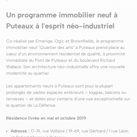
Un programme immobilier neuf à
Puteaux à l'esprit néo-industriel
Co-réalisé par Emerige, Ogic et Brownfields, le programme
immobilier neuf "Quartier des arts" à Puteaux prend place au
cœur d’un environnement résidentiel de qualité, à proximité
immédiate du Pont de Puteaux et du boulevard Richard
Wallace. Son architecture néo-industrielle offre une nouvelle
modernité au quartier.
Les appartements neufs à Puteaux sont pour la plupart
prolongés de vastes espaces extérieurs – loggias, balcons ou
terrasses – et dotés pour certains d'une vue exceptionnelle sur
le quartier de La Défense.
Résidence livrée en mai et octobre 2019
Adresse :
17-19, rue Voltaire / 19-69, rue Gérhard / 1 rue Léon