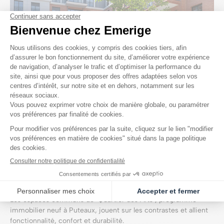
Des parties communes au design
contemporain
Les espaces communs de "Quartier des Arts", programme
immobilier neuf à Puteaux, jouent sur les contrastes et allient
fonctionnalité, confort et durabilité.