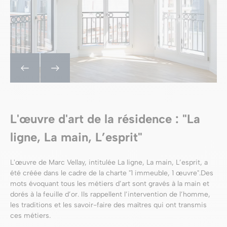
L'œuvre d'art de la résidence : "La
ligne, La main, L’esprit"
L'œuvre de Marc Vellay, intitulée La ligne, La main, L’esprit, a
été créée dans le cadre de la charte "1 immeuble, 1 œuvre".Des
mots évoquant tous les métiers d’art sont gravés à la main et
dorés à la feuille d’or. Ils rappellent l’intervention de l’homme,
les traditions et les savoir-faire des maîtres qui ont transmis
ces métiers.