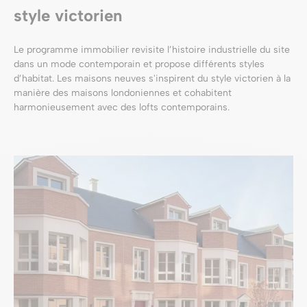
style victorien
Le programme immobilier revisite l’histoire industrielle du site
dans un mode contemporain et propose différents styles
d’habitat. Les maisons neuves s'inspirent du style victorien à la
manière des maisons londoniennes et cohabitent
harmonieusement avec des lofts contemporains.