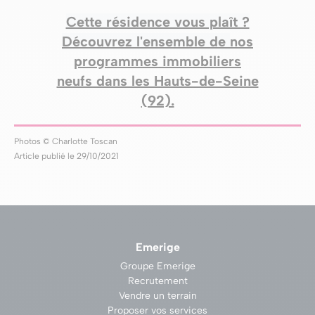
Cette résidence vous plaît ?
Découvrez l'ensemble de
nos
programmes immobiliers
neufs dans les Hauts-de-Seine
(92).
Photos © Charlotte Toscan
Article publié le 29/10/2021
Emerige
Groupe Emerige
Recrutement
Vendre un terrain
Proposer vos services