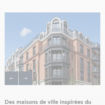
Des maisons de ville inspirées du