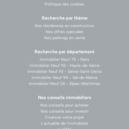
Politique des cookies
Recherche par thème
Nos résidences en construction
Nos offres spéciales
Nos parkings en vente
Recherche par département
Immobilier Neuf 75 - Paris
Immobilier Neuf 92 - Hauts-de-Seine
Immobilier Neuf 93 - Seine-Saint-Denis
Immobilier Neuf 94 - Val-de-Marne
Immobilier Neuf 06 - Alpes-Maritimes
Nos conseils immobiliers
Nos conseils pour acheter
Nos conseils pour investir
Financer votre projet
L'actualité de l'immobilier