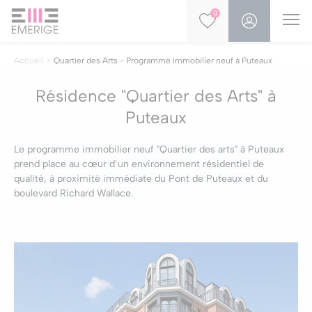
0
Accueil
Quartier des Arts - Programme immobilier neuf à Puteaux
Résidence "Quartier des Arts" à
Puteaux
Le programme immobilier neuf "Quartier des arts" à Puteaux
prend place au cœur d’un environnement résidentiel de
qualité, à proximité immédiate du Pont de Puteaux et du
boulevard Richard Wallace.