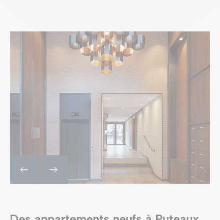
Des appartements neufs à Puteaux