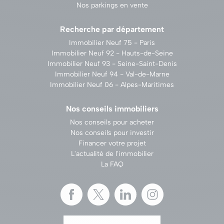
Nos parkings en vente
Recherche par département
Immobilier Neuf 75 - Paris
Immobilier Neuf 92 - Hauts-de-Seine
Immobilier Neuf 93 - Seine-Saint-Denis
Immobilier Neuf 94 - Val-de-Marne
Immobilier Neuf 06 - Alpes-Maritimes
Nos conseils immobiliers
Nos conseils pour acheter
Nos conseils pour investir
Financer votre projet
L'actualité de l'immobilier
La FAQ