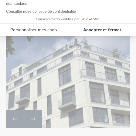
Résidence livrée en septembre 2014