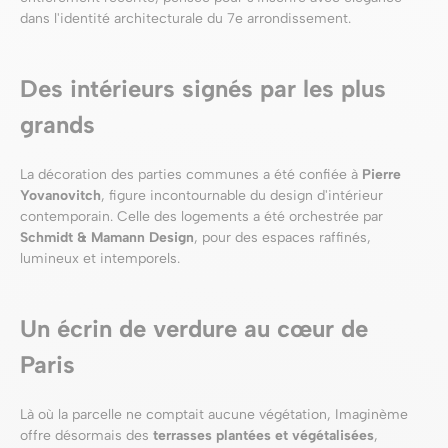
dans l'identité architecturale du 7e arrondissement.
Des intérieurs signés par les plus
grands
La décoration des parties communes a été confiée à
Pierre
Yovanovitch
, figure incontournable du design d'intérieur
contemporain. Celle des logements a été orchestrée par
Schmidt & Mamann Design
, pour des espaces raffinés,
lumineux et intemporels.
Un écrin de verdure au cœur de
Paris
Là où la parcelle ne comptait aucune végétation, Imaginème
offre désormais des
terrasses plantées et végétalisées
,