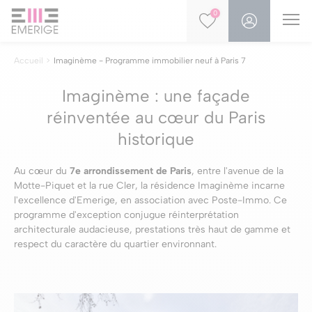
0
Accueil
Imaginème - Programme immobilier neuf à Paris 7
Imaginème : une façade
réinventée au cœur du Paris
historique
Au cœur du
7e arrondissement de Paris
, entre l'avenue de la
Motte-Piquet et la rue Cler, la résidence Imaginème incarne
l'excellence d'Emerige, en association avec Poste-Immo. Ce
programme d'exception conjugue réinterprétation
architecturale audacieuse, prestations très haut de gamme et
respect du caractère du quartier environnant.