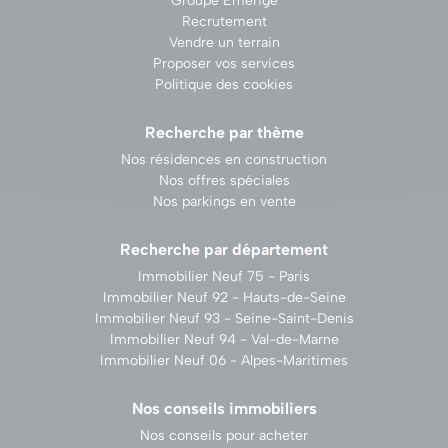
Groupe Emerige
Recrutement
Vendre un terrain
Proposer vos services
Politique des cookies
Recherche par thème
Nos résidences en construction
Nos offres spéciales
Nos parkings en vente
Recherche par département
Immobilier Neuf 75 - Paris
Immobilier Neuf 92 - Hauts-de-Seine
Immobilier Neuf 93 - Seine-Saint-Denis
Immobilier Neuf 94 - Val-de-Marne
Immobilier Neuf 06 - Alpes-Maritimes
Nos conseils immobiliers
Nos conseils pour acheter