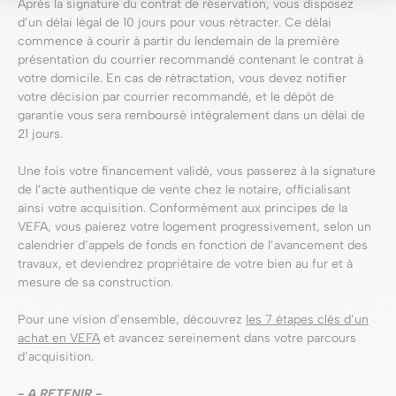
Après la signature du contrat de réservation, vous disposez
d’un délai légal de 10 jours pour vous rétracter. Ce délai
commence à courir à partir du lendemain de la première
présentation du courrier recommandé contenant le contrat à
votre domicile. En cas de rétractation, vous devez notifier
votre décision par courrier recommandé, et le dépôt de
garantie vous sera remboursé intégralement dans un délai de
21 jours.
Une fois votre financement validé, vous passerez à la signature
de l’acte authentique de vente chez le notaire, officialisant
ainsi votre acquisition. Conformément aux principes de la
VEFA, vous paierez votre logement progressivement, selon un
calendrier d’appels de fonds en fonction de l’avancement des
travaux, et deviendrez propriétaire de votre bien au fur et à
mesure de sa construction.
Pour une vision d’ensemble, découvrez
les 7 étapes clés d’un
achat en VEFA
et avancez sereinement dans votre parcours
d’acquisition.
- A RETENIR -