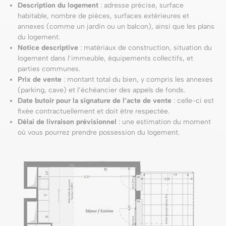
Description du logement
: adresse précise, surface
habitable, nombre de pièces, surfaces extérieures et
annexes (comme un jardin ou un balcon), ainsi que les plans
du logement.
Notice descriptive
: matériaux de construction, situation du
logement dans l’immeuble, équipements collectifs, et
parties communes.
Prix de vente
: montant total du bien, y compris les annexes
(parking, cave) et l’échéancier des appels de fonds.
Date butoir pour la signature de l’acte de vente
: celle-ci est
fixée contractuellement et doit être respectée.
Délai de livraison prévisionnel
: une estimation du moment
où vous pourrez prendre possession du logement.