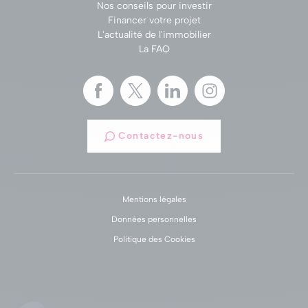
Nos conseils pour investir
Financer votre projet
L'actualité de l'immobilier
La FAQ
Contactez-nous
Mentions légales
Données personnelles
Politique des Cookies