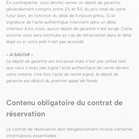
En contrepartie, vous devrez verser un dépôt de garantie,
généralement compris entre 2% et 5% du prix total de votre
futur bien, en fonction du délai de livraison prévu. Si la
signature de l’acte authentique intervient dans un délai
inférieur à six mois, aucun dépôt de garantie n’est exigé. Cette
somme vous sera restituée en cas de rétractation dans le délai
légal ou si votre prêt n’est pas accordé.
- A SAVOIR
-
Le dépôt de garantie est encaissé mais n’est pas utilisé tant
que vous n’avez pas signé l’acte authentique de vente devant
votre notaire. Une fois l’acte de vente signé, le dépôt de
garantie est déduit du premier appel de fonds.
Contenu obligatoire du contrat de
réservation
Le contrat de réservation doit obligatoirement inclure certaines
informations essentielles :