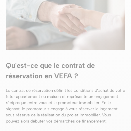
Qu'est-ce que le contrat de
réservation en VEFA ?
Le contrat de réservation définit les conditions d’achat de votre
futur appartement ou maison et représente un engagement
réciproque entre vous et le promoteur immobilier. En le
signant, le promoteur s’engage à vous réserver le logement
sous réserve de la réalisation du projet immobilier. Vous
pouvez alors débuter vos démarches de financement.