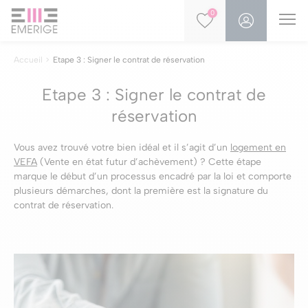
0
Accueil
Etape 3 : Signer le contrat de réservation
Etape 3 : Signer le contrat de
réservation
Vous avez trouvé votre bien idéal et il s’agit d’un
logement en
VEFA
(Vente en état futur d’achèvement) ? Cette étape
marque le début d’un processus encadré par la loi et comporte
plusieurs démarches, dont la première est la signature du
contrat de réservation.