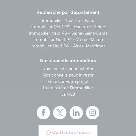
Recherche par département
Immobilier Neuf 75 - Paris
Immobilier Neuf 92 - Hauts-de-Seine
Immobilier Neuf 93 - Seine-Saint-Denis
Immobilier Neuf 94 - Val-de-Marne
Immobilier Neuf 06 - Alpes-Maritimes
Nos conseils immobiliers
Nos conseils pour acheter
Nos conseils pour investir
Financer votre projet
L'actualité de l'immobilier
La FAQ
Contactez-nous