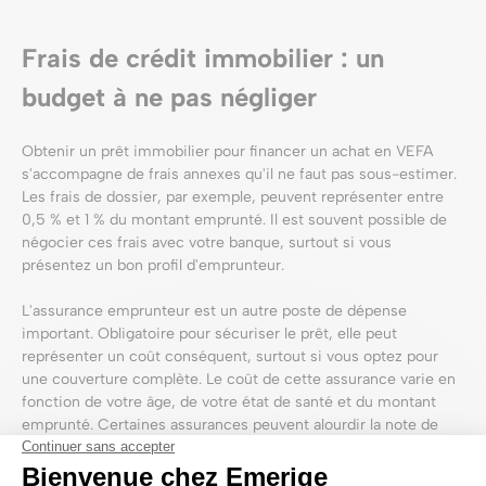
Frais de crédit immobilier : un
budget à ne pas négliger
Obtenir un prêt immobilier pour financer un achat en VEFA
s'accompagne de frais annexes qu'il ne faut pas sous-estimer.
Les frais de dossier, par exemple, peuvent représenter entre
0,5 % et 1 % du montant emprunté. Il est souvent possible de
négocier ces frais avec votre banque, surtout si vous
présentez un bon profil d'emprunteur.
L'assurance emprunteur est un autre poste de dépense
important. Obligatoire pour sécuriser le prêt, elle peut
représenter un coût conséquent, surtout si vous optez pour
une couverture complète. Le coût de cette assurance varie en
fonction de votre âge, de votre état de santé et du montant
emprunté. Certaines assurances peuvent alourdir la note de
plusieurs milliers d'euros sur la durée totale du prêt.