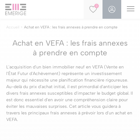
0
Accueil
Achat en VEFA : les frais annexes à prendre en compte
Achat en VEFA : les frais annexes
à prendre en compte
L'acquisition d'un bien immobilier neuf en VEFA (Vente en
l'État Futur d'Achèvement) représente un investissement
majeur qui nécessite une planification financière rigoureuse.
Au-delà du prix d'achat initial, il est primordial d'anticiper les
divers frais annexes susceptibles d'impacter le budget global. Il
est donc essentiel d'en avoir une compréhension claire pour
éviter les mauvaises surprises. Cet article vous guidera à
travers les principaux frais annexes à prévoir lors d'un achat en
VEFA.