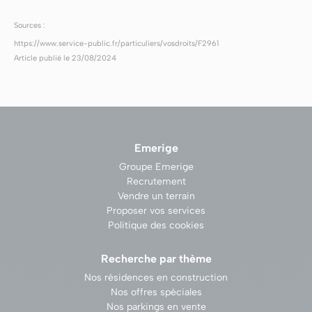
Sources :
https://www.service-public.fr/particuliers/vosdroits/F2961
Article publié le 23/08/2024
Emerige
Groupe Emerige
Recrutement
Vendre un terrain
Proposer vos services
Politique des cookies
Recherche par thème
Nos résidences en construction
Nos offres spéciales
Nos parkings en vente