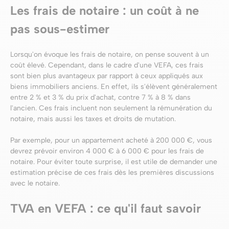
Les frais de notaire : un coût à ne
pas sous-estimer
Lorsqu'on évoque les frais de notaire, on pense souvent à un
coût élevé. Cependant, dans le cadre d'une VEFA, ces frais
sont bien plus avantageux par rapport à ceux appliqués aux
biens immobiliers anciens. En effet, ils s'élèvent généralement
entre 2 % et 3 % du prix d'achat, contre 7 % à 8 % dans
l'ancien. Ces frais incluent non seulement la rémunération du
notaire, mais aussi les taxes et droits de mutation.
Par exemple, pour un appartement acheté à 200 000 €, vous
devrez prévoir environ 4 000 € à 6 000 € pour les frais de
notaire. Pour éviter toute surprise, il est utile de demander une
estimation précise de ces frais dès les premières discussions
avec le notaire.
TVA en VEFA : ce qu'il faut savoir