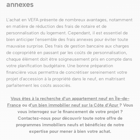
annexes
L'achat en VEFA présente de nombreux avantages, notamment
en matière de réduction des frais de notaire et de
personnalisation du logement. Cependant, il est essentiel de
bien anticiper l'ensemble des frais annexes pour éviter toute
mauvaise surprise. Des frais de gestion bancaire aux charges
de copropriété en passant par les coûts de personnalisation,
chaque élément doit être soigneusement pris en compte dans
votre planification budgétaire. Une bonne préparation
financière vous permettra de concrétiser sereinement votre
projet d'accession à la propriété dans le neuf, en maîtrisant
parfaitement les coûts associés.
Vous êtes à la recherche d’un appartement neuf en Île-de-
France
ou d
’un bien immobilier neuf sur la Côte d’Azur
? Vous
vous interrogez sur le financement de votre projet ?
Contactez-nous pour découvrir toute notre offre de
programmes immobiliers neufs et bénéficiez de notre
expertise pour mener à bien votre achat.