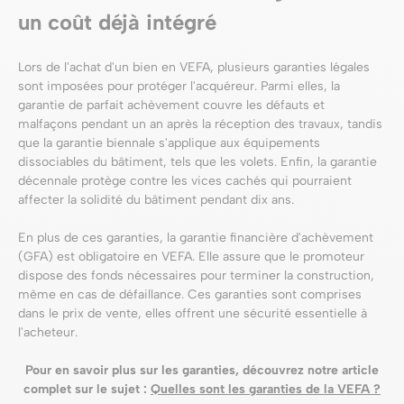
un coût déjà intégré
Lors de l'achat d'un bien en VEFA, plusieurs garanties légales
sont imposées pour protéger l'acquéreur. Parmi elles, la
garantie de parfait achèvement couvre les défauts et
malfaçons pendant un an après la réception des travaux, tandis
que la garantie biennale s'applique aux équipements
dissociables du bâtiment, tels que les volets. Enfin, la garantie
décennale protège contre les vices cachés qui pourraient
affecter la solidité du bâtiment pendant dix ans.
En plus de ces garanties, la garantie financière d'achèvement
(GFA) est obligatoire en VEFA. Elle assure que le promoteur
dispose des fonds nécessaires pour terminer la construction,
même en cas de défaillance. Ces garanties sont comprises
dans le prix de vente, elles offrent une sécurité essentielle à
l'acheteur.
Pour en savoir plus sur les garanties, découvrez notre article
complet sur le sujet :
Quelles sont les garanties de la VEFA ?