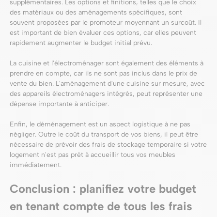
supplémentaires. Les options et finitions, telles que le choix
des matériaux ou des aménagements spécifiques, sont
souvent proposées par le promoteur moyennant un surcoût. Il
est important de bien évaluer ces options, car elles peuvent
rapidement augmenter le budget initial prévu.
La cuisine et l'électroménager sont également des éléments à
prendre en compte, car ils ne sont pas inclus dans le prix de
vente du bien. L'aménagement d'une cuisine sur mesure, avec
des appareils électroménagers intégrés, peut représenter une
dépense importante à anticiper.
Enfin, le déménagement est un aspect logistique à ne pas
négliger. Outre le coût du transport de vos biens, il peut être
nécessaire de prévoir des frais de stockage temporaire si votre
logement n'est pas prêt à accueillir tous vos meubles
immédiatement.
Conclusion : planifiez votre budget
en tenant compte de tous les frais