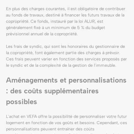
En plus des charges courantes, il est obligatoire de contribuer
au fonds de travaux, destiné à financer les futurs travaux de la
copropriété. Ce fonds, instauré par la loi ALUR, est
généralement fixé à un minimum de 5 % du budget
prévisionnel annuel de la copropriété.
Les frais de syndic, qui sont les honoraires du gestionnaire de
la copropriété, font également partie des charges à prévoir.
Ces frais peuvent varier en fonction des services proposés par
le syndic et de la complexité de la gestion de l'immeuble.
Aménagements et personnalisations
: des coûts supplémentaires
possibles
L'achat en VEFA offre la possibilité de personnaliser votre futur
logement en fonction de vos goûts et besoins. Cependant, ces
personnalisations peuvent entraîner des coûts