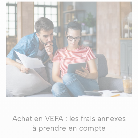
Achat en VEFA : les frais annexes
à prendre en compte