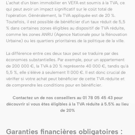
L'achat d'un bien immobilier en VEFA est soumis à la TVA, ce
qui peut avoir un impact significatif sur le coût total de
l'opération. Généralement, la TVA appliquée est de 20 %.
Toutefois, il est possible de bénéficier d'un taux réduit de 5,5
% dans certaines zones éligibles au dispositif de TVA réduite,
comme les zones ANRU (Agence Nationale pour la Rénovation
Urbaine) ou les quartiers prioritaires de la politique de la ville.
La différence entre ces deux taux peut se traduire par des
économies substantielles. Par exemple, pour un appartement
de 200 000 €, la TVA à 20 % représente 40 000 €, tandis qu'à
5,5 %, elle s'élève à seulement 11 000 €. Il est donc crucial de
vérifier si votre achat peut bénéficier de cette TVA réduite et
de comprendre les conditions pour en bénéficier.
Contactez un de nos conseillers au 01 78 05 45 43 pour
découvrir si vous êtes éligibles à la TVA réduite à 5.5% au lieu
de 20%
Garanties financières obligatoires :