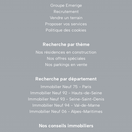
Groupe Emerige
Recrutement
Vendre un terrain
Proposer vos services
Politique des cookies
Recherche par thème
Nos résidences en construction
Nos offres spéciales
Nos parkings en vente
Recherche par département
Immobilier Neuf 75 - Paris
Immobilier Neuf 92 - Hauts-de-Seine
Immobilier Neuf 93 - Seine-Saint-Denis
Immobilier Neuf 94 - Val-de-Marne
Immobilier Neuf 06 - Alpes-Maritimes
Nos conseils immobiliers