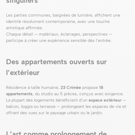
singuliers
Les parties communes, baignées de lumière, affichent une
identité résolument contemporaine, avec une touche
artistique affirmée.
Chaque détail — matériaux, éclairages, perspectives —
participe à créer une expérience sensible dès l’entrée.
Des appartements ouverts sur
l’extérieur
Résidence à taille humaine,
23 Crimée
propose
18
appartements
, du studio au 5 pièces, conçus avec exigence.
La plupart des logements bénéficient d’un
espace extérieur
—
balcon, loggia ou terrasse — prolongeant les espaces de vie et
offrant des vues sur le paysage urbain ou le jardin.
L’art comme prolongement de