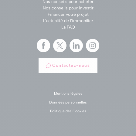
Nos conseils pour acheter
Nos conseils pour investir
Financer votre projet
L'actualité de l'immobilier
La FAQ
Contactez-nous
Mentions légales
Données personnelles
Politique des Cookies