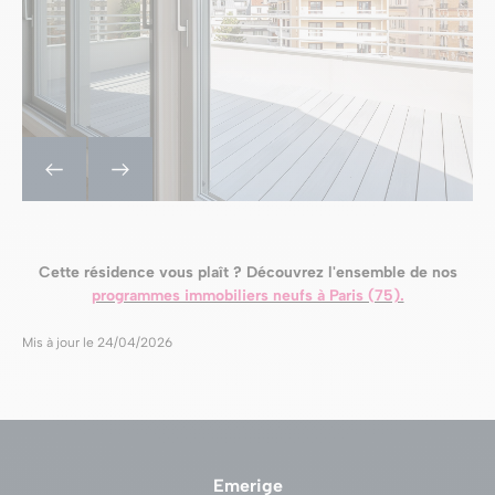
Cette résidence vous plaît ? Découvrez l'ensemble de nos
programmes immobiliers neufs à Paris (75).
Mis à jour le 24/04/2026
Emerige