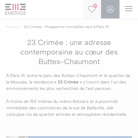
0
Accueil
23 Crimée - Programme immobilier neuf à Paris 19
23 Crimée : une adresse
contemporaine au cœur des
Buttes-Chaumont
À Paris 19, entre le parc des Buttes-Chaumont et le quartier de
la Mouzaïa, la résidence
« 23 Crimée »
s’inscrit dans l’un des
environnements les plus recherchés de l’est parisien.
À moins de 150 mètres du métro Botzaris et à proximité
immédiate des commerces de la rue de Belleville, elle
conjugue vie de quartier animée et atmosphère résidentielle.