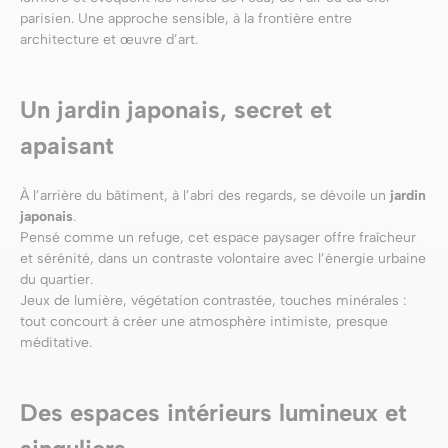
parisien. Une approche sensible, à la frontière entre
architecture et œuvre d’art.
Un jardin japonais, secret et
apaisant
À l’arrière du bâtiment, à l’abri des regards, se dévoile un
jardin
japonais
.
Pensé comme un refuge, cet espace paysager offre fraîcheur
et sérénité, dans un contraste volontaire avec l’énergie urbaine
du quartier.
Jeux de lumière, végétation contrastée, touches minérales :
tout concourt à créer une atmosphère intimiste, presque
méditative.
Des espaces intérieurs lumineux et