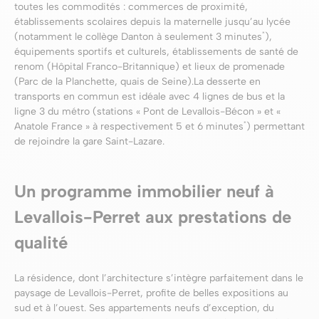
toutes les commodités : commerces de proximité,
établissements scolaires depuis la maternelle jusqu’au lycée
*
(notamment le collège Danton à seulement 3 minutes
),
équipements sportifs et culturels, établissements de santé de
renom (Hôpital Franco-Britannique) et lieux de promenade
(Parc de la Planchette, quais de Seine).La desserte en
transports en commun est idéale avec 4 lignes de bus et la
ligne 3 du métro (stations « Pont de Levallois-Bécon » et «
*
Anatole France » à respectivement 5 et 6 minutes
) permettant
de rejoindre la gare Saint-Lazare.
Un programme immobilier neuf à
Levallois-Perret aux prestations de
qualité
La résidence, dont l’architecture s’intègre parfaitement dans le
paysage de Levallois-Perret, profite de belles expositions au
sud et à l’ouest. Ses appartements neufs d’exception, du