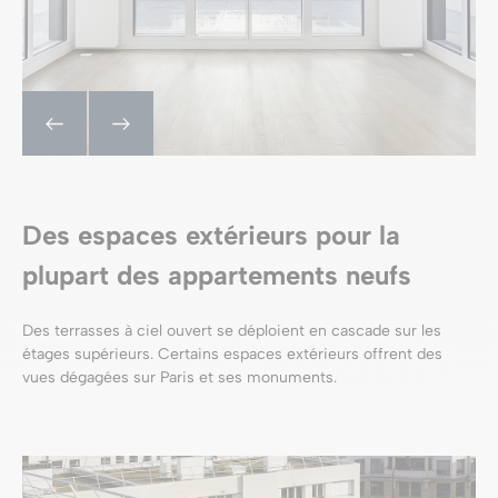
Des espaces extérieurs pour la
plupart des appartements neufs
Des terrasses à ciel ouvert se déploient en cascade sur les
étages supérieurs. Certains espaces extérieurs offrent des
vues dégagées sur Paris et ses monuments.