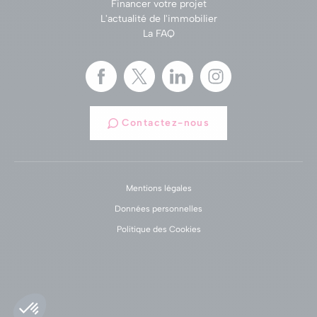
Financer votre projet
L'actualité de l'immobilier
La FAQ
Contactez-nous
Mentions légales
Données personnelles
Politique des Cookies