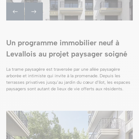
Un programme immobilier neuf à
Levallois au projet paysager soigné
La trame paysagère est traversée par une allée paysagère
arborée et intimiste qui invite à la promenade. Depuis les
terrasses privatives jusqu’au jardin du cœur d’îlot, les espaces
paysagers sont autant de lieux de vie offerts aux résidents.