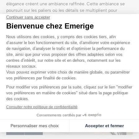
élégance créent une ambiance raffinée. Cette ambiance se
poursuit sur les paliers où les détails se multiplient pour
apporter calme, chic et sérénité