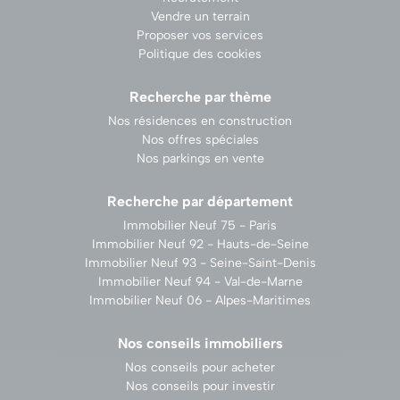
Vendre un terrain
Proposer vos services
Politique des cookies
Recherche par thème
Nos résidences en construction
Nos offres spéciales
Nos parkings en vente
Recherche par département
Immobilier Neuf 75 - Paris
Immobilier Neuf 92 - Hauts-de-Seine
Immobilier Neuf 93 - Seine-Saint-Denis
Immobilier Neuf 94 - Val-de-Marne
Immobilier Neuf 06 - Alpes-Maritimes
Nos conseils immobiliers
Nos conseils pour acheter
Nos conseils pour investir