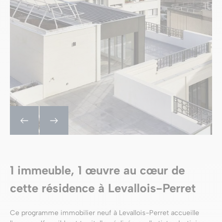
1 immeuble, 1 œuvre au cœur de
cette résidence à Levallois-Perret
Ce programme immobilier neuf à Levallois-Perret accueille