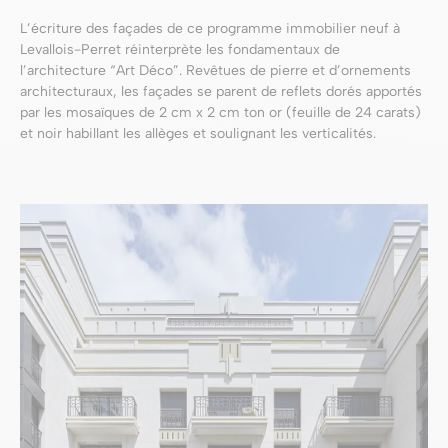
L’écriture des façades de ce programme immobilier neuf à
Levallois-Perret réinterprète les fondamentaux de
l’architecture “Art Déco”. Revêtues de pierre et d’ornements
architecturaux, les façades se parent de reflets dorés apportés
par les mosaïques de 2 cm x 2 cm ton or (feuille de 24 carats)
et noir habillant les allèges et soulignant les verticalités.