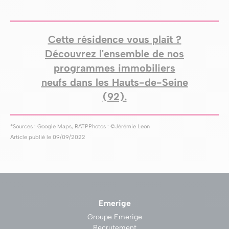
Cette résidence vous plaît ?
Découvrez l'ensemble de nos
programmes immobiliers
neufs dans les Hauts-de-Seine
(92).
*Sources : Google Maps, RATPPhotos : ©Jérémie Leon
Article publié le 09/09/2022
Emerige
Groupe Emerige
Recrutement