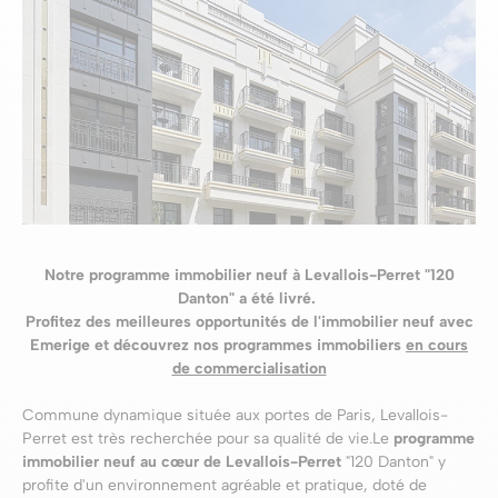
Notre programme immobilier neuf à Levallois-Perret "120
Danton" a été livré.
Profitez des meilleures opportunités de l'immobilier neuf avec
Emerige et découvrez nos programmes immobiliers
en cours
de commercialisation
Commune dynamique située aux portes de Paris, Levallois-
Perret est très recherchée pour sa qualité de vie.Le
programme
immobilier neuf au cœur de Levallois-Perret
"120 Danton" y
profite d'un environnement agréable et pratique, doté de