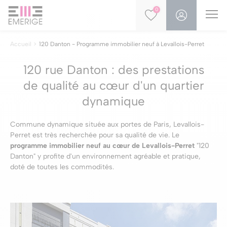
0
Accueil
120 Danton - Programme immobilier neuf à Levallois-Perret
120 rue Danton : des prestations
de qualité au cœur d'un quartier
dynamique
Commune dynamique située aux portes de Paris, Levallois-
Perret est très recherchée pour sa qualité de vie. Le
programme immobilier neuf au cœur de Levallois-Perret
"120
Danton" y profite d'un environnement agréable et pratique,
doté de toutes les commodités.