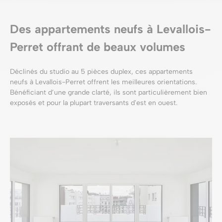
Des appartements neufs à Levallois-
Perret offrant de beaux volumes
Déclinés du studio au 5 pièces duplex, ces appartements
neufs à Levallois-Perret offrent les meilleures orientations.
Bénéficiant d’une grande clarté, ils sont particulièrement bien
exposés et pour la plupart traversants d'est en ouest.