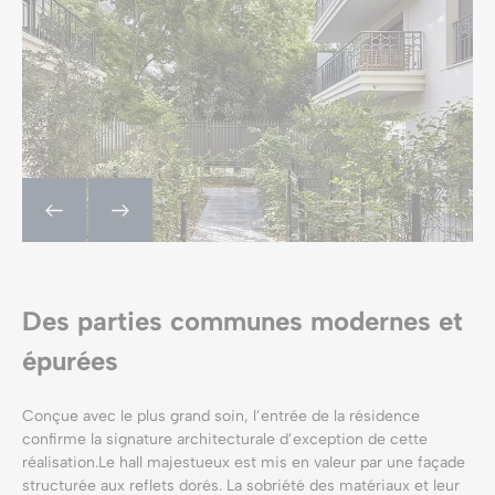
Des parties communes modernes et
épurées
Conçue avec le plus grand soin, l’entrée de la résidence
confirme la signature architecturale d’exception de cette
réalisation.Le hall majestueux est mis en valeur par une façade
structurée aux reflets dorés. La sobriété des matériaux et leur