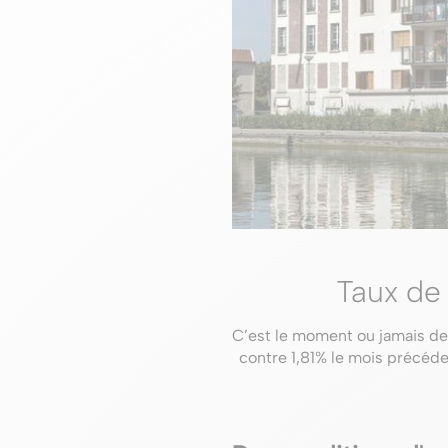
Taux de 
C’est le moment ou jamais de 
contre 1,81% le mois précéde