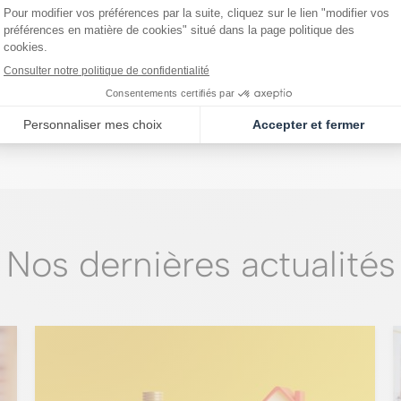
Voir tous les articles
Nos dernières actualités