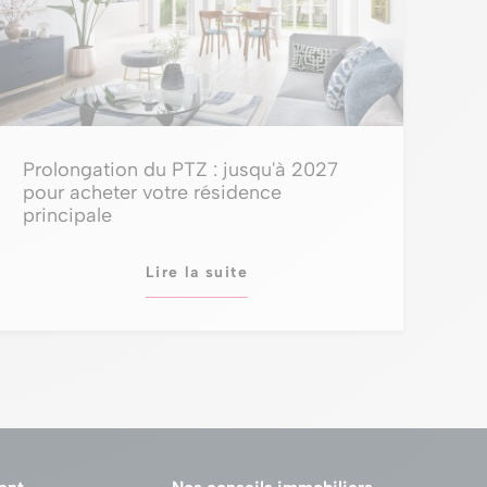
Prolongation du PTZ : jusqu'à 2027
pour acheter votre résidence
principale
Lire la suite