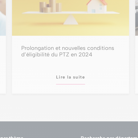
Prolongation et nouvelles conditions
d’éligibilité du PTZ en 2024
Lire la suite