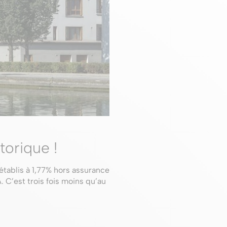
torique !
établis à 1,77% hors assurance
 C’est trois fois moins qu’au