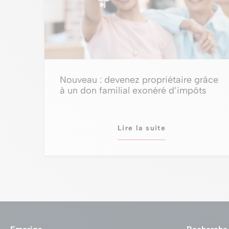
Nouveau : devenez propriétaire grâce
à un don familial exonéré d’impôts
Lire la suite