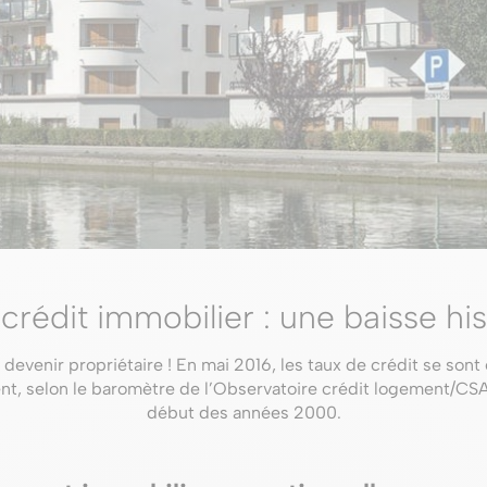
crédit immobilier : une baisse his
devenir propriétaire ! En mai 2016, les taux de crédit se sont 
nt, selon le baromètre de l’Observatoire crédit logement/CSA.
début des années 2000.