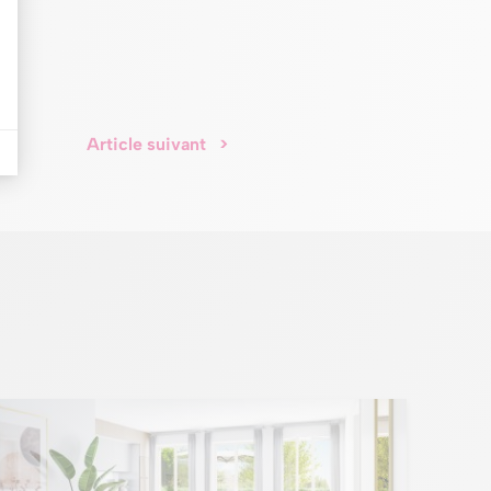
Article suivant
>