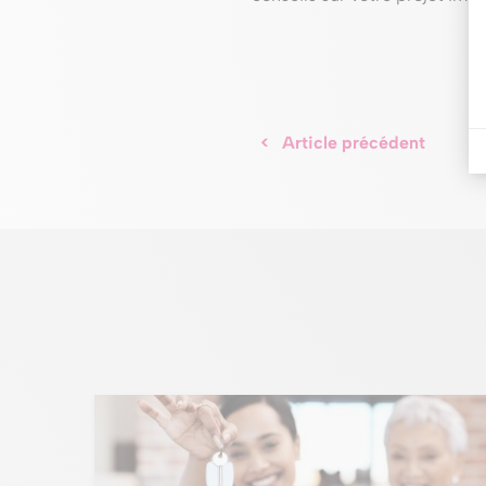
<
Article précédent