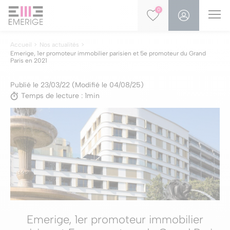
0
Accueil
Nos actualités
Emerige, 1er promoteur immobilier parisien et 5e promoteur du Grand
Paris en 2021
Publié le 23/03/22 (Modifié le 04/08/25)
Temps de lecture : 1min
Emerige, 1er promoteur immobilier