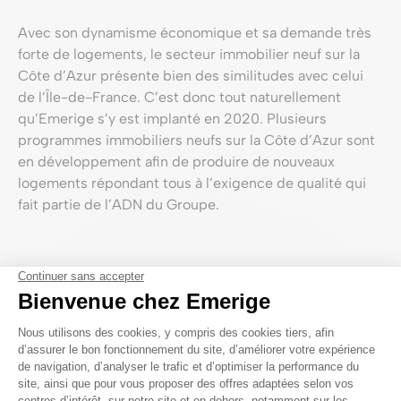
Avec son dynamisme économique et sa demande très
forte de logements, le secteur immobilier neuf sur la
Côte d’Azur présente bien des similitudes avec celui
de l’Île-de-France. C’est donc tout naturellement
qu’Emerige s’y est implanté en 2020. Plusieurs
programmes immobiliers neufs sur la Côte d’Azur sont
en développement afin de produire de nouveaux
logements répondant tous à l’exigence de qualité qui
fait partie de l’ADN du Groupe.
<
Article précédent
Voir tous les articles
Article suivant
>