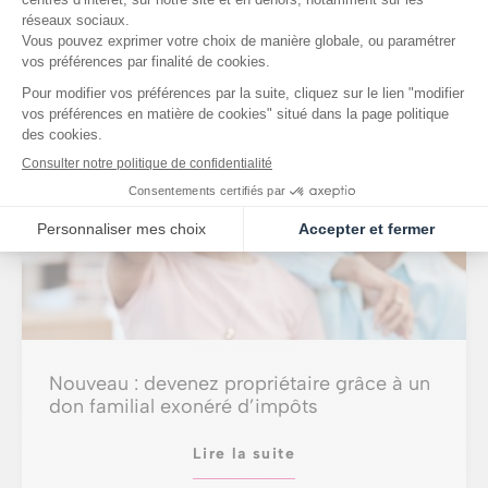
Nos dernières actualités
Nouveau : devenez propriétaire grâce à un
don familial exonéré d’impôts
Lire la suite