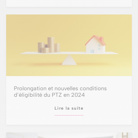
Prolongation et nouvelles conditions
d’éligibilité du PTZ en 2024
Lire la suite