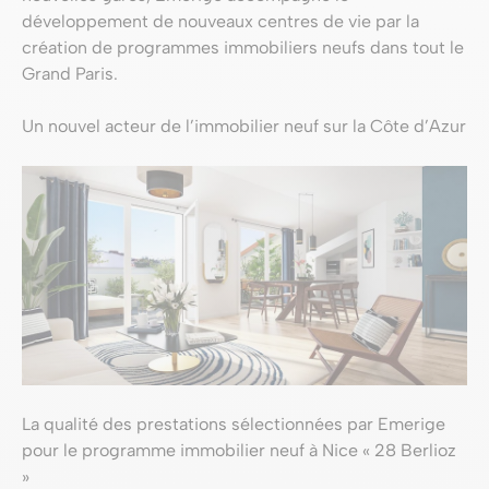
développement de nouveaux centres de vie par la
création de programmes immobiliers neufs dans tout le
Grand Paris.
Un nouvel acteur de l’immobilier neuf sur la Côte d’Azur
La qualité des prestations sélectionnées par Emerige
pour le programme immobilier neuf à Nice « 28 Berlioz
»