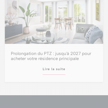
Prolongation du PTZ : jusqu'à 2027 pour
acheter votre résidence principale
Lire la suite