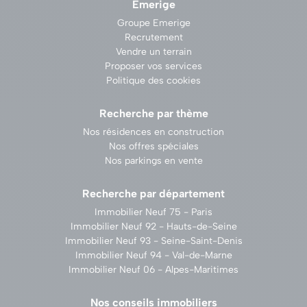
Emerige
Groupe Emerige
Recrutement
Vendre un terrain
Proposer vos services
Politique des cookies
Recherche par thème
Nos résidences en construction
Nos offres spéciales
Nos parkings en vente
Recherche par département
Immobilier Neuf 75 - Paris
Immobilier Neuf 92 - Hauts-de-Seine
Immobilier Neuf 93 - Seine-Saint-Denis
Immobilier Neuf 94 - Val-de-Marne
Immobilier Neuf 06 - Alpes-Maritimes
Nos conseils immobiliers