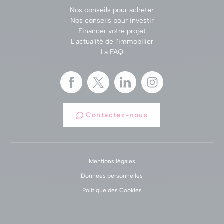
Nos conseils pour acheter
Nos conseils pour investir
Financer votre projet
L'actualité de l'immobilier
La FAQ
Contactez-nous
Mentions légales
Données personnelles
Politique des Cookies