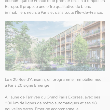
économique de France et le premier bassin d’emploi en
Europe. Il propose une offre qualitative de biens
immobiliers neufs à Paris et dans toute l’Île-de-France.
Le « 25 Rue d’Annam », un programme immobilier neuf
à Paris 20 signé Emerige
A l’aune de l’arrivée du Grand Paris Express, avec ses
200 km de lignes de métro automatiques et ses 68
nouvelles gares, Emerige accompagne le