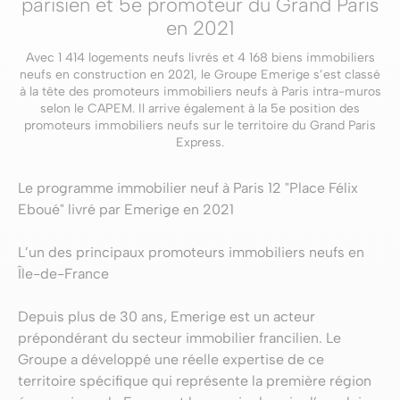
parisien et 5e promoteur du Grand Paris
en 2021
Avec 1 414 logements neufs livrés et 4 168 biens immobiliers
neufs en construction en 2021, le Groupe Emerige s’est classé
à la tête des promoteurs immobiliers neufs à Paris intra-muros
selon le CAPEM. Il arrive également à la 5e position des
promoteurs immobiliers neufs sur le territoire du Grand Paris
Express.
Le programme immobilier neuf à Paris 12 "Place Félix
Eboué" livré par Emerige en 2021
L’un des principaux promoteurs immobiliers neufs en
Île-de-France
Depuis plus de 30 ans, Emerige est un acteur
prépondérant du secteur immobilier francilien. Le
Groupe a développé une réelle expertise de ce
territoire spécifique qui représente la première région