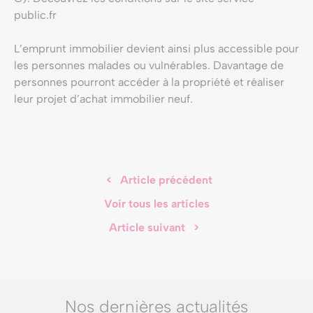
public.fr
L’emprunt immobilier devient ainsi plus accessible pour
les personnes malades ou vulnérables. Davantage de
personnes pourront accéder à la propriété et réaliser
leur projet d’achat immobilier neuf.
<
Article précédent
Voir tous les articles
Article suivant
>
Nos dernières actualités