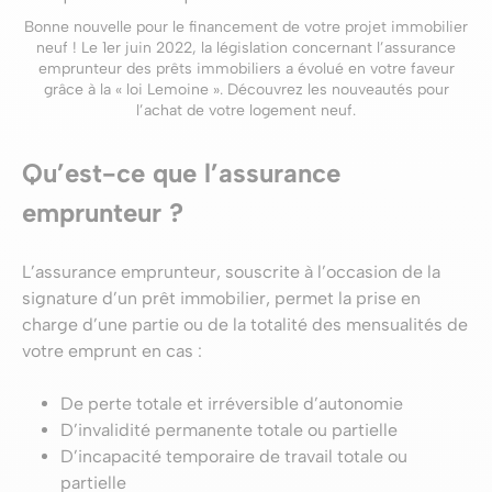
Bonne nouvelle pour le financement de votre projet immobilier
neuf ! Le 1er juin 2022, la législation concernant l’assurance
emprunteur des prêts immobiliers a évolué en votre faveur
grâce à la « loi Lemoine ». Découvrez les nouveautés pour
l’achat de votre logement neuf.
Qu’est-ce que l’assurance
emprunteur ?
L’assurance emprunteur, souscrite à l’occasion de la
signature d’un prêt immobilier, permet la prise en
charge d’une partie ou de la totalité des mensualités de
votre emprunt en cas :
De perte totale et irréversible d’autonomie
D’invalidité permanente totale ou partielle
D’incapacité temporaire de travail totale ou
partielle