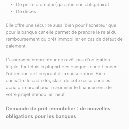
De perte d’emploi (garantie non obligatoire)
De décès
Elle offre une sécurité aussi bien pour l’acheteur que
pour la banque car elle permet de prendre le relai du
remboursement du prêt immobilier en cas de défaut de
paiement.
L’assurance emprunteur ne revêt pas d’obligation
légale, toutefois la plupart des banques conditionnent
l’obtention de l’emprunt à sa souscription. Bien
connaître le cadre législatif de cette assurance est
donc primordial pour maximiser le financement de
votre projet immobilier neuf.
Demande de prêt immobilier : de nouvelles
obligations pour les banques