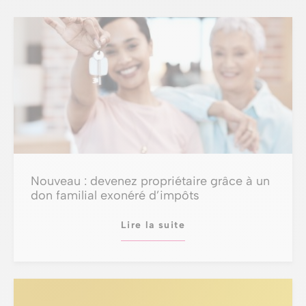
Nouveau : devenez propriétaire grâce à un
don familial exonéré d’impôts
Lire la suite