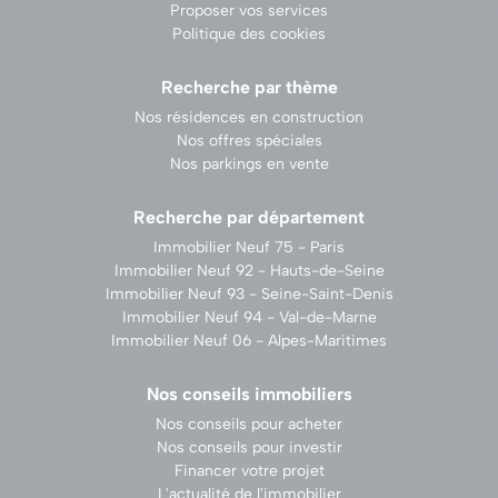
Proposer vos services
Politique des cookies
Recherche par thème
Nos résidences en construction
Nos offres spéciales
Nos parkings en vente
Recherche par département
Immobilier Neuf 75 - Paris
Immobilier Neuf 92 - Hauts-de-Seine
Immobilier Neuf 93 - Seine-Saint-Denis
Immobilier Neuf 94 - Val-de-Marne
Immobilier Neuf 06 - Alpes-Maritimes
Nos conseils immobiliers
Nos conseils pour acheter
Nos conseils pour investir
Financer votre projet
L'actualité de l'immobilier