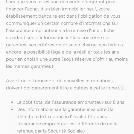
Lors que vous faites une demande d’emprunt pour
financer l’achat d’un bien immobilier neuf, votre
établissement bancaire est dans l’obligation de vous
communiquer un certain nombre d’informations sur
l’assurance emprunteur via la remise d’une « fiche
standardisée d’information ». Cela concerne ses
garanties, ses critères de prise en charge, son tarif ou
encore la possibilité légale de la résilier tous les ans
pour en choisir une autre (sous réserve d’offrir au moins
les mêmes garanties).
Avec la « loi Lemoine », de nouvelles informations
doivent obligatoirement être ajoutées à cette fiche (1) :
Le coût total de l’assurance emprunteur sur 8 ans
Des informations sur la garantie invalidité (la
définition de la notion « d’invalidité » dans
l’assurance emprunteur est différente de celle
retenue par la Sécurité Sociale)