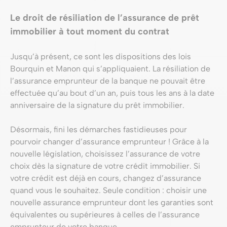
Le droit de résiliation de l’assurance de prêt
immobilier à tout moment du contrat
Jusqu’à présent, ce sont les dispositions des lois
Bourquin et Manon qui s’appliquaient. La résiliation de
l’assurance emprunteur de la banque ne pouvait être
effectuée qu’au bout d’un an, puis tous les ans à la date
anniversaire de la signature du prêt immobilier.
Désormais, fini les démarches fastidieuses pour
pourvoir changer d’assurance emprunteur ! Grâce à la
nouvelle législation, choisissez l’assurance de votre
choix dès la signature de votre crédit immobilier. Si
votre crédit est déjà en cours, changez d’assurance
quand vous le souhaitez. Seule condition : choisir une
nouvelle assurance emprunteur dont les garanties sont
équivalentes ou supérieures à celles de l’assurance
emprunteur de votre banque.