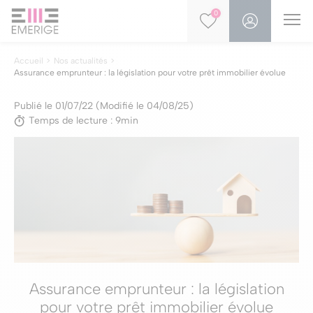
0
Accueil
Nos actualités
Assurance emprunteur : la législation pour votre prêt immobilier évolue
Publié le 01/07/22 (Modifié le 04/08/25)
Temps de lecture : 9min
Assurance emprunteur : la législation
pour votre prêt immobilier évolue