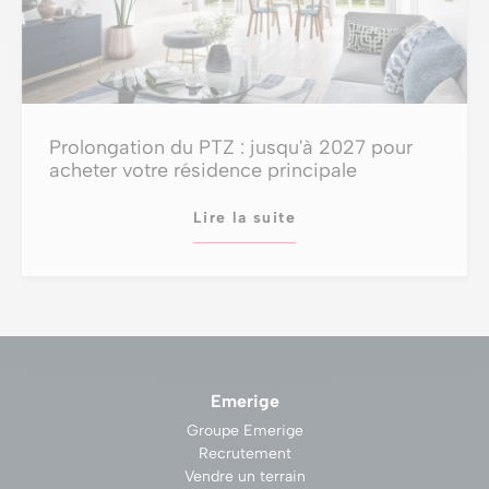
Prolongation du PTZ : jusqu'à 2027 pour
acheter votre résidence principale
Lire la suite
Emerige
Groupe Emerige
Recrutement
Vendre un terrain