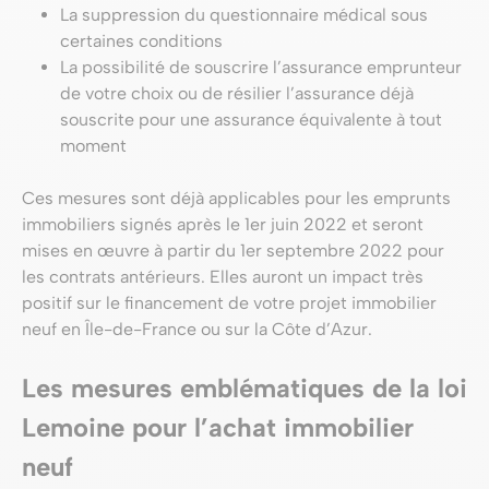
La suppression du questionnaire médical sous
certaines conditions
La possibilité de souscrire l’assurance emprunteur
de votre choix ou de résilier l’assurance déjà
souscrite pour une assurance équivalente à tout
moment
Ces mesures sont déjà applicables pour les emprunts
immobiliers signés après le 1er juin 2022 et seront
mises en œuvre à partir du 1er septembre 2022 pour
les contrats antérieurs. Elles auront un impact très
positif sur le financement de votre projet immobilier
neuf en Île-de-France ou sur la Côte d’Azur.
Les mesures emblématiques de la loi
Lemoine pour l’achat immobilier
neuf