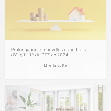
Prolongation et nouvelles conditions
d’éligibilité du PTZ en 2024
Lire la suite