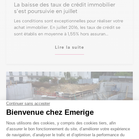
La baisse des taux de crédit immobilier
s’est poursuivie en juillet
Les conditions sont exceptionnelles pour réaliser votre
achat immobilier. En juillet 2016, les taux de crédit se
sont établis en moyenne à 1,55% hors assuran...
Lire la suite