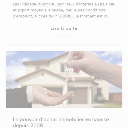
Les indicateurs sont au vert : taux d’intérêts au plus bas
et apport moyen à la baisse, meilleures conditions
d’emprunt, succès du PTZ 2016… Le moment est id...
Lire la suite
Le pouvoir d’achat immobilier en hausse
depuis 2008