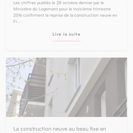
Les chiffres publiés le 28 octobre dernier par le
Ministère du Logement pour le troisième trimestre
2016 confirment la reprise de la construction neuve en
Fr...
Lire la suite
La construction neuve au beau fixe en