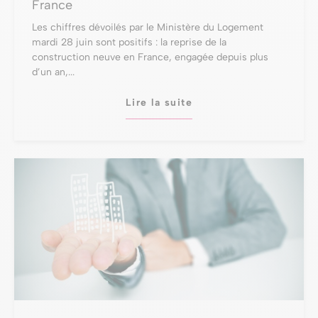
France
Les chiffres dévoilés par le Ministère du Logement
mardi 28 juin sont positifs : la reprise de la
construction neuve en France, engagée depuis plus
d’un an,...
Lire la suite