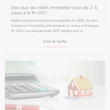
Des taux de crédit immobilier sous les 2 %
jusqu’à la fin 2017
Après la baisse historique enregistrée en 2015, les taux
d’emprunt immobilier ont entamé un retour à la hausse
fin 2016. Les perspectives 2017 restent tout d...
Lire la suite