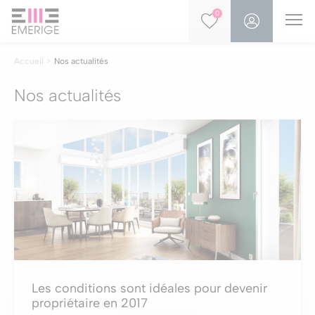
0
Accueil
Nos actualités
Nos actualités
Les conditions sont idéales pour devenir
propriétaire en 2017