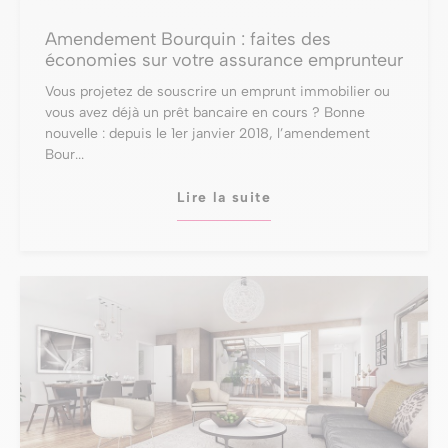
Amendement Bourquin : faites des
économies sur votre assurance emprunteur
Vous projetez de souscrire un emprunt immobilier ou
vous avez déjà un prêt bancaire en cours ? Bonne
nouvelle : depuis le 1er janvier 2018, l’amendement
Bour...
Lire la suite