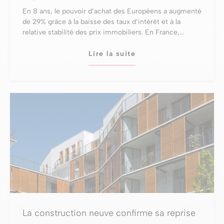
En 8 ans, le pouvoir d’achat des Européens a augmenté
de 29% grâce à la baisse des taux d’intérêt et à la
relative stabilité des prix immobiliers. En France,...
Lire la suite
La construction neuve confirme sa reprise