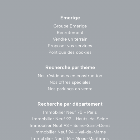
Emerige
Groupe Emerige
Recrutement
Vendre un terrain
Proposer vos services
Politique des cookies
Recherche par thème
Nos résidences en construction
Nos offres spéciales
Nos parkings en vente
Recherche par département
Immobilier Neuf 75 - Paris
Immobilier Neuf 92 - Hauts-de-Seine
Immobilier Neuf 93 - Seine-Saint-Denis
Immobilier Neuf 94 - Val-de-Marne
Immobilier Neuf 06 - Alpes-Maritimes