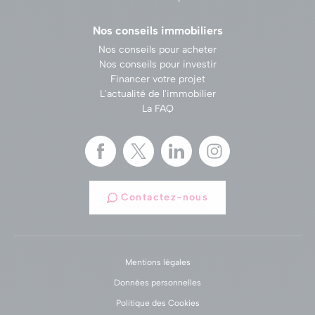
Nos conseils immobiliers
Nos conseils pour acheter
Nos conseils pour investir
Financer votre projet
L'actualité de l'immobilier
La FAQ
Contactez-nous
Mentions légales
Données personnelles
Politique des Cookies