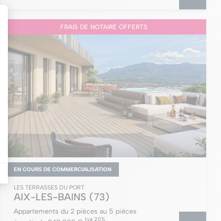
FRAIS DE NOTAIRE OFFERTS
EN COURS DE COMMERCIALISATION
LES TERRASSES DU PORT
AIX-LES-BAINS
(73)
Appartements du 2 pièces au 5 pièces
tva 20%