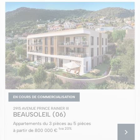
EN COURS DE COMMERCIALISATION
2915 AVENUE PRINCE RAINIER III
BEAUSOLEIL
(06)
Appartements du 3 pièces au 5 pièces
tva 20%
à partir de 800 000 €