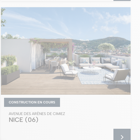
CONSTRUCTION EN COURS
AVENUE DES ARÈNES DE CIMIEZ
NICE
(06)