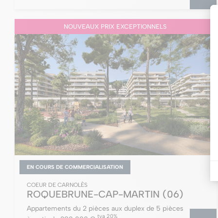
NOUVEAUX PRIX EXCEPTIONNELS
EN COURS DE COMMERCIALISATION
COEUR DE CARNOLÈS
ROQUEBRUNE-CAP-MARTIN
(06)
Appartements du 2 pièces aux duplex de 5 pièces
tva 20%