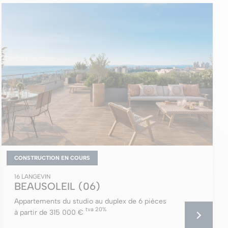
CONSTRUCTION EN COURS
16 LANGEVIN
BEAUSOLEIL
(06)
Appartements du studio au duplex de 6 pièces
tva 20%
à partir de 315 000 €