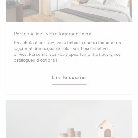
Personnalisez votre logement neuf
En achetant sur plan, vous faites le choix d’acheter un
logement aménageable selon vos besoins et vos
envies. Personnalisez votre appartement à travers nos
catalogues d’options !
Lire le dossier