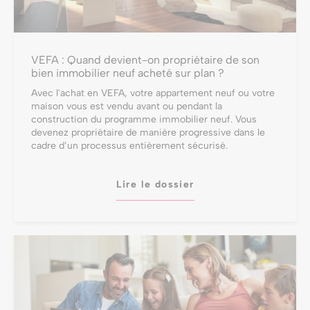
VEFA : Quand devient-on propriétaire de son
bien immobilier neuf acheté sur plan ?
Avec l'achat en VEFA, votre appartement neuf ou votre
maison vous est vendu avant ou pendant la
construction du programme immobilier neuf. Vous
devenez propriétaire de manière progressive dans le
cadre d’un processus entièrement sécurisé.
Lire le dossier