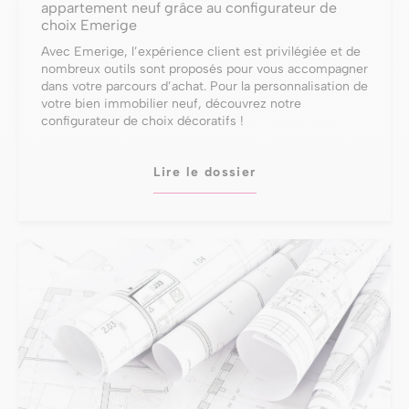
appartement neuf grâce au configurateur de
choix Emerige
Avec Emerige, l’expérience client est privilégiée et de
nombreux outils sont proposés pour vous accompagner
dans votre parcours d’achat. Pour la personnalisation de
votre bien immobilier neuf, découvrez notre
configurateur de choix décoratifs !
Lire le dossier