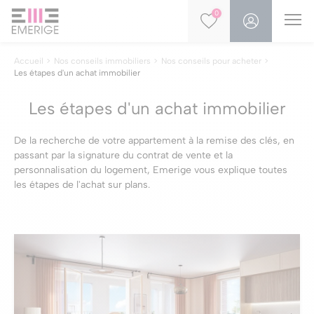
0
Accueil
Nos conseils immobiliers
Nos conseils pour acheter
Les étapes d'un achat immobilier
Les étapes d'un achat immobilier
De la recherche de votre appartement à la remise des clés, en
passant par la signature du contrat de vente et la
personnalisation du logement, Emerige vous explique toutes
les étapes de l'achat sur plans.