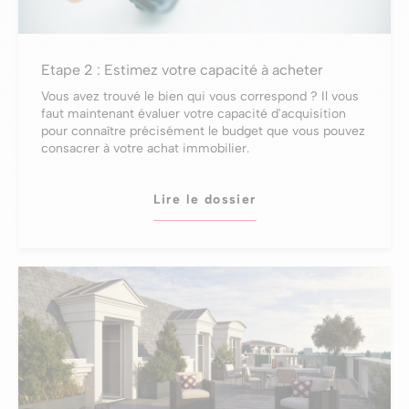
Etape 2 : Estimez votre capacité à acheter
Vous avez trouvé le bien qui vous correspond ? Il vous
faut maintenant évaluer votre capacité d'acquisition
pour connaître précisément le budget que vous pouvez
consacrer à votre achat immobilier.
Lire le dossier