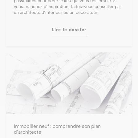
possibilités pour créer le lieu qui vous ressemble. Si
vous manquez d’inspiration, faites-vous conseiller par
un architecte d’intérieur ou un décorateur.
Lire le dossier
Immobilier neuf : comprendre son plan
d’architecte