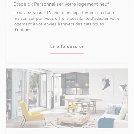
Etape 6 : Personnaliser votre logement neuf
Le saviez-vous ? L’achat d’un appartement ou d’une
maison sur plan vous offre la possibilité d’adapter votre
logement à vos envies à travers des catalogues
d’options.
Lire le dossier