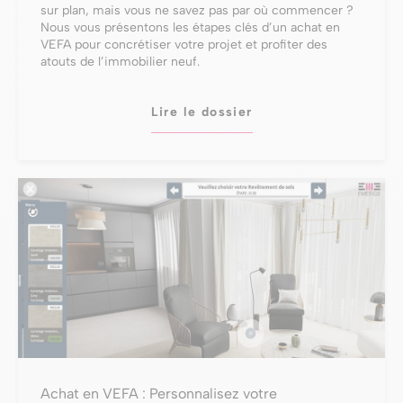
sur plan, mais vous ne savez pas par où commencer ?
Nous vous présentons les étapes clés d’un achat en
VEFA pour concrétiser votre projet et profiter des
atouts de l’immobilier neuf.
Lire le dossier
Achat en VEFA : Personnalisez votre