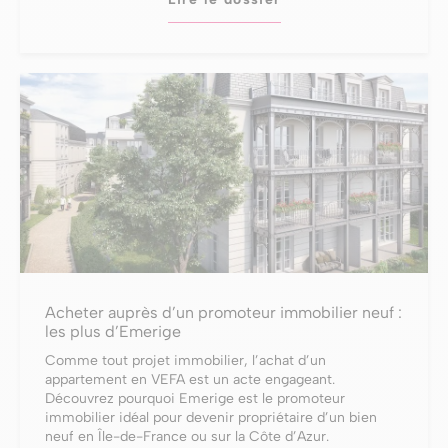
Acheter auprès d’un promoteur immobilier neuf :
les plus d’Emerige
Comme tout projet immobilier, l’achat d’un
appartement en VEFA est un acte engageant.
Découvrez pourquoi Emerige est le promoteur
immobilier idéal pour devenir propriétaire d’un bien
neuf en Île-de-France ou sur la Côte d’Azur.