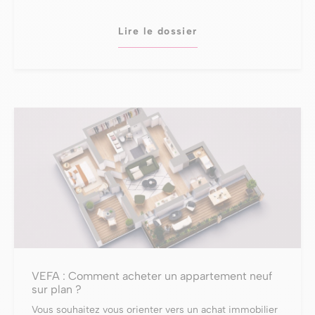
Lire le dossier
VEFA : Comment acheter un appartement neuf
sur plan ?
Vous souhaitez vous orienter vers un achat immobilier