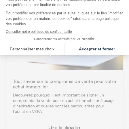
Tout savoir sur le compromis de vente pour votre
achat immobilier
Découvrez pourquoi il est important de signer un
compromis de vente pour un achat immobilier à usage
d’habitation et quelles sont les particularités pour
l’achat en VEFA.
Lire le dossier