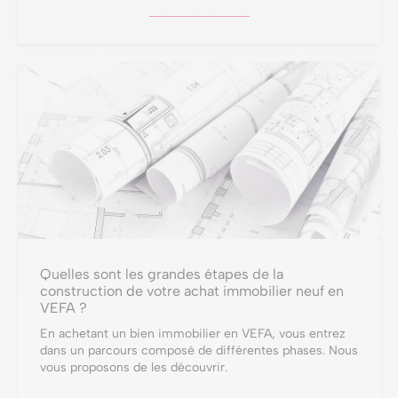
Quelles sont les grandes étapes de la
construction de votre achat immobilier neuf en
VEFA ?
En achetant un bien immobilier en VEFA, vous entrez
dans un parcours composé de différentes phases. Nous
vous proposons de les découvrir.