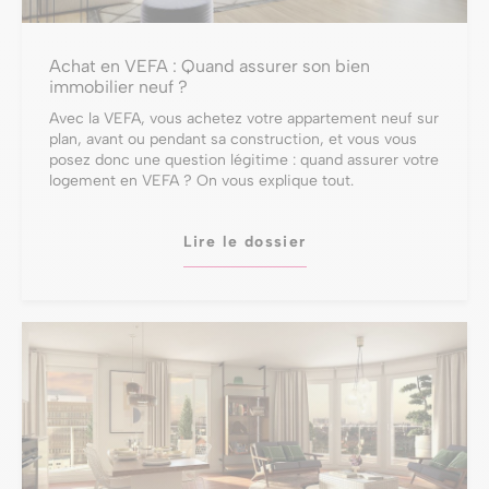
Achat en VEFA : Quand assurer son bien
immobilier neuf ?
Avec la VEFA, vous achetez votre appartement neuf sur
plan, avant ou pendant sa construction, et vous vous
posez donc une question légitime : quand assurer votre
logement en VEFA ? On vous explique tout.
Lire le dossier