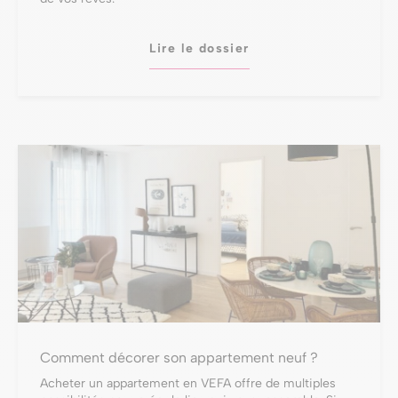
Lire le dossier
Comment décorer son appartement neuf ?
Acheter un appartement en VEFA offre de multiples