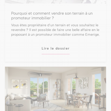
Pourquoi et comment vendre son terrain à un
promoteur immobilier ?
Vous êtes propriétaire d’un terrain et vous souhaitez le
revendre ? Il est possible de faire une belle affaire en le
proposant à un promoteur immobilier comme Emerige.
Lire le dossier