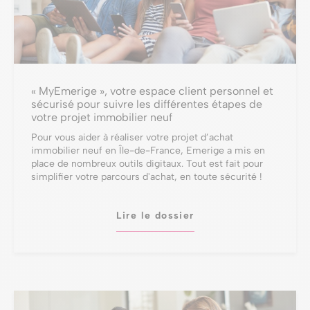
« MyEmerige », votre espace client personnel et
sécurisé pour suivre les différentes étapes de
votre projet immobilier neuf
Pour vous aider à réaliser votre projet d’achat
immobilier neuf en Île-de-France, Emerige a mis en
place de nombreux outils digitaux. Tout est fait pour
simplifier votre parcours d'achat, en toute sécurité !
Lire le dossier