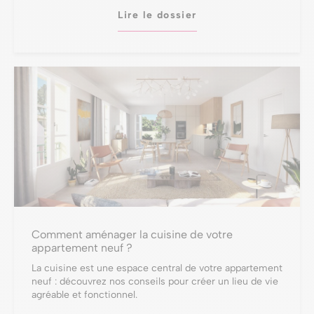
Lire le dossier
Comment aménager la cuisine de votre
appartement neuf ?
La cuisine est une espace central de votre appartement
neuf : découvrez nos conseils pour créer un lieu de vie
agréable et fonctionnel.