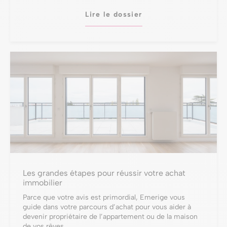
Lire le dossier
Les grandes étapes pour réussir votre achat
immobilier
Parce que votre avis est primordial, Emerige vous
guide dans votre parcours d’achat pour vous aider à
devenir propriétaire de l’appartement ou de la maison
de vos rêves.