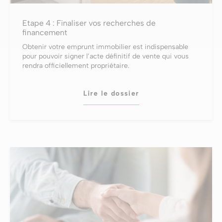
Etape 4 : Finaliser vos recherches de
financement
Obtenir votre emprunt immobilier est indispensable
pour pouvoir signer l’acte définitif de vente qui vous
rendra officiellement propriétaire.
Lire le dossier