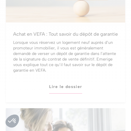
Achat en VEFA : Tout savoir du dépôt de garantie
Lorsque vous réservez un logement neuf auprès d’un
promoteur immobilier, il vous est généralement
demandé de verser un dépôt de garantie dans l’attente
de la signature du contrat de vente définitif. Emerige
vous explique tout ce qu’il faut savoir sur le dépôt de
garantie en VEFA.
Lire le dossier