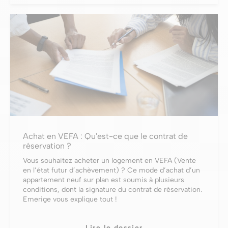
Achat en VEFA : Qu'est-ce que le contrat de
réservation ?
Vous souhaitez acheter un logement en VEFA (Vente
en l’état futur d’achèvement) ? Ce mode d’achat d’un
appartement neuf sur plan est soumis à plusieurs
conditions, dont la signature du contrat de réservation.
Emerige vous explique tout !
Lire le dossier