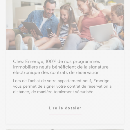
Chez Emerige, 100% de nos programmes
immobiliers neufs bénéficient de la signature
électronique des contrats de réservation
Lors de l’achat de votre appartement neuf, Emerige
vous permet de signer votre contrat de réservation à
distance, de manière totalement sécurisée.
Lire le dossier