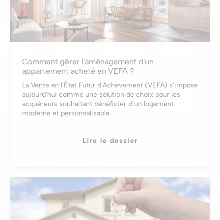
Comment gérer l'aménagement d'un
appartement acheté en VEFA ?
La Vente en l'État Futur d'Achèvement (VEFA) s'impose
aujourd'hui comme une solution de choix pour les
acquéreurs souhaitant bénéficier d’un logement
moderne et personnalisable.
Lire le dossier