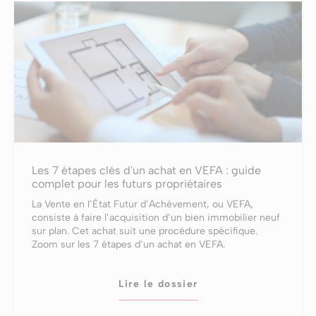
Les 7 étapes clés d'un achat en VEFA : guide
complet pour les futurs propriétaires
La Vente en l’État Futur d’Achèvement, ou VEFA,
consiste à faire l’acquisition d’un bien immobilier neuf
sur plan. Cet achat suit une procédure spécifique.
Zoom sur les 7 étapes d’un achat en VEFA.
Lire le dossier