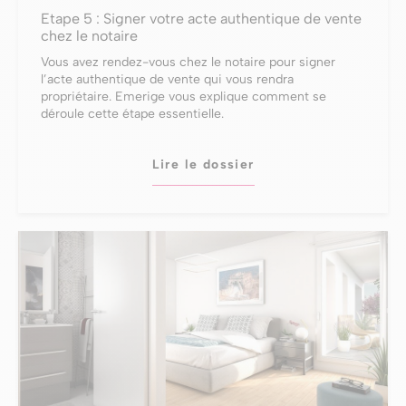
Etape 5 : Signer votre acte authentique de vente
chez le notaire
Vous avez rendez-vous chez le notaire pour signer
l’acte authentique de vente qui vous rendra
propriétaire. Emerige vous explique comment se
déroule cette étape essentielle.
Lire le dossier