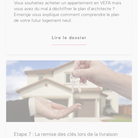
Vous souhaitez acheter un appartement en VEFA mais
vous avez du mal à déchiffrer le plan d’architecte ?
Emerige vous explique comment comprendre le plan
de votre futur logement neuf.
Lire le dossier
Etape 7 : La remise des clés lors de la livraison