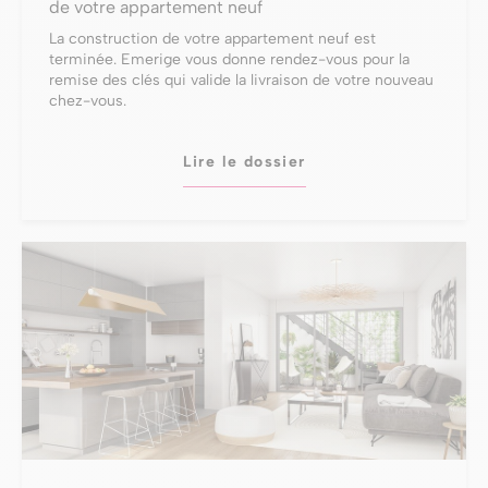
de votre appartement neuf
La construction de votre appartement neuf est
terminée. Emerige vous donne rendez-vous pour la
remise des clés qui valide la livraison de votre nouveau
chez-vous.
Lire le dossier