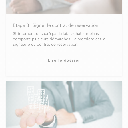
Etape 3 : Signer le contrat de réservation
Strictement encadré par la loi, l’achat sur plans
comporte plusieurs démarches. La première est la
signature du contrat de réservation.
Lire le dossier