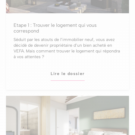
Etape 1 : Trouver le logement qui vous
correspond
Séduit par les atouts de l’immobilier neuf, vous avez
décidé de devenir propriétaire d’un bien acheté en
VEFA. Mais comment trouver le logement qui répondra
à vos attentes ?
Lire le dossier