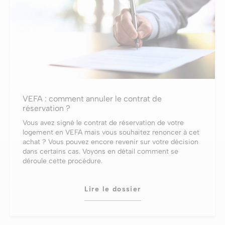
VEFA : comment annuler le contrat de
réservation ?
Vous avez signé le contrat de réservation de votre
logement en VEFA mais vous souhaitez renoncer à cet
achat ? Vous pouvez encore revenir sur votre décision
dans certains cas. Voyons en détail comment se
déroule cette procédure.
Lire le dossier