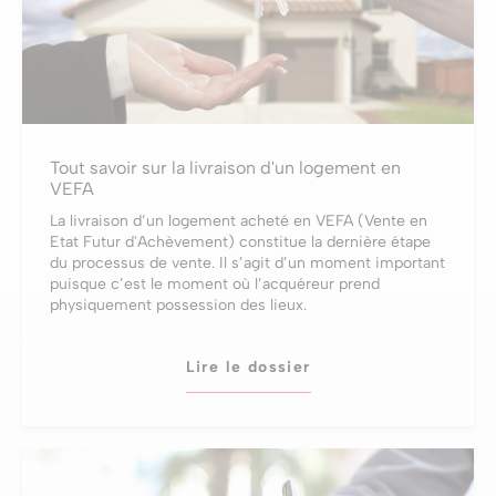
Tout savoir sur la livraison d'un logement en
VEFA
La livraison d’un logement acheté en VEFA (Vente en
Etat Futur d'Achèvement) constitue la dernière étape
du processus de vente. Il s’agit d’un moment important
puisque c’est le moment où l’acquéreur prend
physiquement possession des lieux.
Lire le dossier