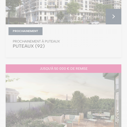
PROCHAINEMENT
PROCHAINEMENT À PUTEAUX
PUTEAUX
(92)
JUSQU'À 50 000 € DE REMISE