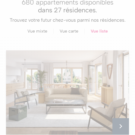
680 appartements disponibles
dans
27 résidences
.
Trouvez votre futur chez-vous parmi nos résidences.
Vue mixte
Vue carte
Vue liste