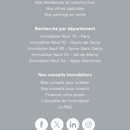
Nos résidences en construction
Nos offres spéciales
Nos parkings en vente
Recherche par département
Immobilier Neuf 75 - Paris
Immobilier Neuf 92 - Hauts-de-Seine
Immobilier Neuf 93 - Seine-Saint-Denis
Immobilier Neuf 94 - Val-de-Marne
Immobilier Neuf 06 - Alpes-Maritimes
Nos conseils immobiliers
Nos conseils pour acheter
Nos conseils pour investir
Financer votre projet
L'actualité de l'immobilier
La FAQ