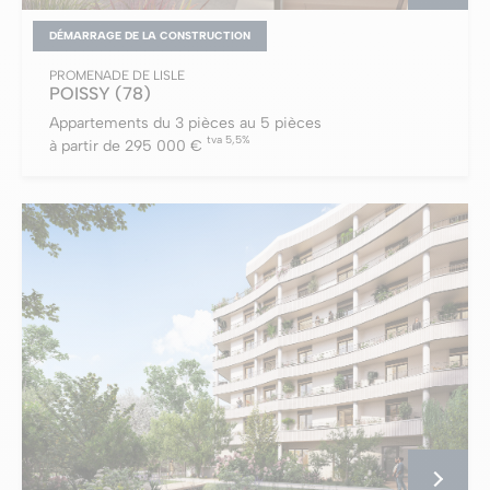
DÉMARRAGE DE LA CONSTRUCTION
PROMENADE DE LISLE
POISSY
(78)
Appartements du 3 pièces au 5 pièces
tva 5,5%
à partir de 295 000 €