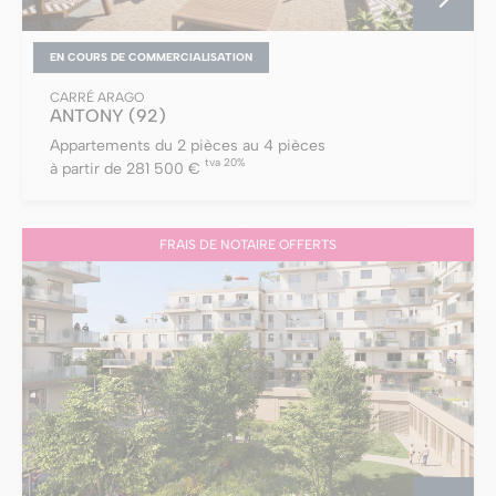
EN COURS DE COMMERCIALISATION
CARRÉ ARAGO
ANTONY
(92)
Appartements du 2 pièces au 4 pièces
tva 20%
à partir de 281 500 €
FRAIS DE NOTAIRE OFFERTS