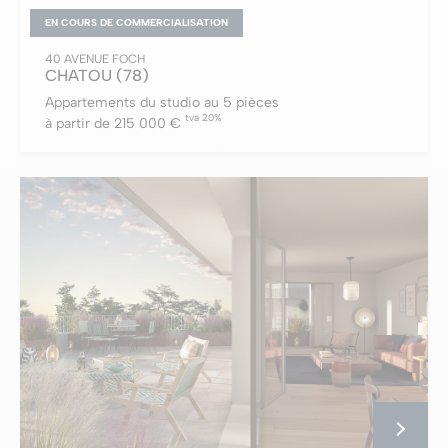
EN COURS DE COMMERCIALISATION
40 AVENUE FOCH
CHATOU
(78)
Appartements du studio au 5 pièces
tva 20%
à partir de 215 000 €