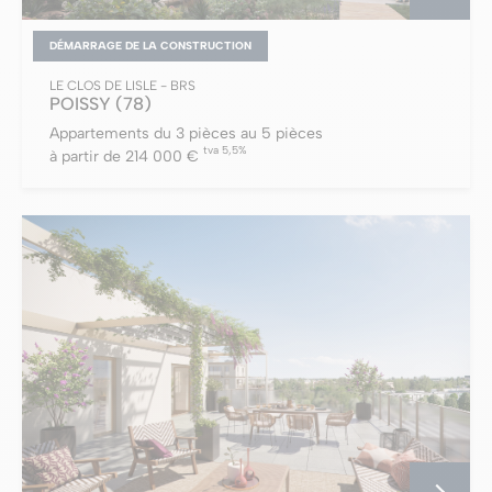
DÉMARRAGE DE LA CONSTRUCTION
LE CLOS DE LISLE - BRS
POISSY
(78)
Appartements du 3 pièces au 5 pièces
tva 5,5%
à partir de 214 000 €