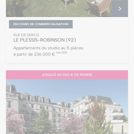
EN COURS DE COMMERCIALISATION
RUE DE SERCQ
LE PLESSIS-ROBINSON
(92)
Appartements du studio au 5 pièces
tva 20%
à partir de 236 000 €
JUSQU'À 40 000 € DE REMISE