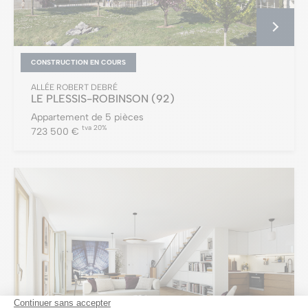
CONSTRUCTION EN COURS
ALLÉE ROBERT DEBRÉ
LE PLESSIS-ROBINSON
(92)
Appartement de 5 pièces
tva 20%
723 500 €