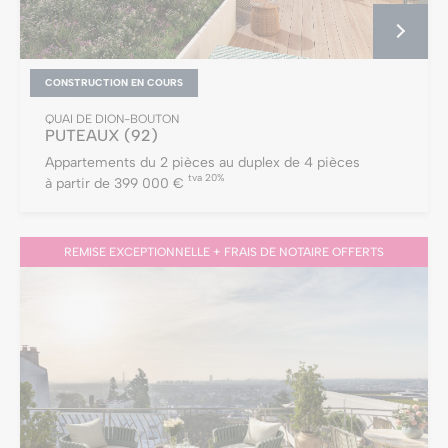
CONSTRUCTION EN COURS
QUAI DE DION-BOUTON
PUTEAUX
(92)
Appartements du 2 pièces au duplex de 4 pièces
tva 20%
à partir de 399 000 €
REMISE EXCEPTIONNELLE + FRAIS DE NOTAIRE OFFERTS