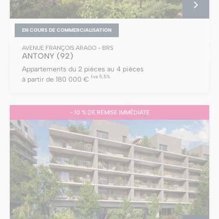
EN COURS DE COMMERCIALISATION
AVENUE FRANÇOIS ARAGO - BRS
ANTONY
(92)
Appartements du 2 pièces au 4 pièces
tva 5,5%
à partir de 180 000 €
- 10 % DE REMISE IMMÉDIATE