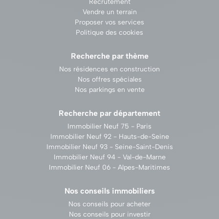
Recrutement
Vendre un terrain
Proposer vos services
Politique des cookies
Recherche par thème
Nos résidences en construction
Nos offres spéciales
Nos parkings en vente
Recherche par département
Immobilier Neuf 75 - Paris
Immobilier Neuf 92 - Hauts-de-Seine
Immobilier Neuf 93 - Seine-Saint-Denis
Immobilier Neuf 94 - Val-de-Marne
Immobilier Neuf 06 - Alpes-Maritimes
Nos conseils immobiliers
Nos conseils pour acheter
Nos conseils pour investir