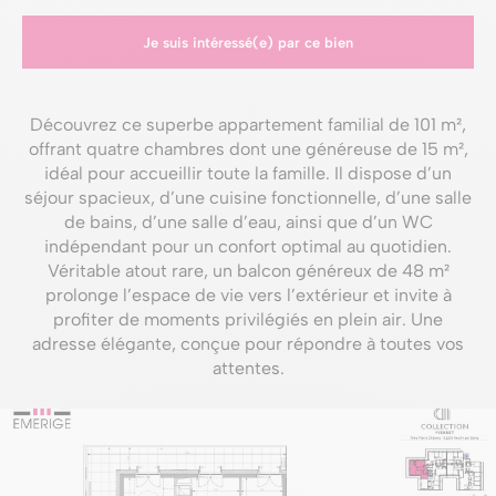
Je suis intéressé(e) par ce bien
Découvrez ce superbe appartement familial de 101 m²,
offrant quatre chambres dont une généreuse de 15 m²,
idéal pour accueillir toute la famille. Il dispose d’un
séjour spacieux, d’une cuisine fonctionnelle, d’une salle
de bains, d’une salle d’eau, ainsi que d’un WC
indépendant pour un confort optimal au quotidien.
Véritable atout rare, un balcon généreux de 48 m²
prolonge l’espace de vie vers l’extérieur et invite à
profiter de moments privilégiés en plein air. Une
adresse élégante, conçue pour répondre à toutes vos
attentes.