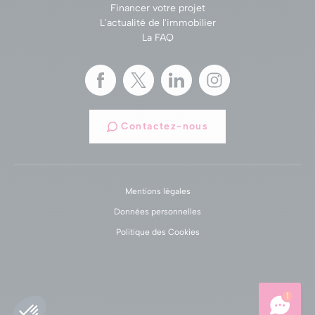
Financer votre projet
L'actualité de l'immobilier
La FAQ
Contactez-nous
Mentions légales
Données personnelles
Politique des Cookies
1