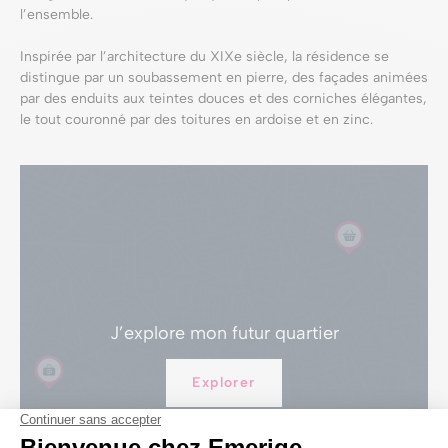
l’ensemble.
Inspirée par l’architecture du XIXe siècle, la résidence se
distingue par un soubassement en pierre, des façades animées
par des enduits aux teintes douces et des corniches élégantes,
le tout couronné par des toitures en ardoise et en zinc.
J’explore
mon futur quartier
Explorer