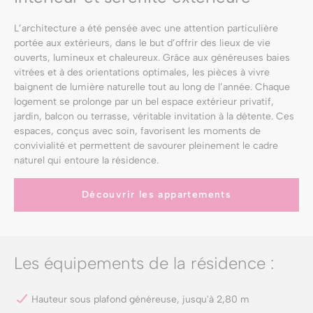
L’architecture a été pensée avec une attention particulière
portée aux extérieurs, dans le but d’offrir des lieux de vie
ouverts, lumineux et chaleureux. Grâce aux généreuses baies
vitrées et à des orientations optimales, les pièces à vivre
baignent de lumière naturelle tout au long de l’année. Chaque
logement se prolonge par un bel espace extérieur privatif,
jardin, balcon ou terrasse, véritable invitation à la détente. Ces
espaces, conçus avec soin, favorisent les moments de
convivialité et permettent de savourer pleinement le cadre
naturel qui entoure la résidence.
Découvrir les appartements
Les équipements de la résidence :
Hauteur sous plafond généreuse, jusqu'à 2,80 m