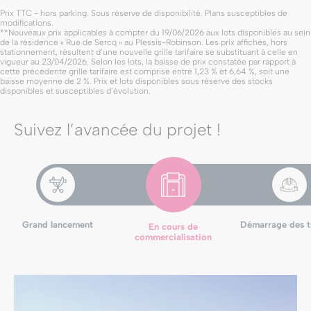
Prix TTC - hors parking. Sous réserve de disponibilité. Plans susceptibles de
modifications.
**Nouveaux prix applicables à compter du 19/06/2026 aux lots disponibles au sein
de la résidence « Rue de Sercq » au Plessis-Robinson. Les prix affichés, hors
stationnement, résultent d’une nouvelle grille tarifaire se substituant à celle en
vigueur au 23/04/2026. Selon les lots, la baisse de prix constatée par rapport à
cette précédente grille tarifaire est comprise entre 1,23 % et 6,64 %, soit une
baisse moyenne de 2 %. Prix et lots disponibles sous réserve des stocks
disponibles et susceptibles d’évolution.
Suivez l’avancée du projet !
Grand lancement
Démarrage des t
En cours de
commercialisation