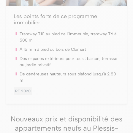
Les points forts de ce programme
immobilier
Tramway T10 au pied de l’immeuble, tramway T6 à
500 m
À 15 min à pied du bois de Clamart
Des espaces extérieurs pour tous : balcon, terrasse
ou jardin privatif
De généreuses hauteurs sous plafond jusqu'à 2,80
m
RE 2020
Nouveaux prix et disponibilité des
appartements neufs au Plessis-