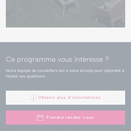
Ce programme vous intéresse ?
Notre équipe de conseillers est à votre écoute
pour répondre à
toutes vos questions.
Obtenir plus d’informations
Prendre rendez-vous