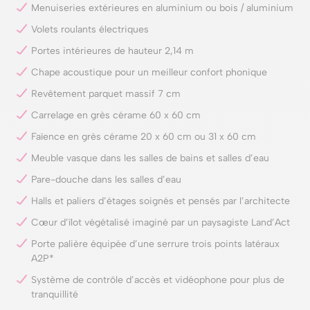
Menuiseries extérieures en aluminium ou bois / aluminium
Volets roulants électriques
Portes intérieures de hauteur 2,14 m
Chape acoustique pour un meilleur confort phonique
Revêtement parquet massif 7 cm
Carrelage en grès cérame 60 x 60 cm
Faïence en grès cérame 20 x 60 cm ou 31 x 60 cm
Meuble vasque dans les salles de bains et salles d’eau
Pare-douche dans les salles d’eau
Halls et paliers d’étages soignés et pensés par l’architecte
Cœur d’îlot végétalisé imaginé par un paysagiste Land’Act
Porte palière équipée d’une serrure trois points latéraux
A2P*
Système de contrôle d’accès et vidéophone pour plus de
tranquillité