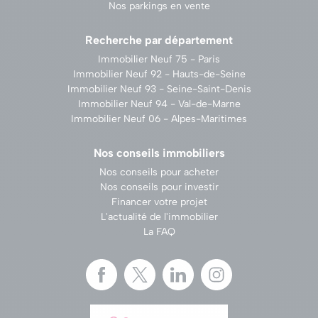
Nos parkings en vente
Recherche par département
Immobilier Neuf 75 - Paris
Immobilier Neuf 92 - Hauts-de-Seine
Immobilier Neuf 93 - Seine-Saint-Denis
Immobilier Neuf 94 - Val-de-Marne
Immobilier Neuf 06 - Alpes-Maritimes
Nos conseils immobiliers
Nos conseils pour acheter
Nos conseils pour investir
Financer votre projet
L'actualité de l'immobilier
La FAQ