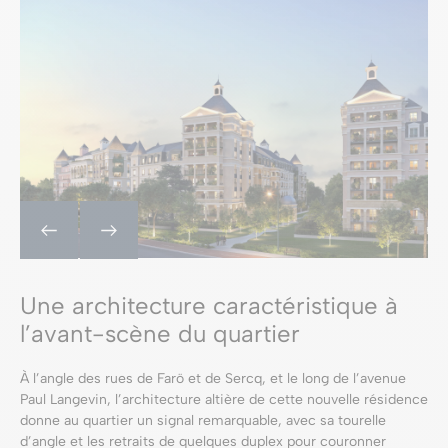
Une architecture caractéristique à
l’avant-scène du quartier
À l’angle des rues de Farö et de Sercq, et le long de l’avenue
Paul Langevin, l’architecture altière de cette nouvelle résidence
donne au quartier un signal remarquable, avec sa tourelle
d’angle et les retraits de quelques duplex pour couronner