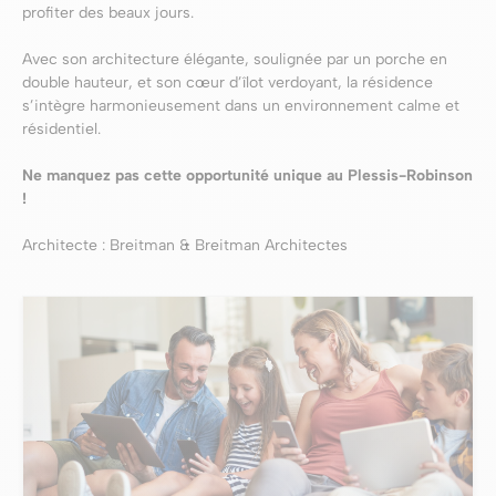
profiter des beaux jours.
Avec son architecture élégante, soulignée par un porche en
double hauteur, et son cœur d’îlot verdoyant, la résidence
s’intègre harmonieusement dans un environnement calme et
résidentiel.
Ne manquez pas cette opportunité unique au Plessis-Robinson
!
Architecte : Breitman & Breitman Architectes