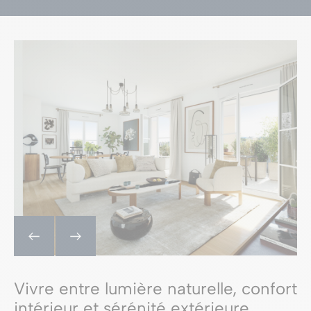
Vivre entre lumière naturelle, confort
intérieur et sérénité extérieure