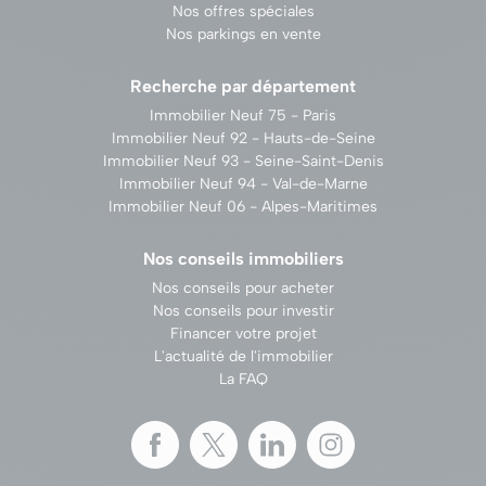
Nos offres spéciales
Nos parkings en vente
Recherche par département
Immobilier Neuf 75 - Paris
Immobilier Neuf 92 - Hauts-de-Seine
Immobilier Neuf 93 - Seine-Saint-Denis
Immobilier Neuf 94 - Val-de-Marne
Immobilier Neuf 06 - Alpes-Maritimes
Nos conseils immobiliers
Nos conseils pour acheter
Nos conseils pour investir
Financer votre projet
L'actualité de l'immobilier
La FAQ