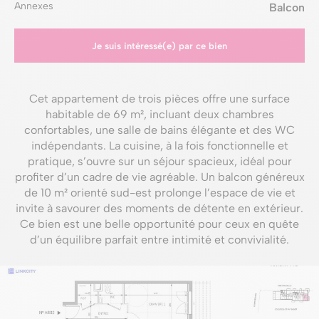
Annexes
Balcon
Je suis intéressé(e) par ce bien
Cet appartement de trois pièces offre une surface
habitable de 69 m², incluant deux chambres
confortables, une salle de bains élégante et des WC
indépendants. La cuisine, à la fois fonctionnelle et
pratique, s’ouvre sur un séjour spacieux, idéal pour
profiter d’un cadre de vie agréable. Un balcon généreux
de 10 m² orienté sud-est prolonge l’espace de vie et
invite à savourer des moments de détente en extérieur.
Ce bien est une belle opportunité pour ceux en quête
d’un équilibre parfait entre intimité et convivialité.