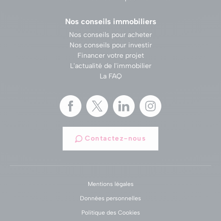
Nos conseils immobiliers
Nos conseils pour acheter
Nos conseils pour investir
Financer votre projet
L'actualité de l'immobilier
La FAQ
Contactez-nous
Mentions légales
Données personnelles
Politique des Cookies