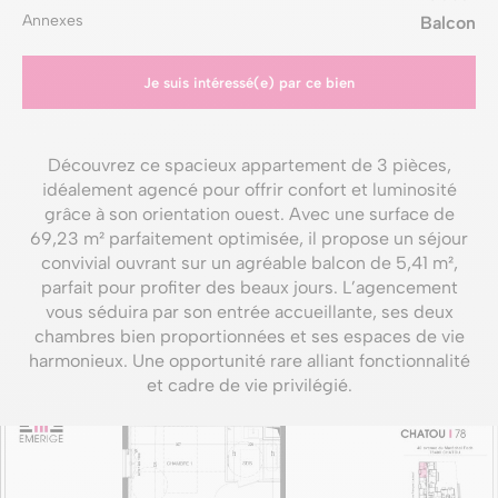
Annexes
Balcon
Je suis intéressé(e) par ce bien
Découvrez ce spacieux appartement de 3 pièces,
idéalement agencé pour offrir confort et luminosité
grâce à son orientation ouest. Avec une surface de
69,23 m² parfaitement optimisée, il propose un séjour
convivial ouvrant sur un agréable balcon de 5,41 m²,
parfait pour profiter des beaux jours. L’agencement
vous séduira par son entrée accueillante, ses deux
chambres bien proportionnées et ses espaces de vie
harmonieux. Une opportunité rare alliant fonctionnalité
et cadre de vie privilégié.